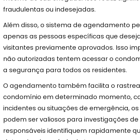
fraudulentas ou indesejadas.
Além disso, o sistema de agendamento pe
apenas as pessoas específicas que deseja
visitantes previamente aprovados. Isso 
não autorizadas tentem acessar o condo
a segurança para todos os residentes.
O agendamento também facilita o rastre
condomínio em determinado momento, cas
incidentes ou situações de emergência, os
podem ser valiosos para investigações de
responsáveis identifiquem rapidamente q