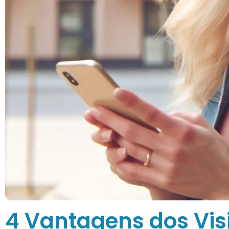
4 Vantagens dos Vis