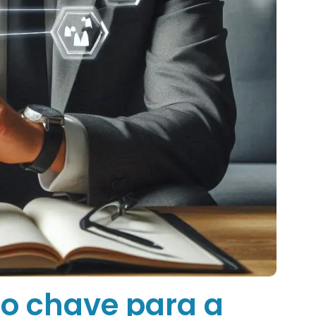
o chave para a