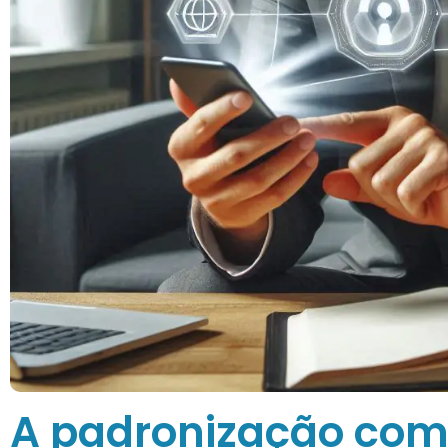
A padronização com