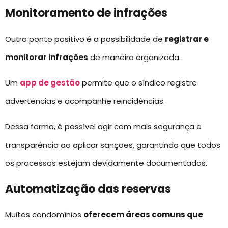
Monitoramento de infrações
Outro ponto positivo é a possibilidade de
registrar e
monitorar infrações
de maneira organizada.
Um
app de gestão
permite que o síndico registre
advertências e acompanhe reincidências.
Dessa forma, é possível agir com mais segurança e
transparência ao aplicar sanções, garantindo que todos
os processos estejam devidamente documentados.
Automatização das reservas
Muitos condomínios
oferecem áreas comuns que