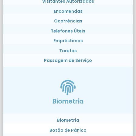
Visitantes Autorizados
Encomendas
Ocorrências
Telefones Úteis
Empréstimos
Tarefas
Passagem de Serviço
Biometria
Biometria
Botão de Pânico