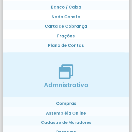
Banco / Caixa
Nada Consta
Carta de Cobrança
Frações
Plano de Contas
Admnistrativo
Compras
Assembléia Online
Cadastro de Moradores
Reservas