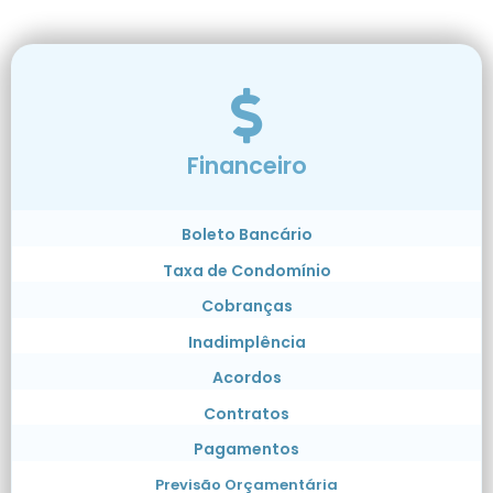
Financeiro
Boleto Bancário
Taxa de Condomínio
Cobranças
Inadimplência
Acordos
Contratos
Pagamentos
Previsão Orçamentária