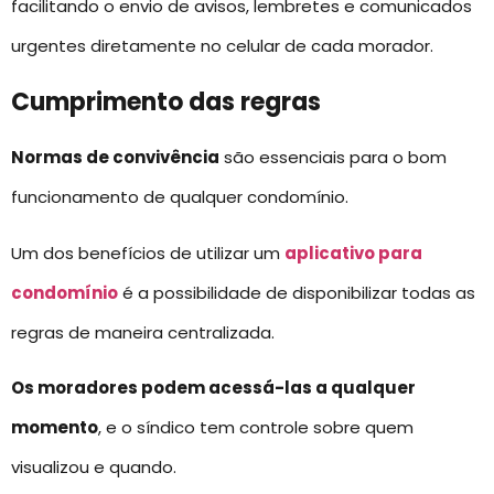
facilitando o envio de avisos, lembretes e comunicados
urgentes diretamente no celular de cada morador.
Cumprimento das regras
Normas de convivência
são essenciais para o bom
funcionamento de qualquer condomínio.
Um dos benefícios de utilizar um
aplicativo para
condomínio
é a possibilidade de disponibilizar todas as
regras de maneira centralizada.
Os moradores podem acessá-las a qualquer
momento
, e o síndico tem controle sobre quem
visualizou e quando.