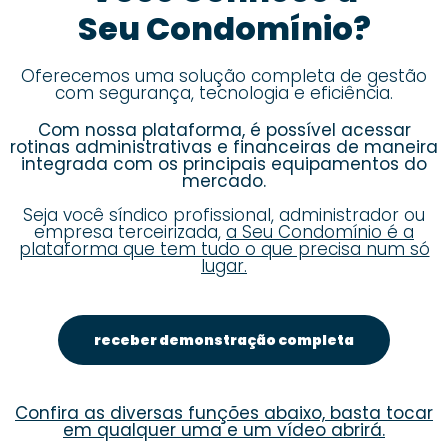
Seu Condomínio?
Oferecemos uma solução completa de gestão
com segurança, tecnologia e eficiência.
Com nossa plataforma, é possível acessar
rotinas administrativas e financeiras de maneira
integrada com os principais equipamentos do
mercado.
Seja você síndico profissional, administrador ou
empresa terceirizada,
a Seu Condomínio é a
plataforma que tem tudo o que precisa num só
lugar.
receber demonstração completa
Confira as diversas funções abaixo, basta tocar
em qualquer uma e um vídeo abrirá.