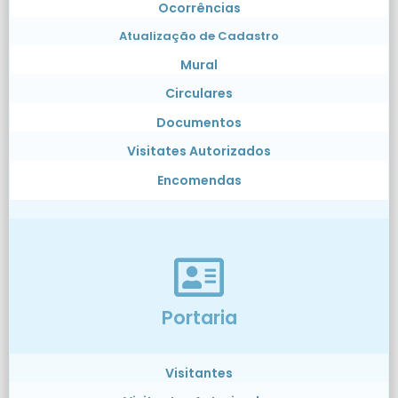
Ocorrências
Atualização de Cadastro
Mural
Circulares
Documentos
Visitates Autorizados
Encomendas
Portaria
Visitantes