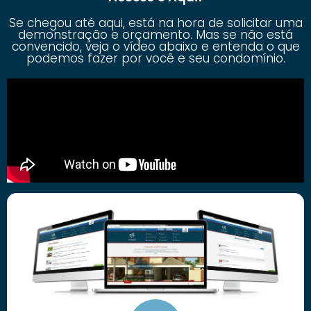
Se chegou até aqui, está na hora de solicitar uma
demonstração e orçamento. Mas se não está
convencido, veja o vídeo abaixo e entenda o que
podemos fazer por você e seu condomínio.