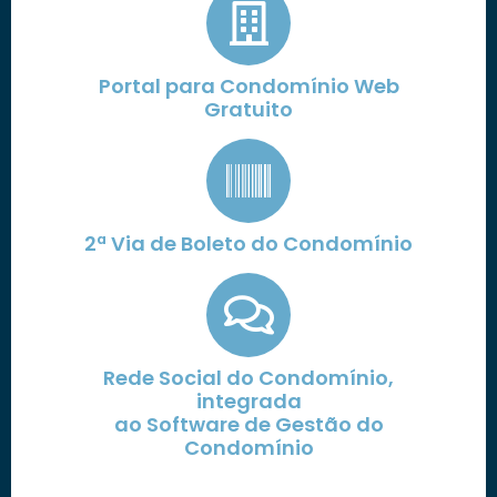
Portal para Condomínio Web
Gratuito
2ª Via de Boleto do Condomínio
Rede Social do Condomínio,
integrada
ao Software de Gestão do
Condomínio