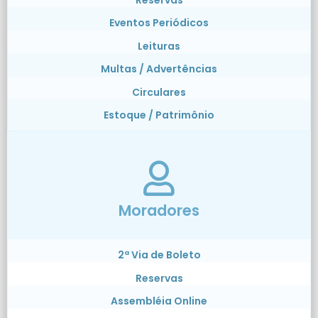
Eventos Periódicos
Leituras
Multas / Advertências
Circulares
Estoque / Patrimônio
Moradores
2ª Via de Boleto
Reservas
Assembléia Online