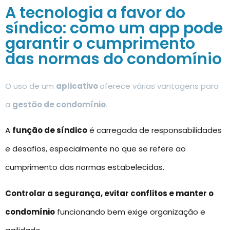
A tecnologia a favor do
síndico: como um app pode
garantir o cumprimento
das normas do condomínio
O uso de um
aplicativo
oferece várias vantagens para
a
gestão de condomínio
.
A
função de síndico
é carregada de responsabilidades
e desafios, especialmente no que se refere ao
cumprimento das normas estabelecidas.
Controlar a segurança, evitar conflitos e manter o
condomínio
funcionando bem exige organização e