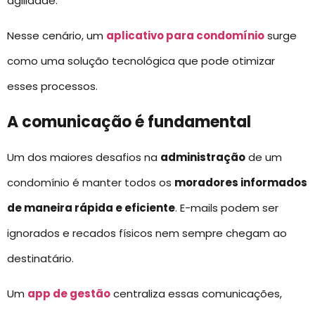
agilidade.
Nesse cenário, um
aplicativo para condomínio
surge
como uma solução tecnológica que pode otimizar
esses processos.
A comunicação é fundamental
Um dos maiores desafios na
administração
de um
condomínio é manter todos os
moradores informados
de maneira rápida e eficiente
. E-mails podem ser
ignorados e recados físicos nem sempre chegam ao
destinatário.
Um
app de gestão
centraliza essas comunicações,