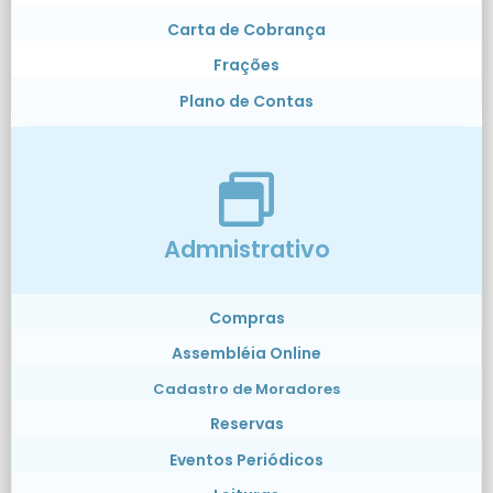
Carta de Cobrança
Frações
Plano de Contas
Admnistrativo
Compras
Assembléia Online
Cadastro de Moradores
Reservas
Eventos Periódicos