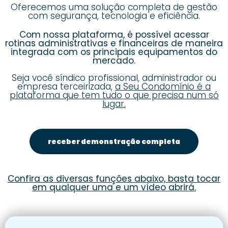
Oferecemos uma solução completa de gestão
com segurança, tecnologia e eficiência.
Com nossa plataforma, é possível acessar
rotinas administrativas e financeiras de maneira
integrada com os principais equipamentos do
mercado.
Seja você síndico profissional, administrador ou
empresa terceirizada,
a Seu Condomínio é a
plataforma que tem tudo o que precisa num só
lugar.
receber demonstração completa
Confira as diversas funções abaixo, basta tocar
em qualquer uma e um vídeo abrirá.