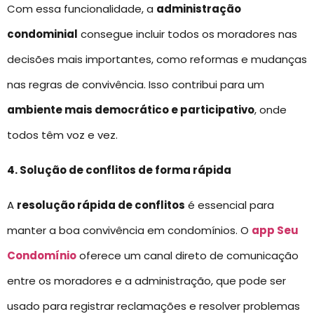
Com essa funcionalidade, a
administração
condominial
consegue incluir todos os moradores nas
decisões mais importantes, como reformas e mudanças
nas regras de convivência. Isso contribui para um
ambiente mais democrático e participativo
, onde
todos têm voz e vez.
4. Solução de conflitos de forma rápida
A
resolução rápida de conflitos
é essencial para
manter a boa convivência em condomínios. O
app Seu
Condomínio
oferece um canal direto de comunicação
entre os moradores e a administração, que pode ser
usado para registrar reclamações e resolver problemas