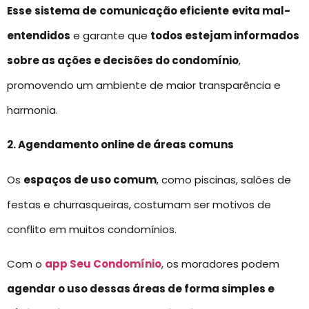
Esse
sistema de
comunicação eficiente
evita mal-
entendidos
e garante que
todos estejam informados
sobre as ações e decisões do condomínio
,
promovendo um ambiente de maior transparência e
harmonia.
2. Agendamento online de áreas comuns
Os
espaços de uso comum
, como piscinas, salões de
festas e churrasqueiras, costumam ser motivos de
conflito em muitos condomínios.
Com o
app Seu Condomínio
, os moradores podem
agendar o uso dessas áreas de forma simples e