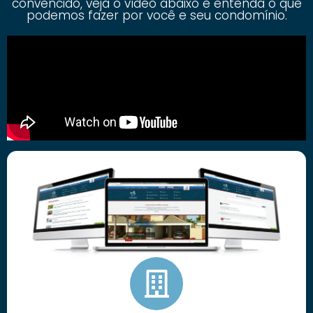
convencido, veja o vídeo abaixo e entenda o que
podemos fazer por você e seu condomínio.