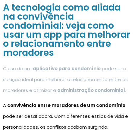
A tecnologia como aliada
na convivência
condominial: veja como
usar um app para melhorar
o relacionamento entre
moradores
O uso de um
aplicativo para condomínio
pode ser a
solução ideal para melhorar o relacionamento entre os
moradores e otimizar a
administração condominial
.
A
convivência entre moradores de um condomínio
pode ser desafiadora. Com diferentes estilos de vida e
personalidades, os conflitos acabam surgindo.