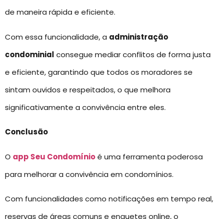
de maneira rápida e eficiente.
Com essa funcionalidade, a
administração
condominial
consegue mediar conflitos de forma justa
e eficiente, garantindo que todos os moradores se
sintam ouvidos e respeitados, o que melhora
significativamente a convivência entre eles.
Conclusão
O
app Seu Condomínio
é uma ferramenta poderosa
para melhorar a convivência em condomínios.
Com funcionalidades como notificações em tempo real,
reservas de áreas comuns e enquetes online, o