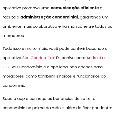
aplicativo promove uma
comunicação eficiente
e
facilita a
administração condominial
, garantindo um
ambiente mais colaborativo e harmônico entre todos os
moradores.
Tudo isso e muito mais, você pode conferir baixando o
aplicativo
Seu Condomínio
! Disponível para
Android
e
IOS
, Seu Condomínio é o app ideal não apenas para
moradores, como também síndicos e funcionários do
condomínio.
Baixe o app e conheça os benefícios de se ter o
condomínio na palma da mão – além de ficar por dentro