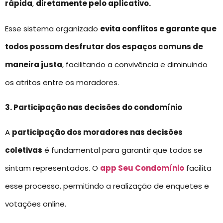
rápida
,
diretamente pelo aplicativo.
Esse sistema organizado
evita conflitos e garante que
todos possam desfrutar dos espaços comuns de
maneira justa
, facilitando a convivência e diminuindo
os atritos entre os moradores.
3. Participação nas decisões do condomínio
A
participação dos moradores nas decisões
coletivas
é fundamental para garantir que todos se
sintam representados. O
app Seu Condomínio
facilita
esse processo, permitindo a realização de enquetes e
votações online.