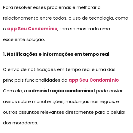
Para resolver esses problemas e melhorar o
relacionamento entre todos, o uso de tecnologia, como
o
app Seu Condomínio
, tem se mostrado uma
excelente solução.
1. Notificações e informações em tempo real
O envio de notificações em tempo real é uma das
principais funcionalidades do
app Seu Condomínio
.
Com ele, a
administração condominial
pode enviar
avisos sobre manutenções, mudanças nas regras, e
outros assuntos relevantes diretamente para o celular
dos moradores.