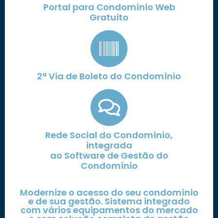
Portal para Condomínio Web
Gratuito
2ª Via de Boleto do Condomínio
Rede Social do Condomínio,
integrada
ao Software de Gestão do
Condomínio
Modernize o acesso do seu condomínio
e de sua gestão. Sistema integrado
com vários equipamentos do mercado