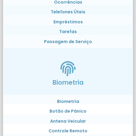
Ocorrências
Telefones Úteis
Empréstimos
Tarefas
Passagem de Serviço
Biometria
Biometria
Botão de Pânico
Antena Veicular
Controle Remoto