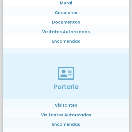
Mural
Circulares
Documentos
Visitates Autorizados
Encomendas
Portaria
Visitantes
Visitantes Autorizados
Encomendas