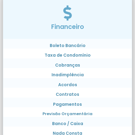
Financeiro
Boleto Bancário
Taxa de Condomínio
Cobranças
Inadimplência
Acordos
Contratos
Pagamentos
Previsão Orçamentária
Banco / Caixa
Nada Consta