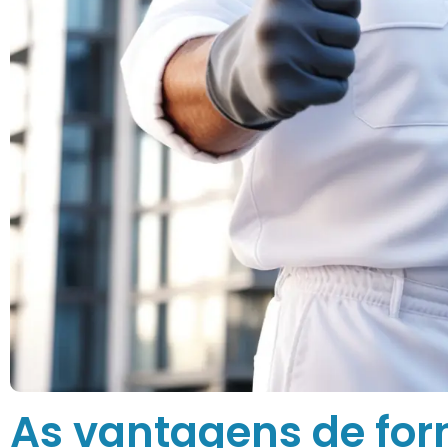
As vantagens de for