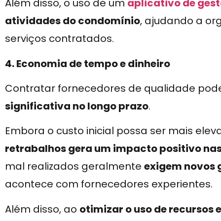
Além disso, o uso de um
aplicativo de ges
atividades do condomínio
, ajudando a or
serviços contratados.
4. Economia de tempo e dinheiro
Contratar fornecedores de qualidade po
significativa no longo prazo
.
Embora o custo inicial possa ser mais elev
retrabalhos gera um impacto positivo na
mal realizados geralmente
exigem novos 
acontece com fornecedores experientes.
Além disso, ao
otimizar o uso de recursos 