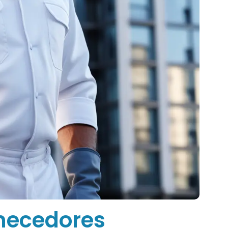
necedores