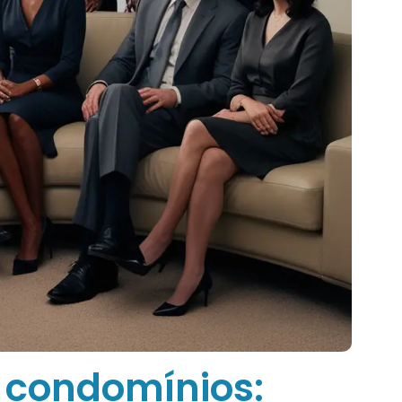
 condomínios: