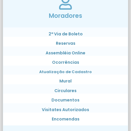
Moradores
2ª Via de Boleto
Reservas
Assembléia Online
Ocorrências
Atualização de Cadastro
Mural
Circulares
Documentos
Visitates Autorizados
Encomendas