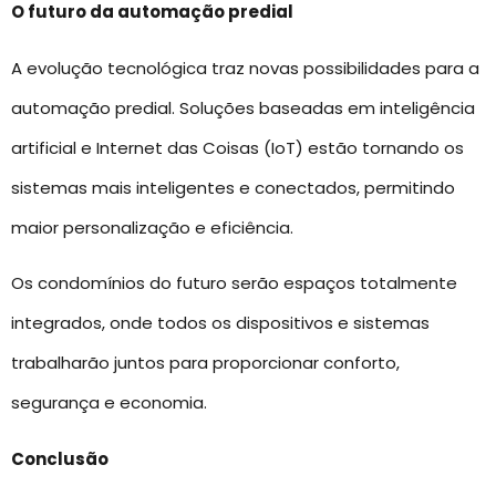
O futuro da automação predial
A evolução tecnológica traz novas possibilidades para a
automação predial. Soluções baseadas em inteligência
artificial e Internet das Coisas (IoT) estão tornando os
sistemas mais inteligentes e conectados, permitindo
maior personalização e eficiência.
Os condomínios do futuro serão espaços totalmente
integrados, onde todos os dispositivos e sistemas
trabalharão juntos para proporcionar conforto,
segurança e economia.
Conclusão