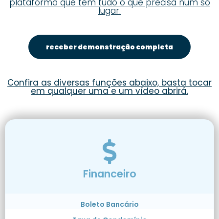
plataforma que tem tudo o que precisa num só
lugar.
receber demonstração completa
Confira as diversas funções abaixo, basta tocar
em qualquer uma e um vídeo abrirá.
Financeiro
Boleto Bancário