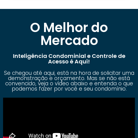
O Melhor do
Mercado
Inteligência Condominial e Controle de
Acesso é Aqui!
Se chegou até aqui, está na hora de solicitar uma
demonstração e orçamento. Mas se não está
convencido, veja o vídeo abaixo e entenda o que
podemos fazer por você e seu condomínio.