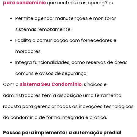
para condomínio
que centralize as operações.
Permite agendar manutenções e monitorar
sistemas remotamente;
Facilita a comunicação com fornecedores e
moradores;
Integra funcionalidades, como reservas de áreas
comuns e avisos de segurança.
Com o
sistema Seu Condomínio
, síndicos e
administradores têm à disposição uma ferramenta
robusta para gerenciar todas as inovações tecnológicas
do condomínio de forma integrada e prática.
Passos para implementar a automação predial