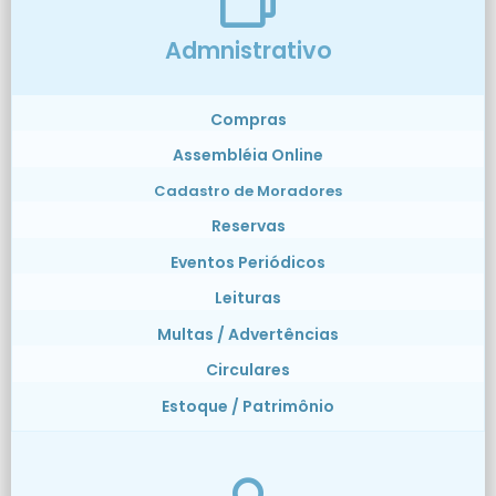
Admnistrativo
Compras
Assembléia Online
Cadastro de Moradores
Reservas
Eventos Periódicos
Leituras
Multas / Advertências
Circulares
Estoque / Patrimônio