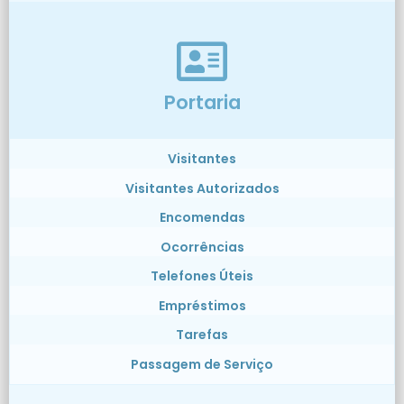
Portaria
Visitantes
Visitantes Autorizados
Encomendas
Ocorrências
Telefones Úteis
Empréstimos
Tarefas
Passagem de Serviço