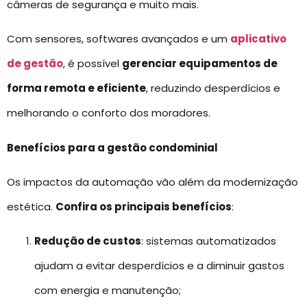
câmeras de segurança e muito mais.
Com sensores, softwares avançados e um
aplicativo
de gestão
, é possível
gerenciar equipamentos de
forma remota e eficiente
, reduzindo desperdícios e
melhorando o conforto dos moradores.
Benefícios para a gestão condominial
Os impactos da automação vão além da modernização
estética.
Confira os principais benefícios
:
Redução de custos
: sistemas automatizados
ajudam a evitar desperdícios e a diminuir gastos
com energia e manutenção;