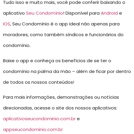
Tudo isso e muito mais, você pode conferir baixando o
aplicativo
Seu Condomínio
! Disponível para
Android
e
IOS
, Seu Condomínio é o app ideal não apenas para
moradores, como também síndicos e funcionários do
condomínio.
Baixe o app e conheça os benefícios de se ter o
condomínio na palma da mão – além de ficar por dentro
de todos os nossos conteúdos!
Para mais informações, demonstrações ou notícias
direcionadas, acesse o site dos nossos aplicativos:
aplicativoseucondominio.com.br
e
appseucondominio.com.br