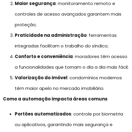
Maior segurança
: monitoramento remoto e
controles de acesso avançados garantem mais
proteção;
Praticidade na administração
: ferramentas
integradas facilitam o trabalho do síndico;
Conforto e conveniência
: moradores têm acesso
a funcionalidades que tornam o dia a dia mais fácil;
Valorização do imóvel
: condomínios modernos
têm maior apelo no mercado imobiliário.
Como a automação impacta áreas comuns
Portões automatizados
: controle por biometria
ou aplicativos, garantindo mais segurança e