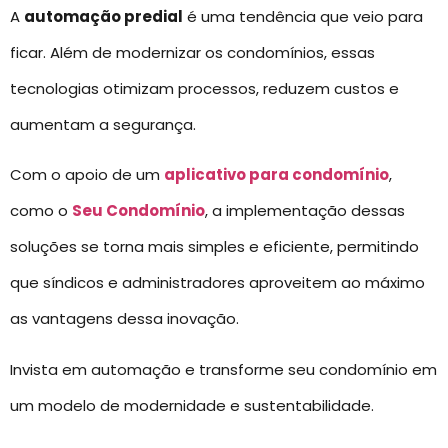
A
automação predial
é uma tendência que veio para
ficar. Além de modernizar os condomínios, essas
tecnologias otimizam processos, reduzem custos e
aumentam a segurança.
Com o apoio de um
aplicativo para condomínio
,
como o
Seu Condomínio
, a implementação dessas
soluções se torna mais simples e eficiente, permitindo
que síndicos e administradores aproveitem ao máximo
as vantagens dessa inovação.
Invista em automação e transforme seu condomínio em
um modelo de modernidade e sustentabilidade.