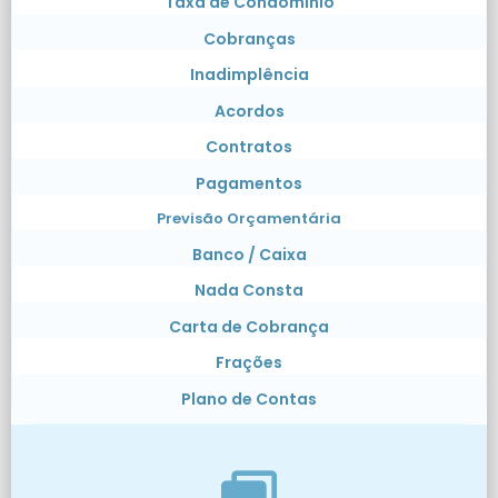
Taxa de Condomínio
Cobranças
Inadimplência
Acordos
Contratos
Pagamentos
Previsão Orçamentária
Banco / Caixa
Nada Consta
Carta de Cobrança
Frações
Plano de Contas