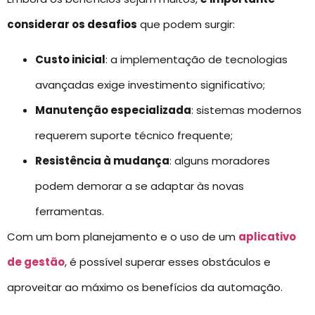
considerar os desafios
que podem surgir:
Custo inicial
: a implementação de tecnologias
avançadas exige investimento significativo;
Manutenção especializada
: sistemas modernos
requerem suporte técnico frequente;
Resistência à mudança
: alguns moradores
podem demorar a se adaptar às novas
ferramentas.
Com um bom planejamento e o uso de um
aplicativo
de gestão
, é possível superar esses obstáculos e
aproveitar ao máximo os benefícios da automação.