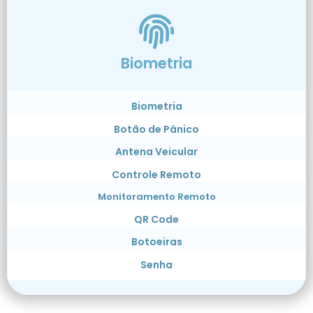
Biometria
Biometria
Botão de Pânico
Antena Veicular
Controle Remoto
Monitoramento Remoto
QR Code
Botoeiras
Senha