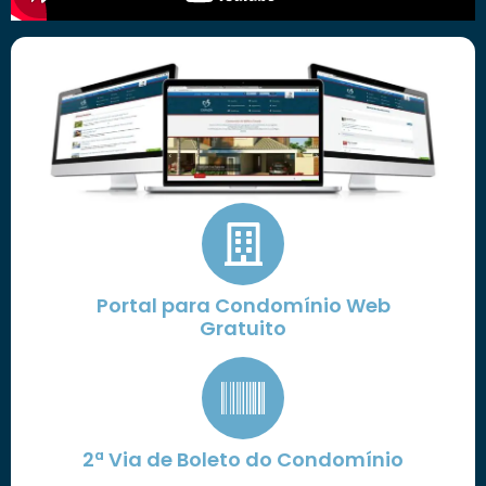
Portal para Condomínio Web
Gratuito
2ª Via de Boleto do Condomínio