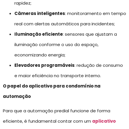
rapidez;
Câmeras inteligentes
: monitoramento em tempo
real com alertas automáticos para incidentes;
Iluminação eficiente
: sensores que ajustam a
iluminação conforme o uso do espaço,
economizando energia;
Elevadores programáveis
: redução de consumo
e maior eficiência no transporte interno.
O papel do aplicativo para condomínio na
automação
Para que a automação predial funcione de forma
eficiente, é fundamental contar com um
aplicativo