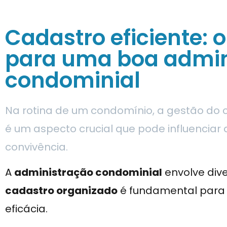
Cadastro eficiente: 
para uma boa admin
condominial
Na rotina de um condomínio, a gestão do 
é um aspecto crucial que pode influenciar
convivência.
A
administração condominial
envolve dive
cadastro organizado
é fundamental para 
eficácia.