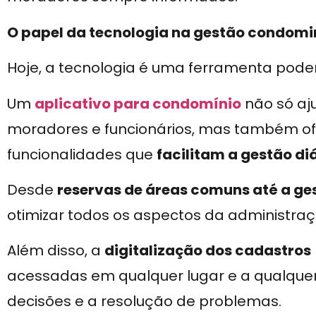
O papel da tecnologia na gestão condomi
Hoje, a tecnologia é uma ferramenta pod
Um
aplicativo para condomínio
não só aj
moradores e funcionários, mas também of
funcionalidades que
facilitam a gestão di
Desde
reservas de áreas comuns até a ge
otimizar todos os aspectos da administraç
Além disso, a
digitalização dos cadastros
acessadas em qualquer lugar e a qualque
decisões e a resolução de problemas.