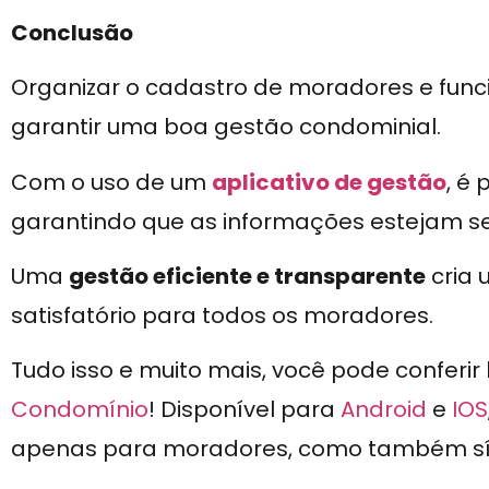
Conclusão
Organizar o cadastro de moradores e func
garantir uma boa gestão condominial.
Com o uso de um
aplicativo de gestão
, é 
garantindo que as informações estejam se
Uma
gestão eficiente e transparente
cria 
satisfatório para todos os moradores.
Tudo isso e muito mais, você pode conferir
Condomínio
! Disponível para
Android
e
IOS
apenas para moradores, como também sínd