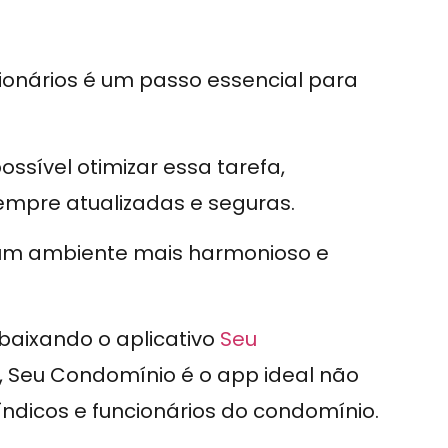
ionários é um passo essencial para
possível otimizar essa tarefa,
mpre atualizadas e seguras.
um ambiente mais harmonioso e
 baixando o aplicativo
Seu
, Seu Condomínio é o app ideal não
icos e funcionários do condomínio.