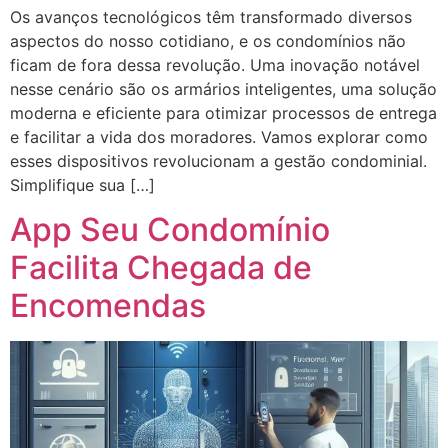
Os avanços tecnológicos têm transformado diversos
aspectos do nosso cotidiano, e os condomínios não
ficam de fora dessa revolução. Uma inovação notável
nesse cenário são os armários inteligentes, uma solução
moderna e eficiente para otimizar processos de entrega
e facilitar a vida dos moradores. Vamos explorar como
esses dispositivos revolucionam a gestão condominial.
Simplifique sua […]
App Seu Condomínio
Facilita Chegada de
Encomendas