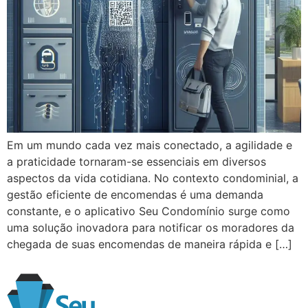
Em um mundo cada vez mais conectado, a agilidade e
a praticidade tornaram-se essenciais em diversos
aspectos da vida cotidiana. No contexto condominial, a
gestão eficiente de encomendas é uma demanda
constante, e o aplicativo Seu Condomínio surge como
uma solução inovadora para notificar os moradores da
chegada de suas encomendas de maneira rápida e […]