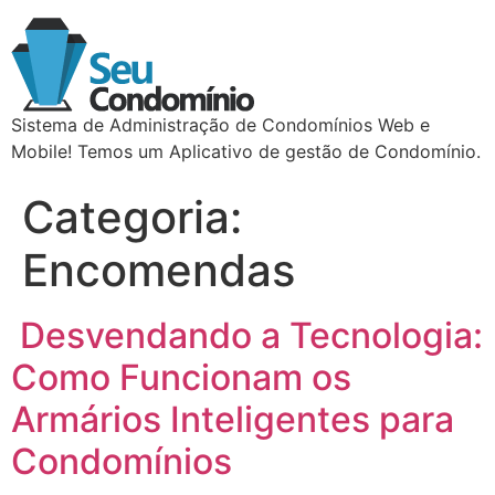
Sistema de Administração de Condomínios Web e
Mobile! Temos um Aplicativo de gestão de Condomínio.
Categoria:
Encomendas
Desvendando a Tecnologia:
Como Funcionam os
Armários Inteligentes para
Condomínios