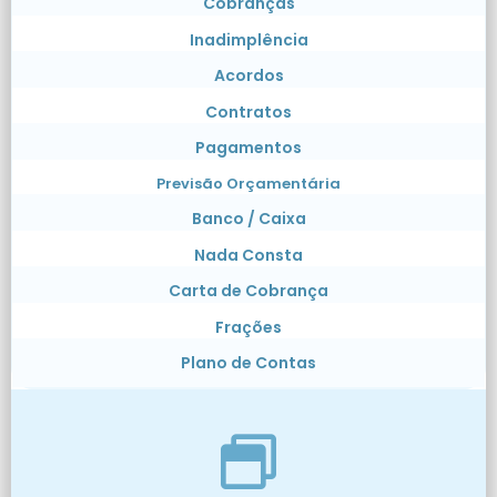
Cobranças
Inadimplência
Acordos
Contratos
Pagamentos
Previsão Orçamentária
Banco / Caixa
Nada Consta
Carta de Cobrança
Frações
Plano de Contas