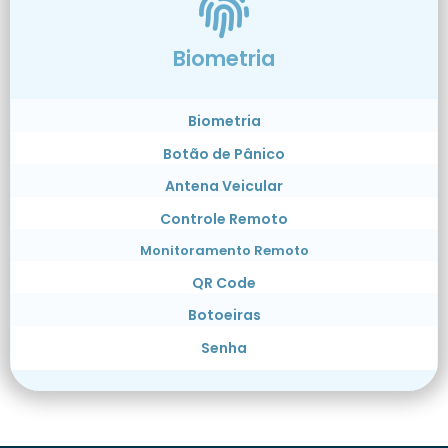
Biometria
Biometria
Botão de Pânico
Antena Veicular
Controle Remoto
Monitoramento Remoto
QR Code
Botoeiras
Senha