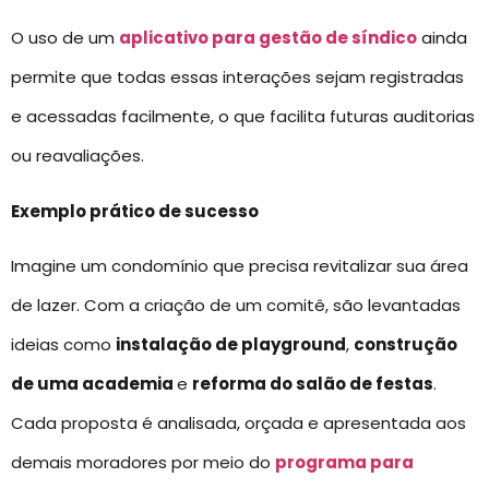
O uso de um
aplicativo para gestão de síndico
ainda
permite que todas essas interações sejam registradas
e acessadas facilmente, o que facilita futuras auditorias
ou reavaliações.
Exemplo prático de sucesso
Imagine um condomínio que precisa revitalizar sua área
de lazer. Com a criação de um comitê, são levantadas
ideias como
instalação de playground
,
construção
de uma academia
e
reforma do salão de festas
.
Cada proposta é analisada, orçada e apresentada aos
demais moradores por meio do
programa para