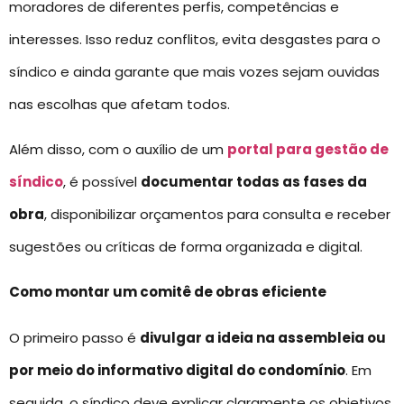
moradores de diferentes perfis, competências e
interesses. Isso reduz conflitos, evita desgastes para o
síndico e ainda garante que mais vozes sejam ouvidas
nas escolhas que afetam todos.
Além disso, com o auxílio de um
portal para gestão de
síndico
, é possível
documentar todas as fases da
obra
, disponibilizar orçamentos para consulta e receber
sugestões ou críticas de forma organizada e digital.
Como montar um comitê de obras eficiente
O primeiro passo é
divulgar a ideia na assembleia ou
por meio do informativo digital do condomínio
. Em
seguida, o síndico deve explicar claramente os objetivos