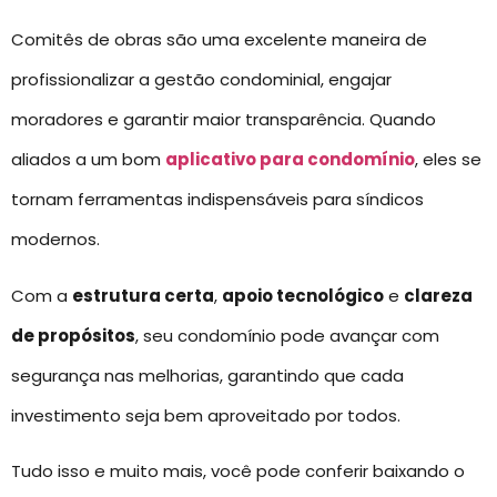
Comitês de obras são uma excelente maneira de
profissionalizar a gestão condominial, engajar
moradores e garantir maior transparência. Quando
aliados a um bom
aplicativo para condomínio
, eles se
tornam ferramentas indispensáveis para síndicos
modernos.
Com a
estrutura certa
,
apoio tecnológico
e
clareza
de propósitos
, seu condomínio pode avançar com
segurança nas melhorias, garantindo que cada
investimento seja bem aproveitado por todos.
Tudo isso e muito mais, você pode conferir baixando o