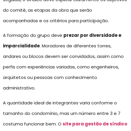
do comitê, as etapas da obra que serão
acompanhadas e os critérios para participação.
A formação do grupo deve
prezar por diversidade e
imparcialidade
. Moradores de diferentes torres,
andares ou blocos devem ser convidados, assim como
perfis com experiências variadas, como engenheiros,
arquitetos ou pessoas com conhecimento
administrativo.
A quantidade ideal de integrantes varia conforme o
tamanho do condomínio, mas um número entre 3 e 7
costuma funcionar bem. O
site para gestão de síndico