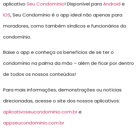
aplicativo
Seu Condomínio
! Disponível para
Android
e
IOS
, Seu Condomínio é o app ideal não apenas para
moradores, como também síndicos e funcionários do
condomínio.
Baixe o app e conheça os benefícios de se ter o
condomínio na palma da mão – além de ficar por dentro
de todos os nossos conteúdos!
Para mais informações, demonstrações ou notícias
direcionadas, acesse o site dos nossos aplicativos:
aplicativoseucondominio.com.br
e
appseucondominio.com.br