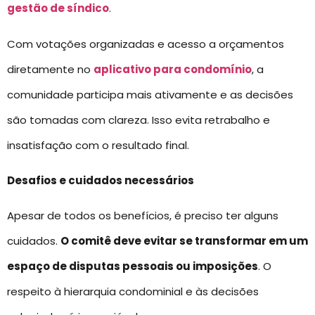
gestão de síndico
.
Com votações organizadas e acesso a orçamentos
diretamente no
aplicativo para condomínio
, a
comunidade participa mais ativamente e as decisões
são tomadas com clareza. Isso evita retrabalho e
insatisfação com o resultado final.
Desafios e cuidados necessários
Apesar de todos os benefícios, é preciso ter alguns
cuidados.
O comitê deve evitar se transformar em um
espaço de disputas pessoais ou imposições
. O
respeito à hierarquia condominial e às decisões