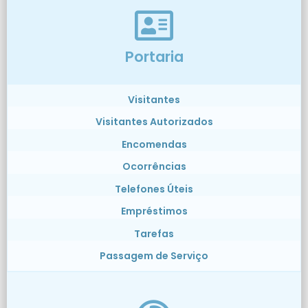
Portaria
Visitantes
Visitantes Autorizados
Encomendas
Ocorrências
Telefones Úteis
Empréstimos
Tarefas
Passagem de Serviço