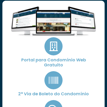
Portal para Condomínio Web
Gratuito
2ª Via de Boleto do Condomínio