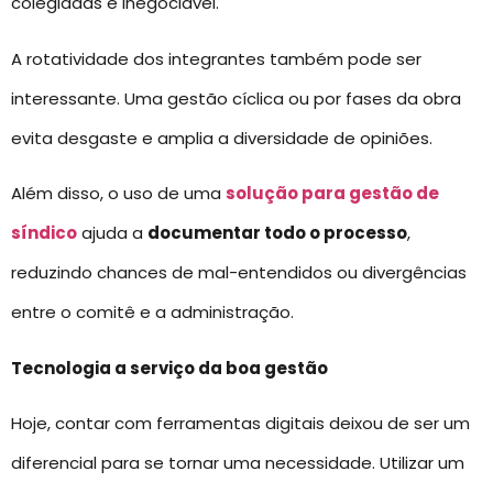
colegiadas é inegociável.
A rotatividade dos integrantes também pode ser
interessante. Uma gestão cíclica ou por fases da obra
evita desgaste e amplia a diversidade de opiniões.
Além disso, o uso de uma
solução para gestão de
síndico
ajuda a
documentar todo o processo
,
reduzindo chances de mal-entendidos ou divergências
entre o comitê e a administração.
Tecnologia a serviço da boa gestão
Hoje, contar com ferramentas digitais deixou de ser um
diferencial para se tornar uma necessidade. Utilizar um