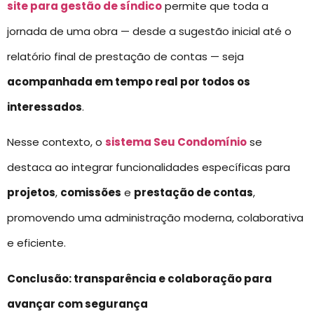
site para gestão de síndico
permite que toda a
jornada de uma obra — desde a sugestão inicial até o
relatório final de prestação de contas — seja
acompanhada em tempo real por todos os
interessados
.
Nesse contexto, o
sistema Seu Condomínio
se
destaca ao integrar funcionalidades específicas para
projetos
,
comissões
e
prestação de contas
,
promovendo uma administração moderna, colaborativa
e eficiente.
Conclusão: transparência e colaboração para
avançar com segurança