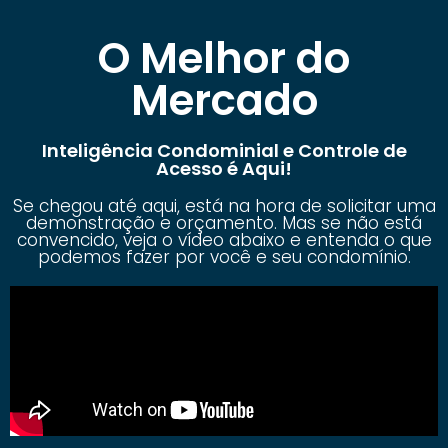
O Melhor do
Mercado
Inteligência Condominial e Controle de
Acesso é Aqui!
Se chegou até aqui, está na hora de solicitar uma
demonstração e orçamento. Mas se não está
convencido, veja o vídeo abaixo e entenda o que
podemos fazer por você e seu condomínio.