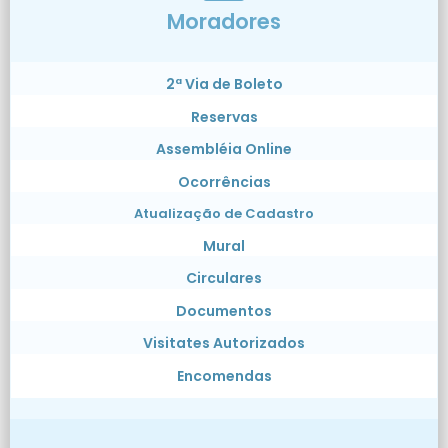
Moradores
2ª Via de Boleto
Reservas
Assembléia Online
Ocorrências
Atualização de Cadastro
Mural
Circulares
Documentos
Visitates Autorizados
Encomendas