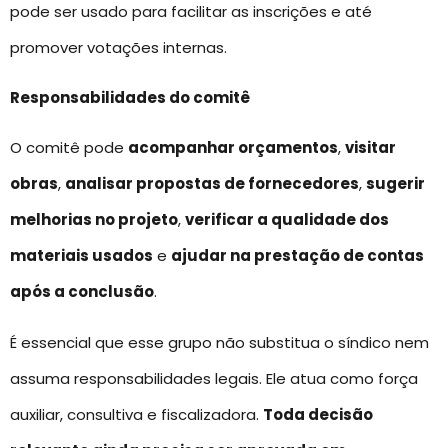
pode ser usado para facilitar as inscrições e até
promover votações internas.
Responsabilidades do comitê
O comitê pode
acompanhar orçamentos
,
visitar
obras
,
analisar propostas de fornecedores
,
sugerir
melhorias no projeto
,
verificar a qualidade dos
materiais usados
e
ajudar na prestação de contas
após a conclusão
.
É essencial que esse grupo não substitua o síndico nem
assuma responsabilidades legais. Ele atua como força
auxiliar, consultiva e fiscalizadora.
Toda decisão