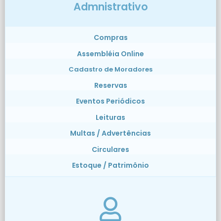
Admnistrativo
Compras
Assembléia Online
Cadastro de Moradores
Reservas
Eventos Periódicos
Leituras
Multas / Advertências
Circulares
Estoque / Patrimônio