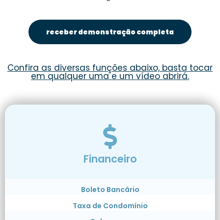
receber demonstração completa
Confira as diversas funções abaixo, basta tocar
em qualquer uma e um vídeo abrirá.
Financeiro
Boleto Bancário
Taxa de Condomínio