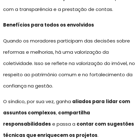
com a transparência e a prestação de contas.
Benefícios para todos os envolvidos
Quando os moradores participam das decisões sobre
reformas e melhorias, há uma valorização da
coletividade. Isso se reflete na valorização do imóvel, no
respeito ao patrimônio comum e no fortalecimento da
confiança na gestão.
O síndico, por sua vez, ganha
aliados para
lidar com
assuntos complexos
,
compartilha
responsabilidades
e passa a
contar com
sugestões
técnicas que enriquecem os projetos
.