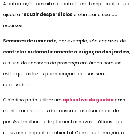
A automação permite o controle em tempo real, o que
ajuda a
reduzir desperdícios
e otimizar o uso de
recursos.
Sensores de umidade
, por exemplo, são capazes de
controlar automaticamente a irrigação dos jardins
,
e o uso de sensores de presença em áreas comuns
evita que as luzes permaneçam acesas sem
necessidade.
O síndico pode utilizar um
aplicativo de gestão
para
monitorar os dados de consumo, analisar áreas de
possível melhoria e implementar novas práticas que
reduzam o impacto ambiental. Com a automação, a