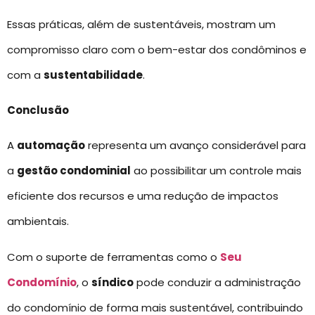
Essas práticas, além de sustentáveis, mostram um
compromisso claro com o bem-estar dos condôminos e
com a
sustentabilidade
.
Conclusão
A
automação
representa um avanço considerável para
a
gestão condominial
ao possibilitar um controle mais
eficiente dos recursos e uma redução de impactos
ambientais.
Com o suporte de ferramentas como o
Seu
Condomínio
, o
síndico
pode conduzir a administração
do condomínio de forma mais sustentável, contribuindo