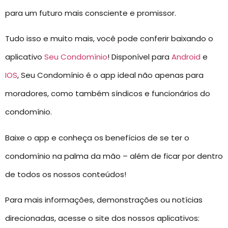
para um futuro mais consciente e promissor.
Tudo isso e muito mais, você pode conferir baixando o
aplicativo
Seu Condomínio
! Disponível para
Android
e
IOS
, Seu Condomínio é o app ideal não apenas para
moradores, como também síndicos e funcionários do
condomínio.
Baixe o app e conheça os benefícios de se ter o
condomínio na palma da mão – além de ficar por dentro
de todos os nossos conteúdos!
Para mais informações, demonstrações ou notícias
direcionadas, acesse o site dos nossos aplicativos: