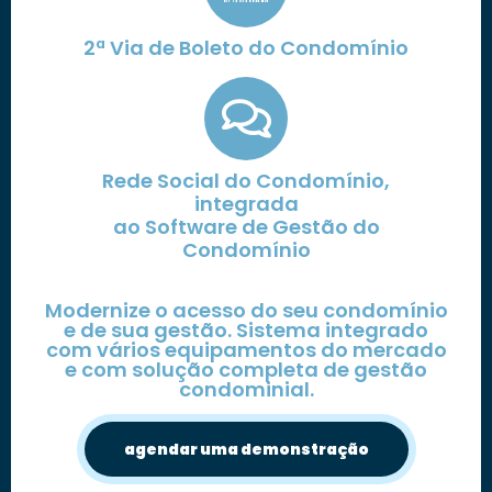
2ª Via de Boleto do Condomínio
Rede Social do Condomínio,
integrada
ao Software de Gestão do
Condomínio
Modernize o acesso do seu condomínio
e de sua gestão. Sistema integrado
com vários equipamentos do mercado
e com solução completa de gestão
condominial.
agendar uma demonstração