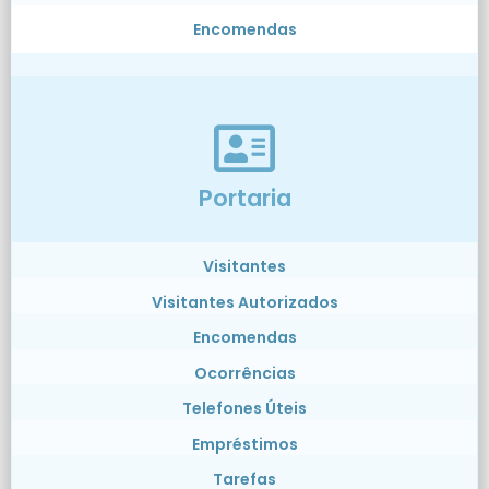
Encomendas
Portaria
Visitantes
Visitantes Autorizados
Encomendas
Ocorrências
Telefones Úteis
Empréstimos
Tarefas