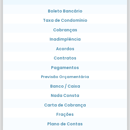
Boleto Bancário
Taxa de Condomínio
Cobranças
Inadimplência
Acordos
Contratos
Pagamentos
Previsão Orçamentária
Banco / Caixa
Nada Consta
Carta de Cobrança
Frações
Plano de Contas