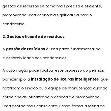
gestão de recursos se torna mais precisa e eficiente,
promovendo uma economia significativa para o
condomínio.
2. Gestão eficiente de resíduos
A
gestão de resíduos
é uma parte fundamental da
sustentabilidade nos condomínios.
A automação pode facilitar este processo ao permitir,
por exemplo, a
instalação de lixeiras inteligentes
, que
notificam o síndico ou a equipe de manutenção quando
estão cheias, otimizando o descarte e promovendo
uma gestão mais consciente. Dessa forma, a rotina de