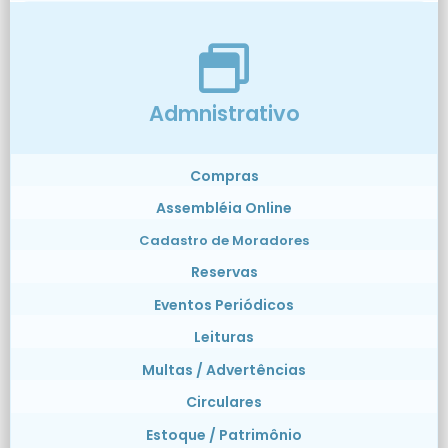
Admnistrativo
Compras
Assembléia Online
Cadastro de Moradores
Reservas
Eventos Periódicos
Leituras
Multas / Advertências
Circulares
Estoque / Patrimônio