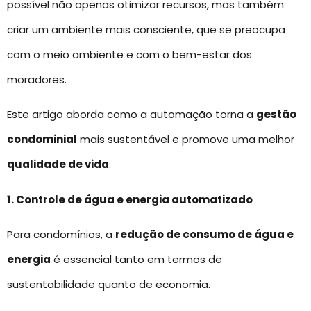
possível não apenas otimizar recursos, mas também
criar um ambiente mais consciente, que se preocupa
com o meio ambiente e com o bem-estar dos
moradores.
Este artigo aborda como a automação torna a
gestão
condominial
mais sustentável e promove uma melhor
qualidade de vida
.
1. Controle de água e energia automatizado
Para condomínios, a
redução de consumo de água e
energia
é essencial tanto em termos de
sustentabilidade quanto de economia.