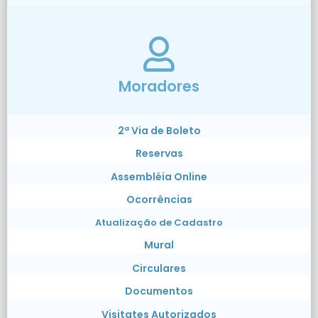
Moradores
2ª Via de Boleto
Reservas
Assembléia Online
Ocorrências
Atualização de Cadastro
Mural
Circulares
Documentos
Visitates Autorizados