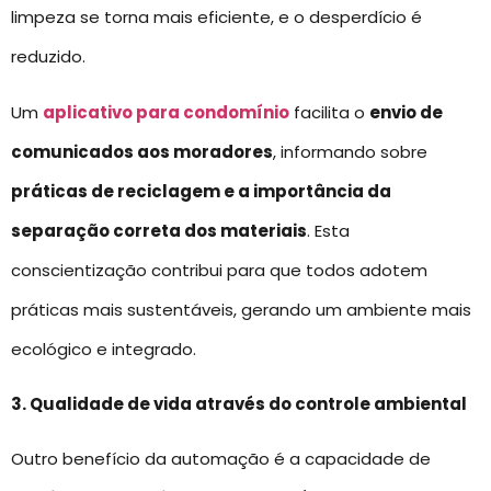
limpeza se torna mais eficiente, e o desperdício é
reduzido.
Um
aplicativo para condomínio
facilita o
envio de
comunicados aos moradores
, informando sobre
práticas de reciclagem e a importância da
separação correta dos materiais
. Esta
conscientização contribui para que todos adotem
práticas mais sustentáveis, gerando um ambiente mais
ecológico e integrado.
3. Qualidade de vida através do controle ambiental
Outro benefício da automação é a capacidade de