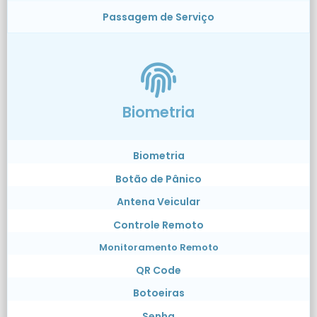
Passagem de Serviço
Biometria
Biometria
Botão de Pânico
Antena Veicular
Controle Remoto
Monitoramento Remoto
QR Code
Botoeiras
Senha