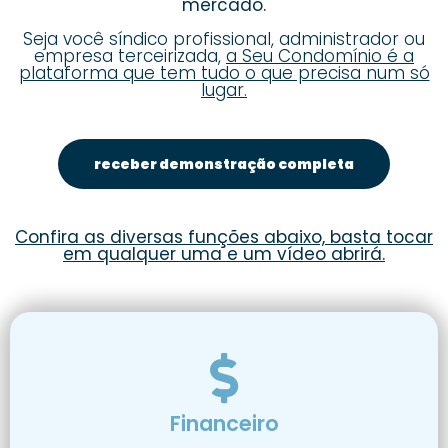
mercado.
Seja você síndico profissional, administrador ou
empresa terceirizada,
a Seu Condomínio é a
plataforma que tem tudo o que precisa num só
lugar.
receber demonstração completa
Confira as diversas funções abaixo, basta tocar
em qualquer uma e um vídeo abrirá.
Financeiro