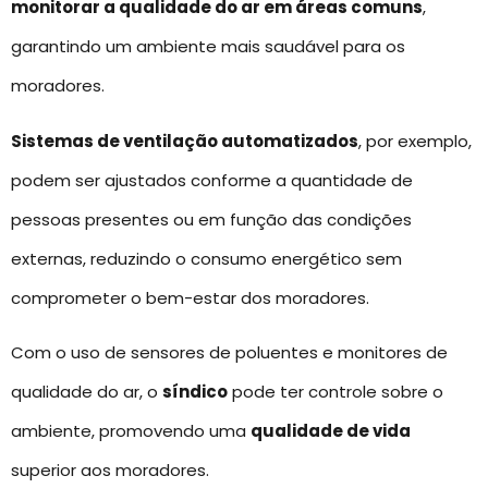
monitorar a qualidade do ar em áreas comuns
,
garantindo um ambiente mais saudável para os
moradores.
Sistemas de ventilação automatizados
, por exemplo,
podem ser ajustados conforme a quantidade de
pessoas presentes ou em função das condições
externas, reduzindo o consumo energético sem
comprometer o bem-estar dos moradores.
Com o uso de sensores de poluentes e monitores de
qualidade do ar, o
síndico
pode ter controle sobre o
ambiente, promovendo uma
qualidade de vida
superior aos moradores.