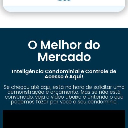
O Melhor do
Mercado
Inteligência Condominial e Controle de
Acesso é Aqui!
Se chegou até aqui, está na hora de solicitar uma
demonstração e orçamento. Mas se não está
convencido, veja o vídeo abaixo e entenda o que
podemos fazer por você e seu condomínio.