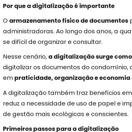
Por que a digitalização é importante
O
armazenamento físico de documentos
p
administradoras. Ao longo dos anos, a qu
se difícil de organizar e consultar.
Nesse cenário,
a digitalização surge como
digitalizar os documentos do condomínio,
em
praticidade, organização e economia
A digitalização também traz benefícios e
reduz a necessidade de uso de papel e imp
de gestão mais ecológicas e conscientes.
Primeiros passos para a digitalização