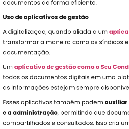
documentos de forma eficiente.
Uso de aplicativos de gestão
A digitalização, quando aliada a um
aplica
transformar a maneira como os síndicos 
documentação.
Um
aplicativo de gestão como o Seu Con
todos os documentos digitais em uma plat
as informações estejam sempre disponívei
Esses aplicativos também podem
auxilia
e a administração
, permitindo que docum
compartilhados e consultados. Isso cria 