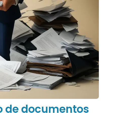
ão de documentos