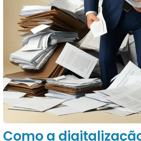
Como a digitalizaç