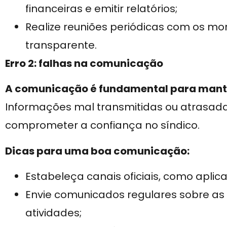
financeiras e emitir relatórios;
Realize reuniões periódicas com os m
transparente.
Erro 2: falhas na comunicação
A comunicação é fundamental para mant
Informações mal transmitidas ou atrasada
comprometer a confiança no síndico.
Dicas para uma boa comunicação:
Estabeleça canais oficiais, como aplicat
Envie comunicados regulares sobre as
atividades;