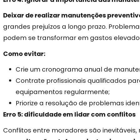
Deixar de realizar manutenções preventiv
grandes prejuízos a longo prazo. Problema
podem se transformar em gastos elevado
Como evitar:
Crie um cronograma anual de manuten
Contrate profissionais qualificados p
equipamentos regularmente;
Priorize a resolução de problemas iden
Erro 5: dificuldade em lidar com conflitos
Conflitos entre moradores são inevitáveis,