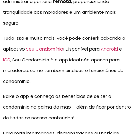
administrar a portaria
remota
, proporcionando
tranquilidade aos moradores e um ambiente mais
seguro.
Tudo isso e muito mais, você pode conferir baixando o
aplicativo
Seu Condomínio
! Disponível para
Android
e
IOS
, Seu Condomínio é o app ideal não apenas para
moradores, como também síndicos e funcionários do
condomínio.
Baixe o app e conheça os benefícios de se ter o
condomínio na palma da mão – além de ficar por dentro
de todos os nossos conteúdos!
Para mais informações, demonstrações ou notícias