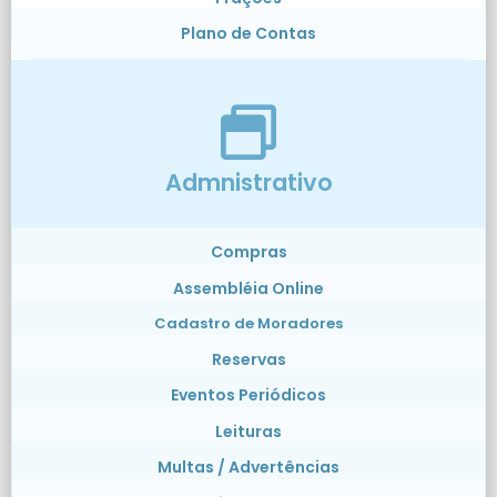
Plano de Contas
Admnistrativo
Compras
Assembléia Online
Cadastro de Moradores
Reservas
Eventos Periódicos
Leituras
Multas / Advertências