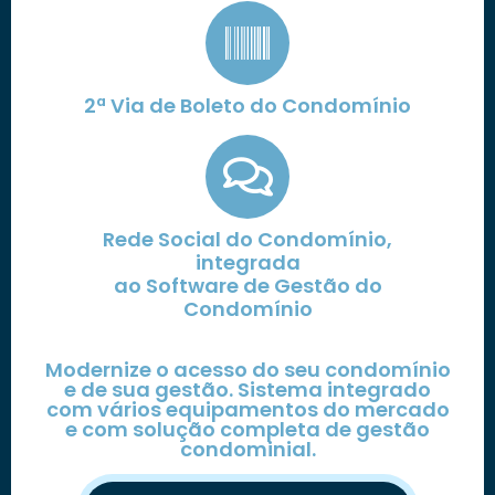
2ª Via de Boleto do Condomínio
Rede Social do Condomínio,
integrada
ao Software de Gestão do
Condomínio
Modernize o acesso do seu condomínio
e de sua gestão. Sistema integrado
com vários equipamentos do mercado
e com solução completa de gestão
condominial.