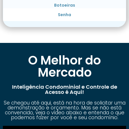
Botoeiras
Senha
O Melhor do
Mercado
Inteligência Condominial e Controle de
Acesso é Aqui!
Se chegou até aqui, está na hora de solicitar uma
demonstração e orçamento. Mas se não está
convencido, veja o vídeo abaixo e entenda o que
podemos fazer por você e seu condomínio.