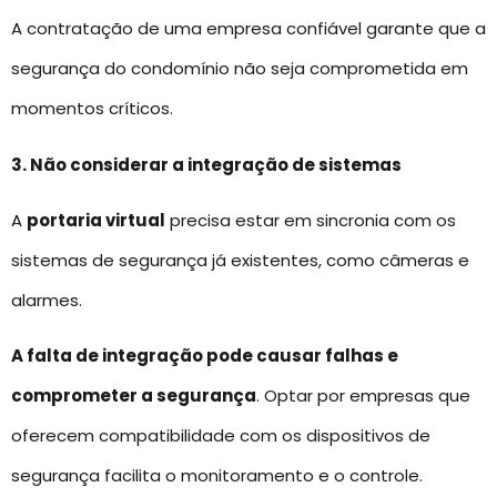
A contratação de uma empresa confiável garante que a
segurança do condomínio não seja comprometida em
momentos críticos.
3. Não considerar a integração de sistemas
A
portaria virtual
precisa estar em sincronia com os
sistemas de segurança já existentes, como câmeras e
alarmes.
A falta de integração pode causar falhas e
comprometer a segurança
. Optar por empresas que
oferecem compatibilidade com os dispositivos de
segurança facilita o monitoramento e o controle.