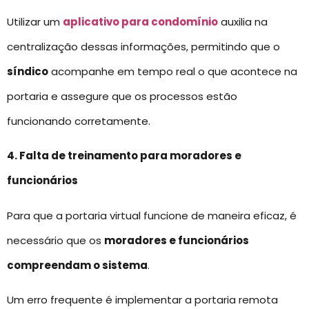
Utilizar um
aplicativo para condomínio
auxilia na
centralização dessas informações, permitindo que o
síndico
acompanhe em tempo real o que acontece na
portaria e assegure que os processos estão
funcionando corretamente.
4. Falta de treinamento para moradores e
funcionários
Para que a portaria virtual funcione de maneira eficaz, é
necessário que os
moradores e funcionários
compreendam o sistema
.
Um erro frequente é implementar a portaria remota