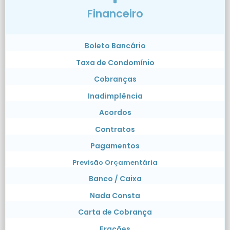
Financeiro
Boleto Bancário
Taxa de Condomínio
Cobranças
Inadimplência
Acordos
Contratos
Pagamentos
Previsão Orçamentária
Banco / Caixa
Nada Consta
Carta de Cobrança
Frações