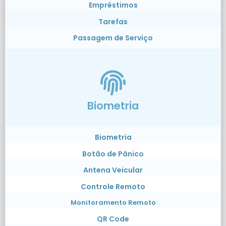
Empréstimos
Tarefas
Passagem de Serviço
Biometria
Biometria
Botão de Pânico
Antena Veicular
Controle Remoto
Monitoramento Remoto
QR Code