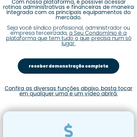
Com nossa plataforma, é possível acessar
rotinas administrativas e financeiras de maneira
integrada com os principais equipamentos do
mercado.
Seja você síndico profissional, administrador ou
empresa terceirizada,
a Seu Condomínio é a
plataforma que tem tudo o que precisa num só
lugar.
receber demonstração completa
Confira as diversas funções abaixo, basta tocar
em qualquer uma e um vídeo abrirá.