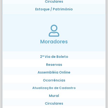
Circulares
Estoque / Patrimônio
Moradores
2ª Via de Boleto
Reservas
Assembléia Online
Ocorrências
Atualização de Cadastro
Mural
Circulares