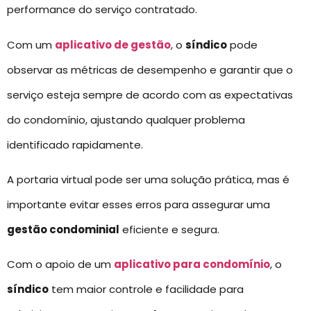
performance do serviço contratado.
Com um
aplicativo de gestão
, o
síndico
pode
observar as métricas de desempenho e garantir que o
serviço esteja sempre de acordo com as expectativas
do condomínio, ajustando qualquer problema
identificado rapidamente.
A portaria virtual pode ser uma solução prática, mas é
importante evitar esses erros para assegurar uma
gestão condominial
eficiente e segura.
Com o apoio de um
aplicativo para condomínio
, o
síndico
tem maior controle e facilidade para