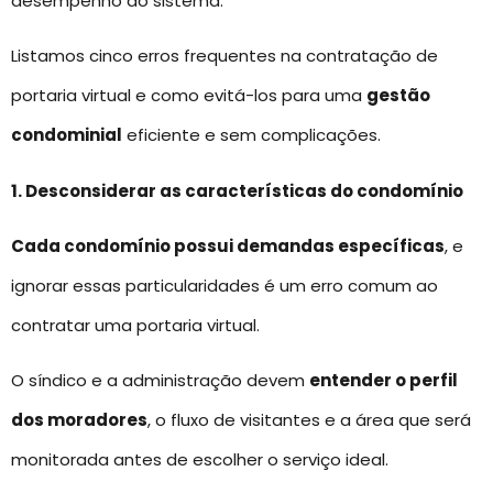
desempenho do sistema.
Listamos cinco erros frequentes na contratação de
portaria virtual e como evitá-los para uma
gestão
condominial
eficiente e sem complicações.
1. Desconsiderar as características do condomínio
Cada condomínio possui demandas específicas
, e
ignorar essas particularidades é um erro comum ao
contratar uma portaria virtual.
O síndico e a administração devem
entender o perfil
dos moradores
, o fluxo de visitantes e a área que será
monitorada antes de escolher o serviço ideal.