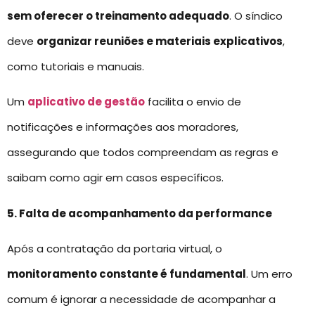
sem oferecer o treinamento adequado
. O síndico
deve
organizar reuniões e materiais explicativos
,
como tutoriais e manuais.
Um
aplicativo de gestão
facilita o envio de
notificações e informações aos moradores,
assegurando que todos compreendam as regras e
saibam como agir em casos específicos.
5. Falta de acompanhamento da performance
Após a contratação da portaria virtual, o
monitoramento constante é fundamental
. Um erro
comum é ignorar a necessidade de acompanhar a