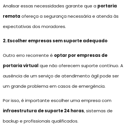
Analisar essas necessidades garante que a
portaria
remota
ofereça a segurança necessária e atenda às
expectativas dos moradores.
2. Escolher empresas sem suporte adequado
Outro erro recorrente é
optar por empresas de
portaria virtual
que não oferecem suporte contínuo. A
ausência de um serviço de atendimento ágil pode ser
um grande problema em casos de emergência.
Por isso, é importante escolher uma empresa com
infraestrutura de suporte 24 horas
, sistemas de
backup e profissionais qualificados.