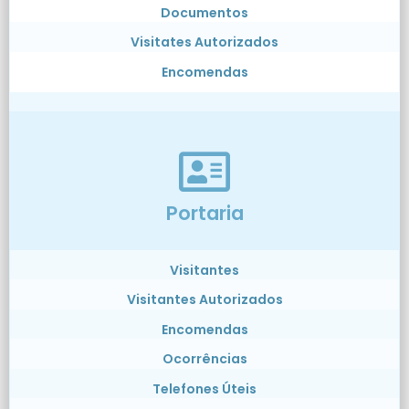
Documentos
Visitates Autorizados
Encomendas
Portaria
Visitantes
Visitantes Autorizados
Encomendas
Ocorrências
Telefones Úteis