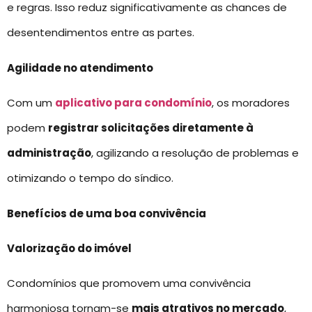
e regras. Isso reduz significativamente as chances de
desentendimentos entre as partes.
Agilidade no atendimento
Com um
aplicativo para condomínio
, os moradores
podem
registrar solicitações diretamente à
administração
, agilizando a resolução de problemas e
otimizando o tempo do síndico.
Benefícios de uma boa convivência
Valorização do imóvel
Condomínios que promovem uma convivência
harmoniosa tornam-se
mais atrativos no mercado
,