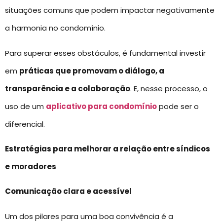
situações comuns que podem impactar negativamente
a harmonia no condomínio.
Para superar esses obstáculos, é fundamental investir
em
práticas que promovam o diálogo, a
transparência e a colaboração
. E, nesse processo, o
uso de um
aplicativo para condomínio
pode ser o
diferencial.
Estratégias para melhorar a relação entre síndicos
e moradores
Comunicação clara e acessível
Um dos pilares para uma boa convivência é a