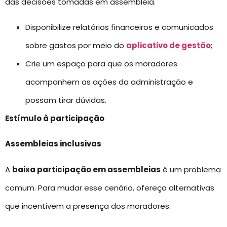
das decisões tomadas em assembleia.
Disponibilize relatórios financeiros e comunicados
sobre gastos por meio do
aplicativo de gestão
;
Crie um espaço para que os moradores
acompanhem as ações da administração e
possam tirar dúvidas.
Estímulo à participação
Assembleias inclusivas
A
baixa participação em assembleias
é um problema
comum. Para mudar esse cenário, ofereça alternativas
que incentivem a presença dos moradores.