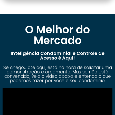
O Melhor do
Mercado
Inteligência Condominial e Controle de
Acesso é Aqui!
Se chegou até aqui, está na hora de solicitar uma
demonstração e orçamento. Mas se não está
convencido, veja o vídeo abaixo e entenda o que
podemos fazer por você e seu condomínio.