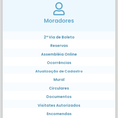
Moradores
2ª Via de Boleto
Reservas
Assembléia Online
Ocorrências
Atualização de Cadastro
Mural
Circulares
Documentos
Visitates Autorizados
Encomendas