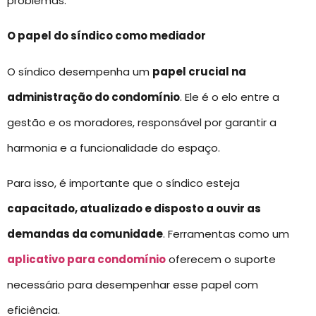
problemas.
O papel do síndico como mediador
O síndico desempenha um
papel crucial na
administração do condomínio
. Ele é o elo entre a
gestão e os moradores, responsável por garantir a
harmonia e a funcionalidade do espaço.
Para isso, é importante que o síndico esteja
capacitado, atualizado e disposto a ouvir as
demandas da comunidade
. Ferramentas como um
aplicativo para condomínio
oferecem o suporte
necessário para desempenhar esse papel com
eficiência.