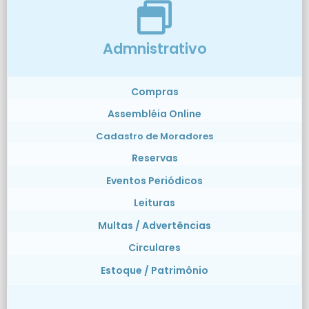
Admnistrativo
Compras
Assembléia Online
Cadastro de Moradores
Reservas
Eventos Periódicos
Leituras
Multas / Advertências
Circulares
Estoque / Patrimônio