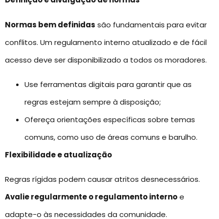
Normas bem definidas
são fundamentais para evitar
conflitos. Um regulamento interno atualizado e de fácil
acesso deve ser disponibilizado a todos os moradores.
Use ferramentas digitais para garantir que as
regras estejam sempre à disposição;
Ofereça orientações específicas sobre temas
comuns, como uso de áreas comuns e barulho.
Flexibilidade e atualização
Regras rígidas podem causar atritos desnecessários.
Avalie regularmente o regulamento interno
e
adapte-o às necessidades da comunidade.