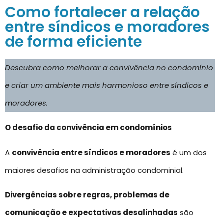
Como fortalecer a relação
entre síndicos e moradores
de forma eficiente
Descubra como melhorar a convivência no condomínio
e criar um ambiente mais harmonioso entre síndicos e
moradores.
O desafio da convivência em condomínios
A
convivência entre síndicos e moradores
é um dos
maiores desafios na administração condominial.
Divergências sobre regras, problemas de
comunicação e expectativas desalinhadas
são