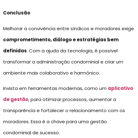
Conclusão
Melhorar a convivência entre síndicos e moradores exige
comprometimento, diálogo e estratégias bem
definidas
. Com a ajuda da tecnologia, é possível
transformar a administração condominial e criar um
ambiente mais colaborativo e harmônico.
Invista em ferramentas modernas, como um
aplicativo
de gestão
, para otimizar processos, aumentar a
transparência e fortalecer o relacionamento com os
moradores. Essa é a chave para uma gestão
condominial de sucesso.