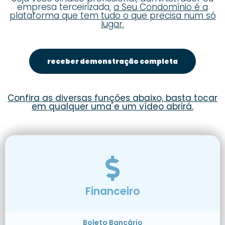
empresa terceirizada,
a Seu Condomínio é a
plataforma que tem tudo o que precisa num só
lugar.
receber demonstração completa
Confira as diversas funções abaixo, basta tocar
em qualquer uma e um vídeo abrirá.
Financeiro
Boleto Bancário