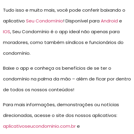
Tudo isso e muito mais, você pode conferir baixando o
aplicativo
Seu Condomínio
! Disponível para
Android
e
IOS
, Seu Condomínio é o app ideal não apenas para
moradores, como também síndicos e funcionários do
condomínio.
Baixe o app e conheça os benefícios de se ter o
condomínio na palma da mão – além de ficar por dentro
de todos os nossos conteúdos!
Para mais informações, demonstrações ou notícias
direcionadas, acesse o site dos nossos aplicativos:
aplicativoseucondominio.com.br
e