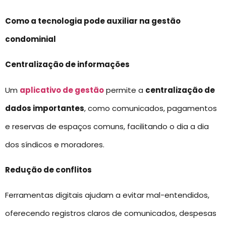
Como a tecnologia pode auxiliar na gestão
condominial
Centralização de informações
Um
aplicativo de gestão
permite a
centralização de
dados importantes
, como comunicados, pagamentos
e reservas de espaços comuns, facilitando o dia a dia
dos síndicos e moradores.
Redução de conflitos
Ferramentas digitais ajudam a evitar mal-entendidos,
oferecendo registros claros de comunicados, despesas