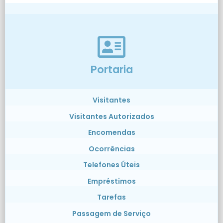
Portaria
Visitantes
Visitantes Autorizados
Encomendas
Ocorrências
Telefones Úteis
Empréstimos
Tarefas
Passagem de Serviço