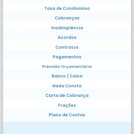
Taxa de Condomínio
Cobranças
Inadimplência
Acordos
Contratos
Pagamentos
Previsão Orçamentária
Banco / Caixa
Nada Consta
Carta de Cobrança
Frações
Plano de Contas