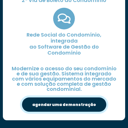
2ª Via de Boleto do Condomínio
Rede Social do Condomínio,
integrada
ao Software de Gestão do
Condomínio
Modernize o acesso do seu condomínio
e de sua gestão. Sistema integrado
com vários equipamentos do mercado
e com solução completa de gestão
condominial.
agendar uma demonstração