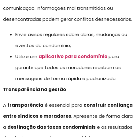
comunicação. Informações mal transmitidas ou
desencontradas podem gerar conflitos desnecessários.
Envie avisos regulares sobre obras, mudanças ou
eventos do condomínio;
Utilize um
aplicativo para condomínio
para
garantir que todos os moradores recebam as
mensagens de forma rápida e padronizada.
Transparência na gestão
A
transparência
é essencial para
construir confiança
entre síndicos e moradores
. Apresente de forma clara
a
destinação das taxas condominiais
e os resultados