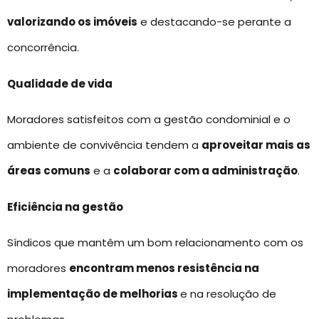
valorizando os imóveis
e destacando-se perante a
concorrência.
Qualidade de vida
Moradores satisfeitos com a gestão condominial e o
ambiente de convivência tendem a
aproveitar mais as
áreas comuns
e a
colaborar com a administração
.
Eficiência na gestão
Síndicos que mantêm um bom relacionamento com os
moradores
encontram menos resistência na
implementação de melhorias
e na resolução de