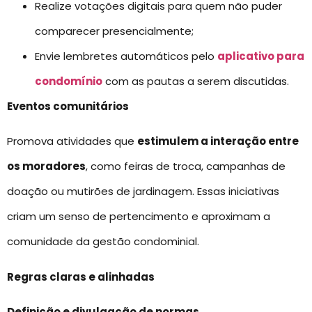
Realize votações digitais para quem não puder
comparecer presencialmente;
Envie lembretes automáticos pelo
aplicativo para
condomínio
com as pautas a serem discutidas.
Eventos comunitários
Promova atividades que
estimulem a interação entre
os moradores
, como feiras de troca, campanhas de
doação ou mutirões de jardinagem. Essas iniciativas
criam um senso de pertencimento e aproximam a
comunidade da gestão condominial.
Regras claras e alinhadas
Definição e divulgação de normas