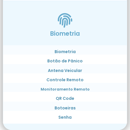
Biometria
Biometria
Botão de Pânico
Antena Veicular
Controle Remoto
Monitoramento Remoto
QR Code
Botoeiras
Senha