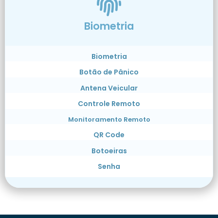
Biometria
Biometria
Botão de Pânico
Antena Veicular
Controle Remoto
Monitoramento Remoto
QR Code
Botoeiras
Senha