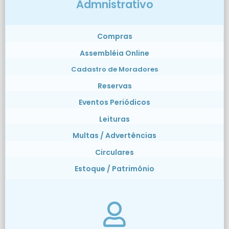
Admnistrativo
Compras
Assembléia Online
Cadastro de Moradores
Reservas
Eventos Periódicos
Leituras
Multas / Advertências
Circulares
Estoque / Patrimônio