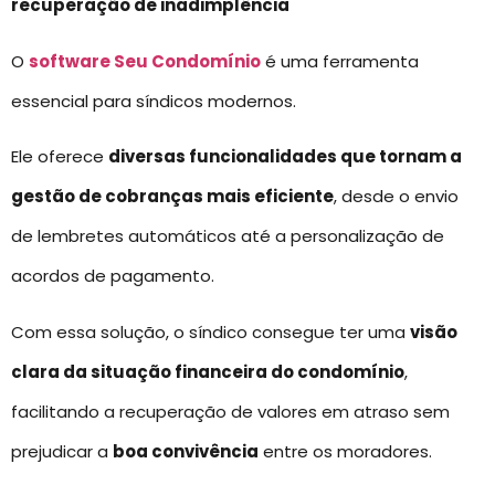
recuperação de inadimplência
O
software Seu Condomínio
é uma ferramenta
essencial para síndicos modernos.
Ele oferece
diversas funcionalidades que tornam a
gestão de cobranças mais eficiente
, desde o envio
de lembretes automáticos até a personalização de
acordos de pagamento.
Com essa solução, o síndico consegue ter uma
visão
clara da situação financeira do condomínio
,
facilitando a recuperação de valores em atraso sem
prejudicar a
boa convivência
entre os moradores.