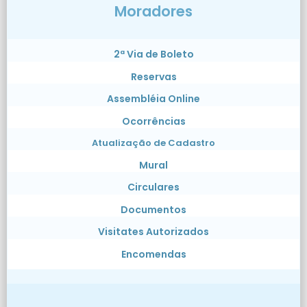
Moradores
2ª Via de Boleto
Reservas
Assembléia Online
Ocorrências
Atualização de Cadastro
Mural
Circulares
Documentos
Visitates Autorizados
Encomendas