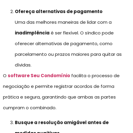
Ofereça alternativas de pagamento
Uma das melhores maneiras de lidar com a
inadimplência
é ser flexível. O síndico pode
oferecer alternativas de pagamento, como
parcelamento ou prazos maiores para quitar as
dívidas.
O
software Seu Condomínio
facilita o processo de
negociação e permite registrar acordos de forma
prática e segura, garantindo que ambas as partes
cumpram o combinado.
Busque a resolução amigável antes de