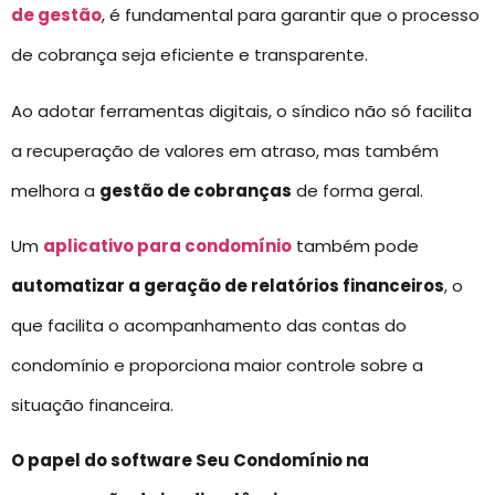
de gestão
, é fundamental para garantir que o processo
de cobrança seja eficiente e transparente.
Ao adotar ferramentas digitais, o síndico não só facilita
a recuperação de valores em atraso, mas também
melhora a
gestão de cobranças
de forma geral.
Um
aplicativo para condomínio
também pode
automatizar a geração de relatórios financeiros
, o
que facilita o acompanhamento das contas do
condomínio e proporciona maior controle sobre a
situação financeira.
O papel do software Seu Condomínio na