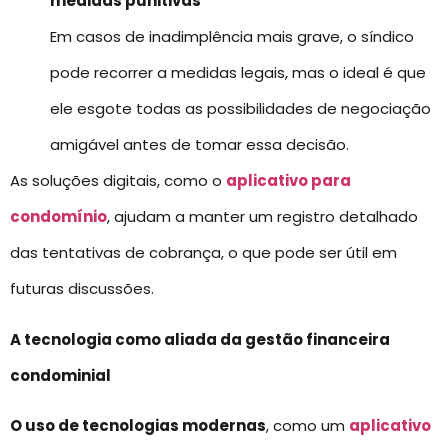
medidas punitivas
Em casos de inadimplência mais grave, o síndico
pode recorrer a medidas legais, mas o ideal é que
ele esgote todas as possibilidades de negociação
amigável antes de tomar essa decisão.
As soluções digitais, como o
aplicativo para
condomínio
, ajudam a manter um registro detalhado
das tentativas de cobrança, o que pode ser útil em
futuras discussões.
A tecnologia como aliada da gestão financeira
condominial
O uso de tecnologias modernas
, como um
aplicativo