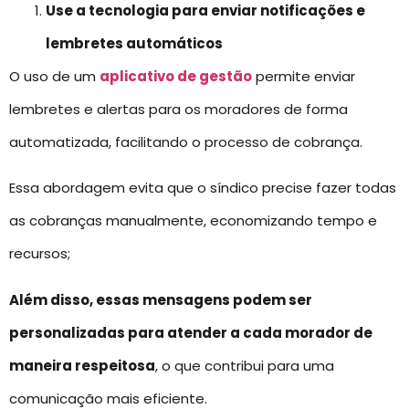
Use a tecnologia para enviar notificações e
lembretes automáticos
O uso de um
aplicativo de gestão
permite enviar
lembretes e alertas para os moradores de forma
automatizada, facilitando o processo de cobrança.
Essa abordagem evita que o síndico precise fazer todas
as cobranças manualmente, economizando tempo e
recursos;
Além disso, essas mensagens podem ser
personalizadas para atender a cada morador de
maneira respeitosa
, o que contribui para uma
comunicação mais eficiente.