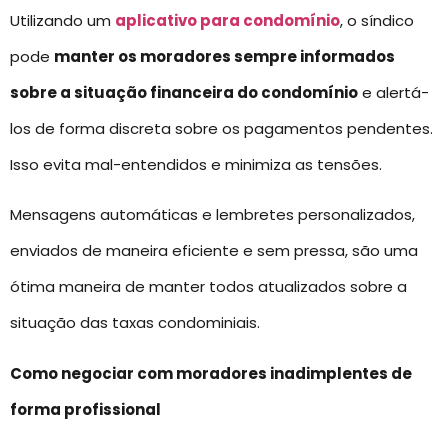
Utilizando um
aplicativo para condomínio
, o síndico
pode
manter os moradores sempre informados
sobre a situação financeira do condomínio
e alertá-
los de forma discreta sobre os pagamentos pendentes.
Isso evita mal-entendidos e minimiza as tensões.
Mensagens automáticas e lembretes personalizados,
enviados de maneira eficiente e sem pressa, são uma
ótima maneira de manter todos atualizados sobre a
situação das taxas condominiais.
Como negociar com moradores inadimplentes de
forma profissional