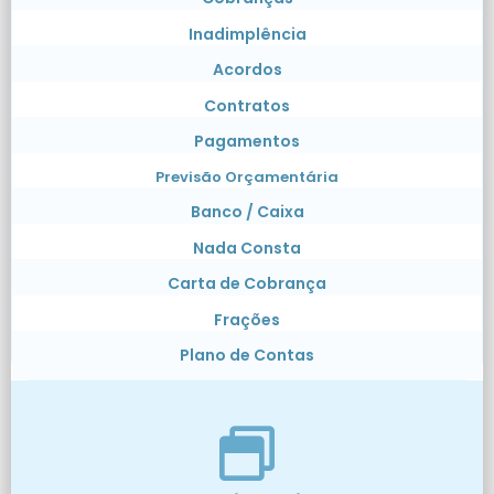
Inadimplência
Acordos
Contratos
Pagamentos
Previsão Orçamentária
Banco / Caixa
Nada Consta
Carta de Cobrança
Frações
Plano de Contas