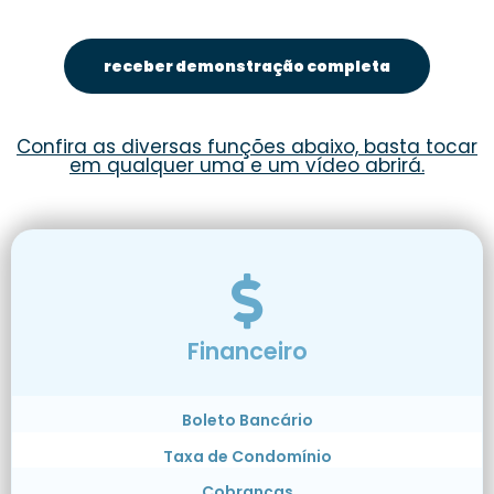
receber demonstração completa
Confira as diversas funções abaixo, basta tocar
em qualquer uma e um vídeo abrirá.
Financeiro
Boleto Bancário
Taxa de Condomínio
Cobranças