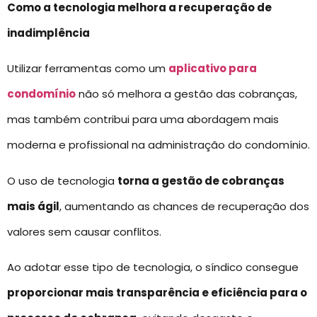
Como a tecnologia melhora a recuperação de
inadimplência
Utilizar ferramentas como um
aplicativo para
condomínio
não só melhora a gestão das cobranças,
mas também contribui para uma abordagem mais
moderna e profissional na administração do condomínio.
O uso de tecnologia
torna a gestão de cobranças
mais ágil
, aumentando as chances de recuperação dos
valores sem causar conflitos.
Ao adotar esse tipo de tecnologia, o síndico consegue
proporcionar mais transparência e eficiência para o