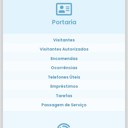
Portaria
Visitantes
Visitantes Autorizados
Encomendas
Ocorrências
Telefones Úteis
Empréstimos
Tarefas
Passagem de Serviço