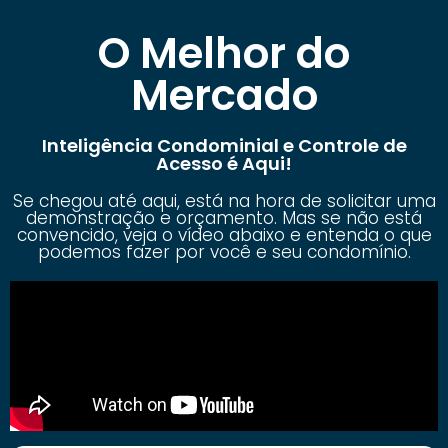
O Melhor do
Mercado
Inteligência Condominial e Controle de
Acesso é Aqui!
Se chegou até aqui, está na hora de solicitar uma
demonstração e orçamento. Mas se não está
convencido, veja o vídeo abaixo e entenda o que
podemos fazer por você e seu condomínio.