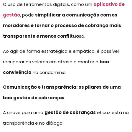
O uso de ferramentas digitais, como um
aplicativo de
gestão
, pode
simplificar a comunicação com os
moradores e tornar o processo de cobrança mais
transparente e menos conflituo
so.
Ao agir de forma estratégica e empática, é possível
recuperar os valores em atraso e manter a
boa
convivência
no condomínio.
Comunicação e transparência: os pilares de uma
boa gestão de cobranças
A chave para uma
gestão de cobranças
eficaz está na
transparência e no diálogo.