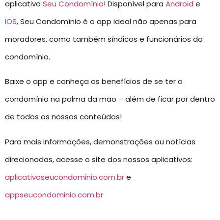
aplicativo
Seu Condomínio
! Disponível para
Android
e
IOS
, Seu Condomínio é o app ideal não apenas para
moradores, como também síndicos e funcionários do
condomínio.
Baixe o app e conheça os benefícios de se ter o
condomínio na palma da mão – além de ficar por dentro
de todos os nossos conteúdos!
Para mais informações, demonstrações ou notícias
direcionadas, acesse o site dos nossos aplicativos:
aplicativoseucondominio.com.br
e
appseucondominio.com.br