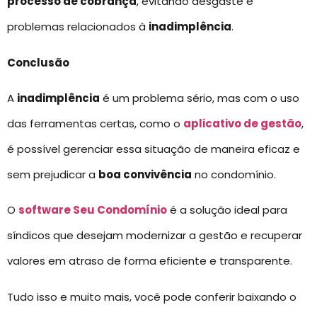
processo de cobrança
, evitando desgaste e
problemas relacionados à
inadimplência
.
Conclusão
A
inadimplência
é um problema sério, mas com o uso
das ferramentas certas, como o
aplicativo de gestão
,
é possível gerenciar essa situação de maneira eficaz e
sem prejudicar a
boa convivência
no condomínio.
O
software Seu Condomínio
é a solução ideal para
síndicos que desejam modernizar a gestão e recuperar
valores em atraso de forma eficiente e transparente.
Tudo isso e muito mais, você pode conferir baixando o