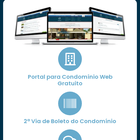
Portal para Condomínio Web
Gratuito
2ª Via de Boleto do Condomínio