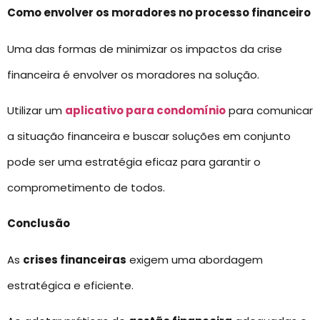
Como envolver os moradores no processo financeiro
Uma das formas de minimizar os impactos da crise
financeira é envolver os moradores na solução.
Utilizar um
aplicativo para condomínio
para comunicar
a situação financeira e buscar soluções em conjunto
pode ser uma estratégia eficaz para garantir o
comprometimento de todos.
Conclusão
As
crises financeiras
exigem uma abordagem
estratégica e eficiente.