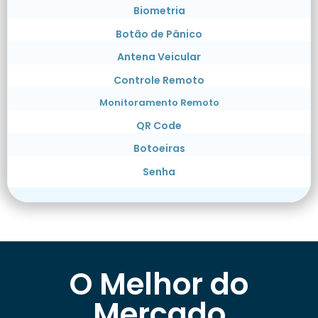
Biometria
Botão de Pânico
Antena Veicular
Controle Remoto
Monitoramento Remoto
QR Code
Botoeiras
Senha
O Melhor do
Mercado