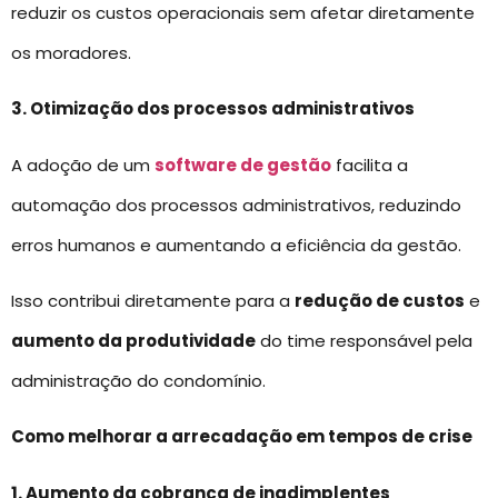
reduzir os custos operacionais sem afetar diretamente
os moradores.
3. Otimização dos processos administrativos
A adoção de um
software de gestão
facilita a
automação dos processos administrativos, reduzindo
erros humanos e aumentando a eficiência da gestão.
Isso contribui diretamente para a
redução de custos
e
aumento da produtividade
do time responsável pela
administração do condomínio.
Como melhorar a arrecadação em tempos de crise
1. Aumento da cobrança de inadimplentes