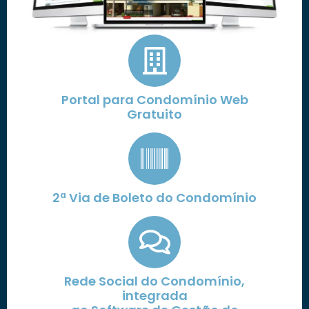
Portal para Condomínio Web
Gratuito
2ª Via de Boleto do Condomínio
Rede Social do Condomínio,
integrada