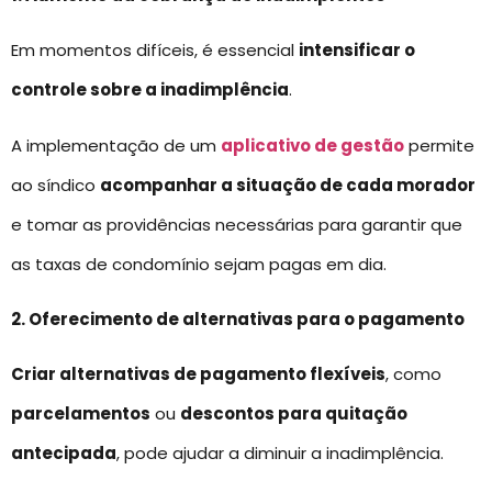
Em momentos difíceis, é essencial
intensificar o
controle sobre a inadimplência
.
A implementação de um
aplicativo de gestão
permite
ao síndico
acompanhar a situação de cada morador
e tomar as providências necessárias para garantir que
as taxas de condomínio sejam pagas em dia.
2. Oferecimento de alternativas para o pagamento
Criar alternativas de pagamento flexíveis
, como
parcelamentos
ou
descontos para quitação
antecipada
, pode ajudar a diminuir a inadimplência.