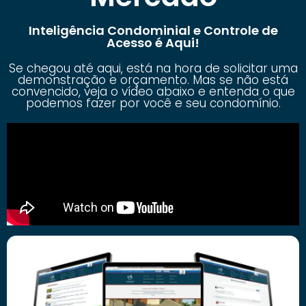
Inteligência Condominial e Controle de
Acesso é Aqui!
Se chegou até aqui, está na hora de solicitar uma
demonstração e orçamento. Mas se não está
convencido, veja o vídeo abaixo e entenda o que
podemos fazer por você e seu condomínio.