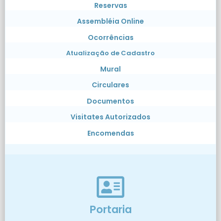
Reservas
Assembléia Online
Ocorrências
Atualização de Cadastro
Mural
Circulares
Documentos
Visitates Autorizados
Encomendas
Portaria