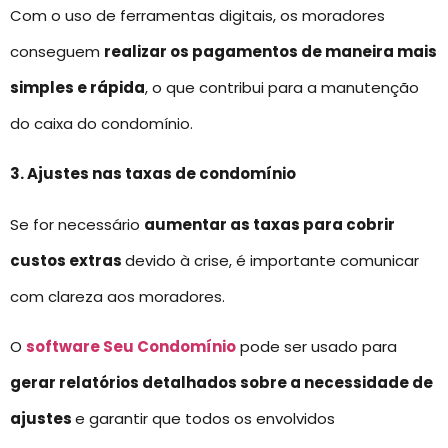
Com o uso de ferramentas digitais, os moradores
conseguem
realizar os pagamentos de maneira mais
simples e rápida
, o que contribui para a manutenção
do caixa do condomínio.
3. Ajustes nas taxas de condomínio
Se for necessário
aumentar as taxas para cobrir
custos extras
devido à crise, é importante comunicar
com clareza aos moradores.
O
software Seu Condomínio
pode ser usado para
gerar relatórios detalhados sobre a necessidade de
ajustes
e garantir que todos os envolvidos