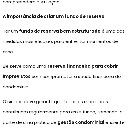
compreendam a situação.
A importância de criar um fundo de reserva
Ter um
fundo de reserva bem estruturado
é uma das
medidas mais eficazes para enfrentar momentos de
crise.
Ele serve como uma
reserva financeira para cobrir
imprevistos
sem comprometer a saúde financeira do
condomínio.
O síndico deve garantir que todos os moradores
contribuam regularmente para esse fundo, tornando-o
parte de uma prática de
gestão condominial
eficiente.