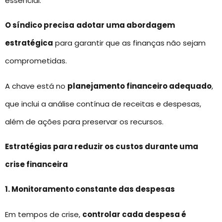
essencial.
O síndico precisa
adotar uma abordagem
estratégica
para garantir que as finanças não sejam
comprometidas.
A chave está no
planejamento financeiro adequado
,
que inclui a análise contínua de receitas e despesas,
além de ações para preservar os recursos.
Estratégias para reduzir os custos durante uma
crise financeira
1. Monitoramento constante das despesas
Em tempos de crise,
controlar cada despesa é