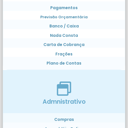
Pagamentos
Previsão Orçamentária
Banco / Caixa
Nada Consta
Carta de Cobrança
Frações
Plano de Contas
Admnistrativo
Compras