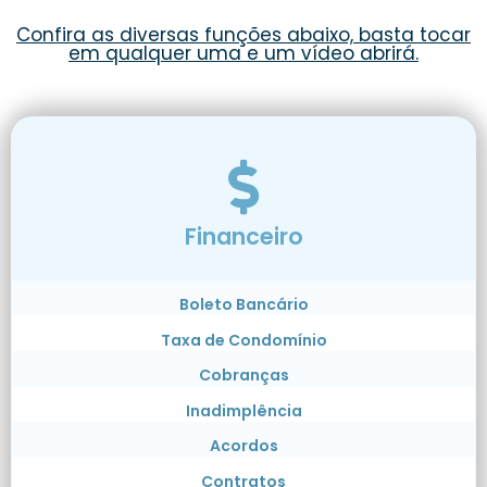
Confira as diversas funções abaixo, basta tocar
em qualquer uma e um vídeo abrirá.
Financeiro
Boleto Bancário
Taxa de Condomínio
Cobranças
Inadimplência
Acordos
Contratos