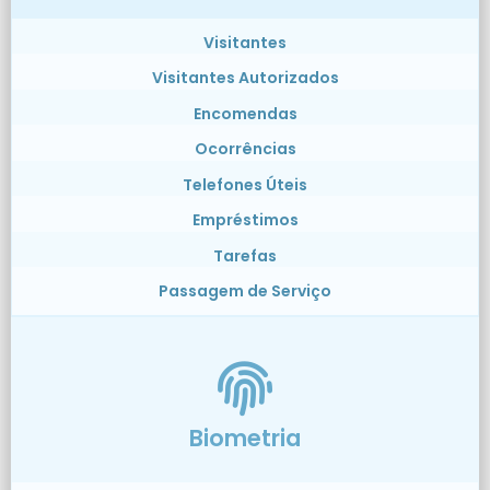
Visitantes
Visitantes Autorizados
Encomendas
Ocorrências
Telefones Úteis
Empréstimos
Tarefas
Passagem de Serviço
Biometria