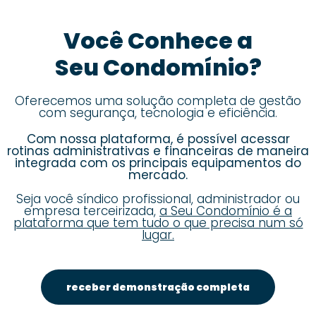
Você Conhece a
Seu Condomínio?
Oferecemos uma solução completa de gestão
com segurança, tecnologia e eficiência.
Com nossa plataforma, é possível acessar
rotinas administrativas e financeiras de maneira
integrada com os principais equipamentos do
mercado.
Seja você síndico profissional, administrador ou
empresa terceirizada,
a Seu Condomínio é a
plataforma que tem tudo o que precisa num só
lugar.
receber demonstração completa