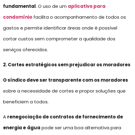
fundamental
. O uso de um
aplicativo para
condomínio
facilita o acompanhamento de todos os
gastos e permite identificar áreas onde é possível
cortar custos sem comprometer a qualidade dos
serviços oferecidos.
2. Cortes estratégicos sem prejudicar os moradores
O síndico deve ser transparente com os moradores
sobre a necessidade de cortes e propor soluções que
beneficiem a todos.
A
renegociação de contratos de fornecimento de
energia e
água
pode ser uma boa alternativa para