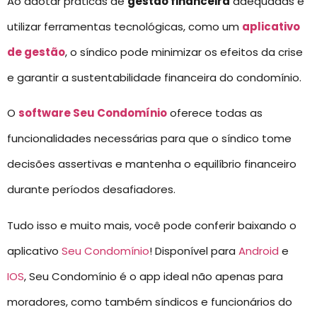
Ao adotar práticas de
gestão financeira
adequadas e
utilizar ferramentas tecnológicas, como um
aplicativo
de gestão
, o síndico pode minimizar os efeitos da crise
e garantir a sustentabilidade financeira do condomínio.
O
software Seu Condomínio
oferece todas as
funcionalidades necessárias para que o síndico tome
decisões assertivas e mantenha o equilíbrio financeiro
durante períodos desafiadores.
Tudo isso e muito mais, você pode conferir baixando o
aplicativo
Seu Condomínio
! Disponível para
Android
e
IOS
, Seu Condomínio é o app ideal não apenas para
moradores, como também síndicos e funcionários do