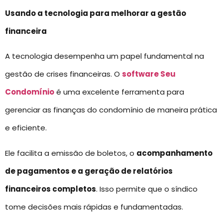
Usando a tecnologia para melhorar a gestão
financeira
A tecnologia desempenha um papel fundamental na
gestão de crises financeiras. O
software Seu
Condomínio
é uma excelente ferramenta para
gerenciar as finanças do condomínio de maneira prática
e eficiente.
Ele facilita a emissão de boletos, o
acompanhamento
de pagamentos e a geração de relatórios
financeiros completos
. Isso permite que o síndico
tome decisões mais rápidas e fundamentadas.