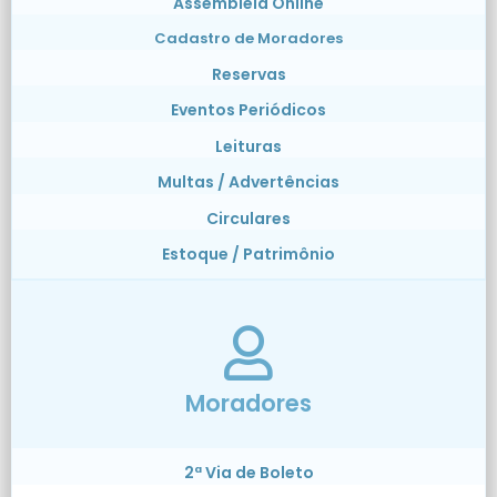
Assembléia Online
Cadastro de Moradores
Reservas
Eventos Periódicos
Leituras
Multas / Advertências
Circulares
Estoque / Patrimônio
Moradores
2ª Via de Boleto