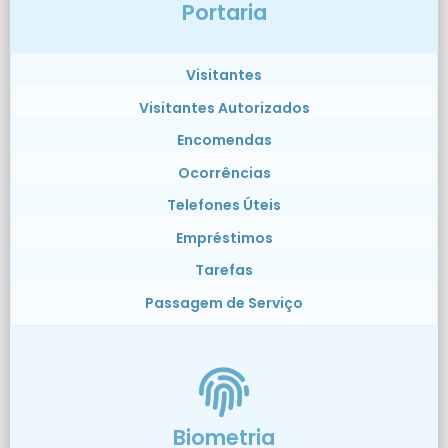
Portaria
Visitantes
Visitantes Autorizados
Encomendas
Ocorrências
Telefones Úteis
Empréstimos
Tarefas
Passagem de Serviço
Biometria