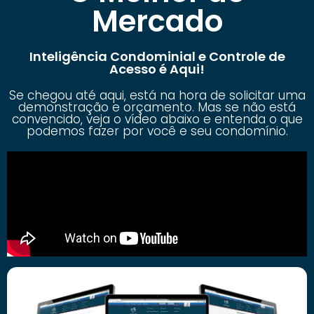
Mercado
Inteligência Condominial e Controle de
Acesso é Aqui!
Se chegou até aqui, está na hora de solicitar uma
demonstração e orçamento. Mas se não está
convencido, veja o vídeo abaixo e entenda o que
podemos fazer por você e seu condomínio.