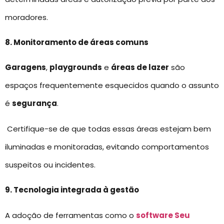
moradores.
8. Monitoramento de áreas comuns
Garagens
,
playgrounds
e
áreas de lazer
são
espaços frequentemente esquecidos quando o assunto
é
segurança
.
Certifique-se de que todas essas áreas estejam bem
iluminadas e monitoradas, evitando comportamentos
suspeitos ou incidentes.
9. Tecnologia integrada à gestão
A adoção de ferramentas como o
software Seu