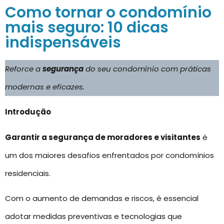
Como tornar o condomínio
mais seguro: 10 dicas
indispensáveis
Reforce a
segurança
do seu condomínio com práticas
modernas e eficazes.
Introdução
Garantir a segurança de moradores e visitantes
é
um dos maiores desafios enfrentados por condomínios
residenciais.
Com o aumento de demandas e riscos, é essencial
adotar medidas preventivas e tecnologias que