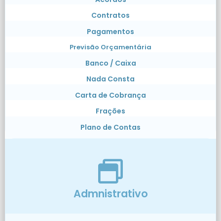
Contratos
Pagamentos
Previsão Orçamentária
Banco / Caixa
Nada Consta
Carta de Cobrança
Frações
Plano de Contas
Admnistrativo