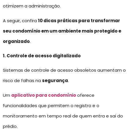
otimizem a administração.
A seguir, confira
10 dicas práticas para transformar
seu condomínio em um ambiente mais protegido e
organizado
.
1. Controle de acesso digitalizado
Sistemas de controle de acesso obsoletos aumentam o
risco de falhas na
segurança
.
Um
aplicativo para condomínio
oferece
funcionalidades que permitem o registro e o
monitoramento em tempo real de quem entra e sai do
prédio.