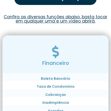
Confira as diversas funções abaixo, basta tocar
em qualquer uma e um vídeo abrirá.
Financeiro
Boleto Bancário
Taxa de Condomínio
Cobranças
Inadimplência
Acordos