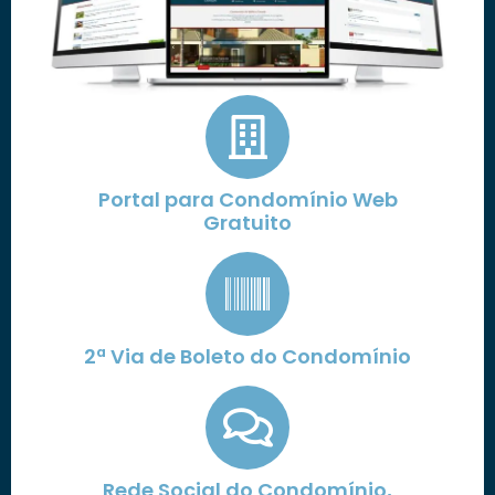
Portal para Condomínio Web
Gratuito
2ª Via de Boleto do Condomínio
Rede Social do Condomínio,