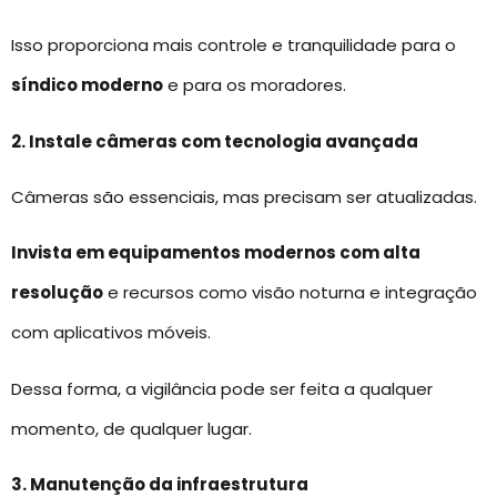
Isso proporciona mais controle e tranquilidade para o
síndico moderno
e para os moradores.
2. Instale câmeras com tecnologia avançada
Câmeras são essenciais, mas precisam ser atualizadas.
Invista em equipamentos modernos com alta
resolução
e recursos como visão noturna e integração
com aplicativos móveis.
Dessa forma, a vigilância pode ser feita a qualquer
momento, de qualquer lugar.
3. Manutenção da infraestrutura