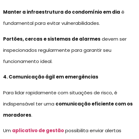
Manter a infraestrutura do condomínio em dia
é
fundamental para evitar vulnerabilidades.
Portões, cercas e sistemas de alarmes
devem ser
inspecionados regularmente para garantir seu
funcionamento ideal.
4. Comunicação ágil em emergências
Para lidar rapidamente com situações de risco, é
indispensável ter uma
comunicação eficiente com os
moradores
.
Um
aplicativo de gestão
possibilita enviar alertas