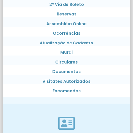
2ª Via de Boleto
Reservas
Assembléia Online
Ocorrências
Atualização de Cadastro
Mural
Circulares
Documentos
Visitates Autorizados
Encomendas