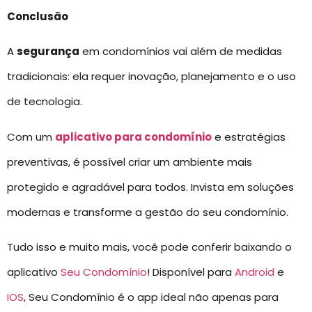
Conclusão
A
segurança
em condomínios vai além de medidas
tradicionais: ela requer inovação, planejamento e o uso
de tecnologia.
Com um
aplicativo para condomínio
e estratégias
preventivas, é possível criar um ambiente mais
protegido e agradável para todos. Invista em soluções
modernas e transforme a gestão do seu condomínio.
Tudo isso e muito mais, você pode conferir baixando o
aplicativo
Seu Condomínio
! Disponível para
Android
e
IOS
, Seu Condomínio é o app ideal não apenas para