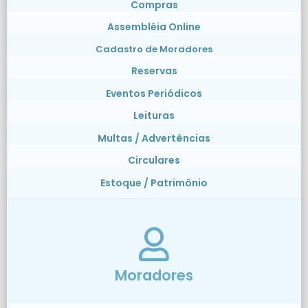
Compras
Assembléia Online
Cadastro de Moradores
Reservas
Eventos Periódicos
Leituras
Multas / Advertências
Circulares
Estoque / Patrimônio
Moradores