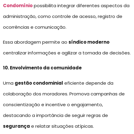
Condomínio
possibilita integrar diferentes aspectos da
administração, como controle de acesso, registro de
ocorrências e comunicação.
Essa abordagem permite ao
síndico moderno
centralizar informações e agilizar a tomada de decisões.
10. Envolvimento da comunidade
Uma
gestão condominial
eficiente depende da
colaboração dos moradores. Promova campanhas de
conscientização e incentive o engajamento,
destacando a importância de seguir regras de
segurança
e relatar situações atípicas.