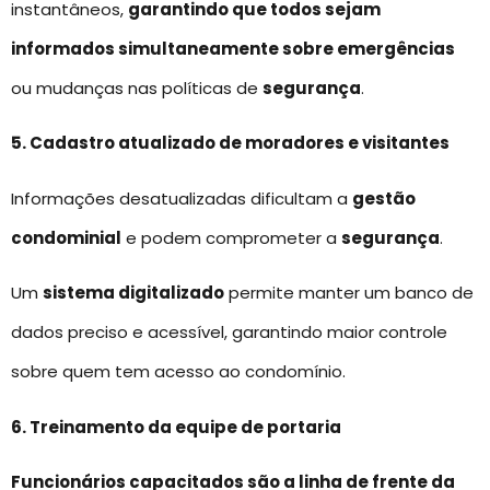
instantâneos,
garantindo que todos sejam
informados simultaneamente sobre emergências
ou mudanças nas políticas de
segurança
.
5. Cadastro atualizado de moradores e visitantes
Informações desatualizadas dificultam a
gestão
condominial
e podem comprometer a
segurança
.
Um
sistema digitalizado
permite manter um banco de
dados preciso e acessível, garantindo maior controle
sobre quem tem acesso ao condomínio.
6. Treinamento da equipe de portaria
Funcionários capacitados são a linha de frente da