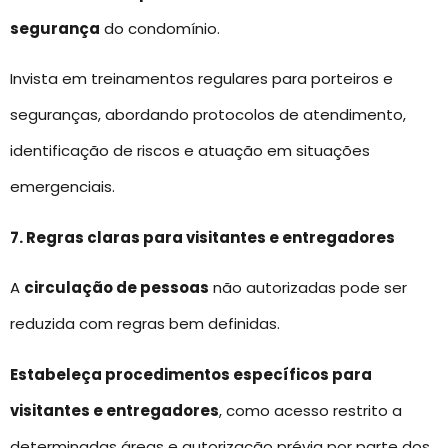
segurança
do condomínio.
Invista em treinamentos regulares para porteiros e
seguranças, abordando protocolos de atendimento,
identificação de riscos e atuação em situações
emergenciais.
7. Regras claras para visitantes e entregadores
A
circulação de pessoas
não autorizadas pode ser
reduzida com regras bem definidas.
Estabeleça procedimentos específicos para
visitantes e entregadores
, como acesso restrito a
determinadas áreas e autorização prévia por parte dos