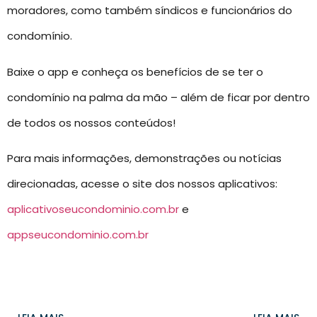
moradores, como também síndicos e funcionários do
condomínio.
Baixe o app e conheça os benefícios de se ter o
condomínio na palma da mão – além de ficar por dentro
de todos os nossos conteúdos!
Para mais informações, demonstrações ou notícias
direcionadas, acesse o site dos nossos aplicativos:
aplicativoseucondominio.com.br
e
appseucondominio.com.br