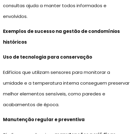
consultas ajuda a manter todos informados e
envolvidos.
Exemplos de sucesso na gestão de condomínios
históricos
Uso de tecnologia para conservação
Edifícios que utilizam sensores para monitorar a
umidade e a temperatura interna conseguem preservar
melhor elementos sensíveis, como paredes e
acabamentos de época.
Manutenção regular e preventiva