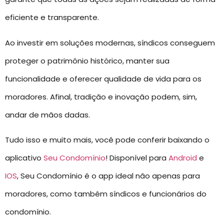
eficiente e transparente.
Ao investir em soluções modernas, síndicos conseguem
proteger o patrimônio histórico, manter sua
funcionalidade e oferecer qualidade de vida para os
moradores. Afinal, tradição e inovação podem, sim,
andar de mãos dadas.
Tudo isso e muito mais, você pode conferir baixando o
aplicativo
Seu Condomínio
! Disponível para
Android
e
IOS
, Seu Condomínio é o app ideal não apenas para
moradores, como também síndicos e funcionários do
condomínio.