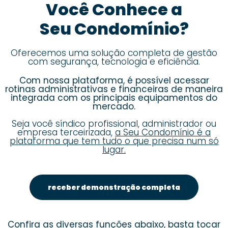
Você Conhece a
Seu Condomínio?
Oferecemos uma solução completa de gestão
com segurança, tecnologia e eficiência.
Com nossa plataforma, é possível acessar
rotinas administrativas e financeiras de maneira
integrada com os principais equipamentos do
mercado.
Seja você síndico profissional, administrador ou
empresa terceirizada,
a Seu Condomínio é a
plataforma que tem tudo o que precisa num só
lugar.
receber demonstração completa
Confira as diversas funções abaixo, basta tocar