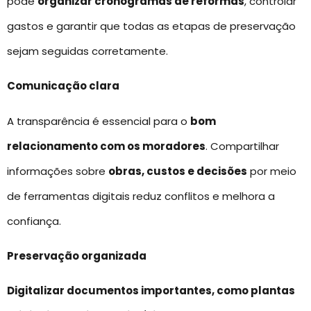
pode
organizar cronogramas de reformas
, controlar
gastos e garantir que todas as etapas de preservação
sejam seguidas corretamente.
Comunicação clara
A transparência é essencial para o
bom
relacionamento com os moradores
. Compartilhar
informações sobre
obras, custos e decisões
por meio
de ferramentas digitais reduz conflitos e melhora a
confiança.
Preservação organizada
Digitalizar documentos importantes, como plantas