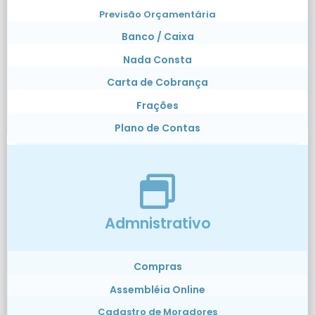
Previsão Orçamentária
Banco / Caixa
Nada Consta
Carta de Cobrança
Frações
Plano de Contas
Admnistrativo
Compras
Assembléia Online
Cadastro de Moradores