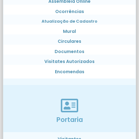
Assembléia Online
Ocorrências
Atualização de Cadastro
Mural
Circulares
Documentos
Visitates Autorizados
Encomendas
Portaria
Visitantes