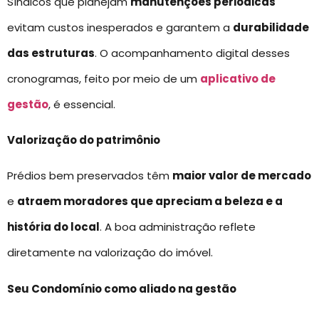
Síndicos que planejam
manutenções periódicas
evitam custos inesperados e garantem a
durabilidade
das estruturas
. O acompanhamento digital desses
cronogramas, feito por meio de um
aplicativo de
gestão
, é essencial.
Valorização do patrimônio
Prédios bem preservados têm
maior valor de mercado
e
atraem moradores que apreciam a beleza e a
história do local
. A boa administração reflete
diretamente na valorização do imóvel.
Seu Condomínio como aliado na gestão