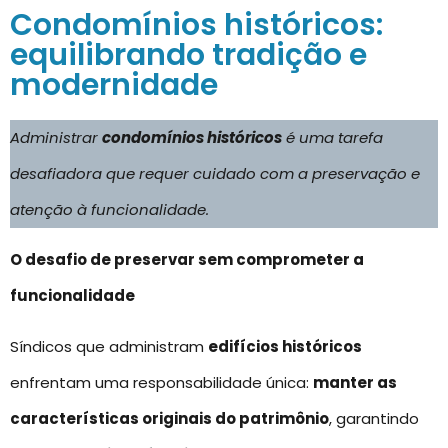
Condomínios históricos:
equilibrando tradição e
modernidade
Administrar
condomínios históricos
é uma tarefa
desafiadora que requer cuidado com a preservação e
atenção à funcionalidade.
O desafio de preservar sem comprometer a
funcionalidade
Síndicos que administram
edifícios históricos
enfrentam uma responsabilidade única:
manter as
características originais do patrimônio
, garantindo