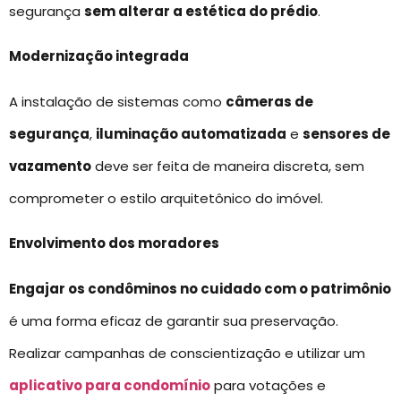
segurança
sem alterar a estética do prédio
.
Modernização integrada
A instalação de sistemas como
câmeras de
segurança
,
iluminação automatizada
e
sensores de
vazamento
deve ser feita de maneira discreta, sem
comprometer o estilo arquitetônico do imóvel.
Envolvimento dos moradores
Engajar os condôminos no cuidado com o patrimônio
é uma forma eficaz de garantir sua preservação.
Realizar campanhas de conscientização e utilizar um
aplicativo para condomínio
para votações e