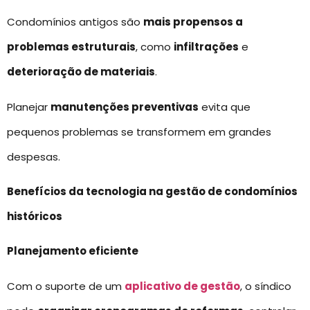
Condomínios antigos são
mais propensos a
problemas estruturais
, como
infiltrações
e
deterioração de materiais
.
Planejar
manutenções preventivas
evita que
pequenos problemas se transformem em grandes
despesas.
Benefícios da tecnologia na gestão de condomínios
históricos
Planejamento eficiente
Com o suporte de um
aplicativo de gestão
, o síndico