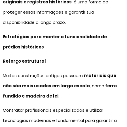
originais e registros históricos
, é uma forma de
proteger essas informações e garantir sua
disponibilidade a longo prazo.
Estratégias para manter a funcionalidade de
prédios históricos
Reforço estrutural
Muitas construções antigas possuem
materiais que
não são mais usados em larga escala
, como
ferro
fundido e madeira de lei
.
Contratar profissionais especializados e utilizar
tecnologias modernas é fundamental para garantir a