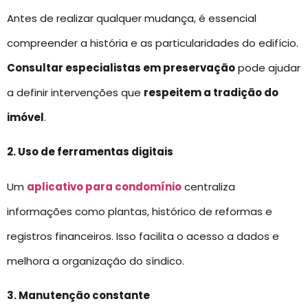
Antes de realizar qualquer mudança, é essencial
compreender a história e as particularidades do edifício.
Consultar especialistas em preservação
pode ajudar
a definir intervenções que
respeitem a tradição do
imóvel
.
2. Uso de ferramentas digitais
Um
aplicativo para condomínio
centraliza
informações como plantas, histórico de reformas e
registros financeiros. Isso facilita o acesso a dados e
melhora a organização do síndico.
3. Manutenção constante