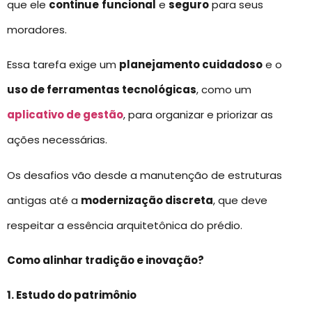
que ele
continue
funcional
e
seguro
para seus
moradores.
Essa tarefa exige um
planejamento cuidadoso
e o
uso de ferramentas tecnológicas
, como um
aplicativo de gestão
, para organizar e priorizar as
ações necessárias.
Os desafios vão desde a manutenção de estruturas
antigas até a
modernização discreta
, que deve
respeitar a essência arquitetônica do prédio.
Como alinhar tradição e inovação?
1. Estudo do patrimônio