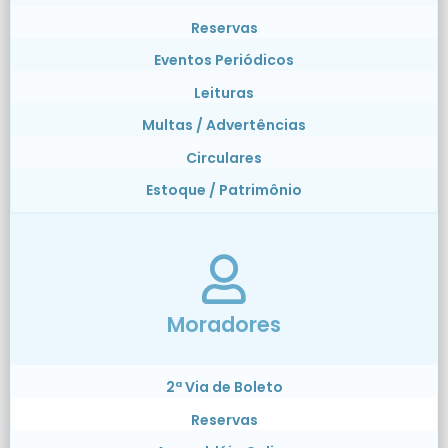
Reservas
Eventos Periódicos
Leituras
Multas / Advertências
Circulares
Estoque / Patrimônio
Moradores
2ª Via de Boleto
Reservas