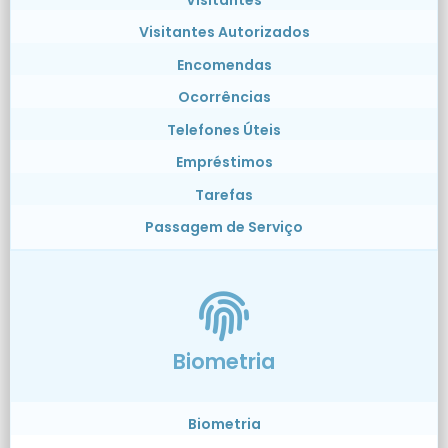
Visitantes Autorizados
Encomendas
Ocorrências
Telefones Úteis
Empréstimos
Tarefas
Passagem de Serviço
Biometria
Biometria