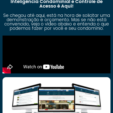
Inteligência Condominial e Controle de
Acesso é Aqui!
Se chegou até aqui, está na hora de solicitar uma
demonstração e orçamento. Mas se não está
convencido, veja o vídeo abaixo e entenda o que
podemos fazer por você e seu condomínio.