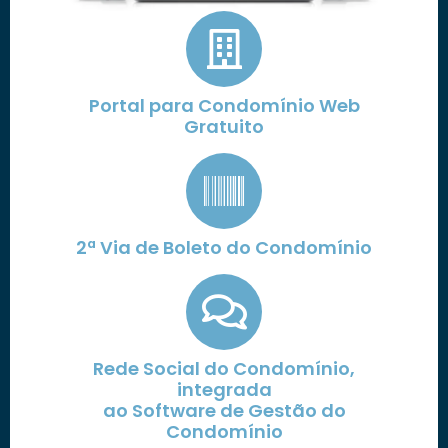
Portal para Condomínio Web
Gratuito
2ª Via de Boleto do Condomínio
Rede Social do Condomínio,
integrada
ao Software de Gestão do
Condomínio