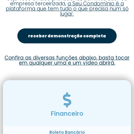
empresa terceirizada,
a Seu Condomínio é a
plataforma que tem tudo o que precisa num só
lugar.
receber demonstração completa
Confira as diversas funções abaixo, basta tocar
em qualquer uma e um vídeo abrirá.
Financeiro
Boleto Bancário