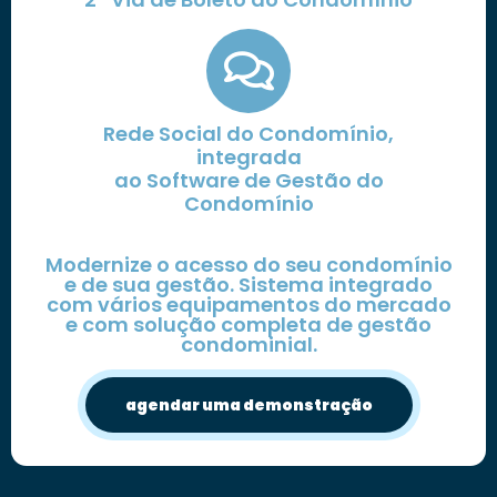
Rede Social do Condomínio,
integrada
ao Software de Gestão do
Condomínio
Modernize o acesso do seu condomínio
e de sua gestão. Sistema integrado
com vários equipamentos do mercado
e com solução completa de gestão
condominial.
agendar uma demonstração