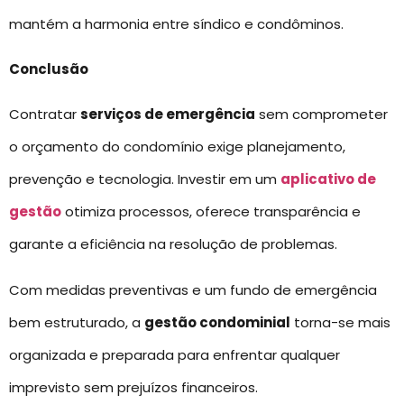
mantém a harmonia entre síndico e condôminos.
Conclusão
Contratar
serviços de emergência
sem comprometer
o orçamento do condomínio exige planejamento,
prevenção e tecnologia. Investir em um
aplicativo de
gestão
otimiza processos, oferece transparência e
garante a eficiência na resolução de problemas.
Com medidas preventivas e um fundo de emergência
bem estruturado, a
gestão condominial
torna-se mais
organizada e preparada para enfrentar qualquer
imprevisto sem prejuízos financeiros.