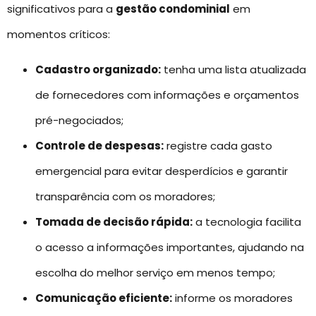
significativos para a
gestão condominial
em
momentos críticos:
Cadastro organizado:
tenha uma lista atualizada
de fornecedores com informações e orçamentos
pré-negociados;
Controle de despesas:
registre cada gasto
emergencial para evitar desperdícios e garantir
transparência com os moradores;
Tomada de decisão rápida:
a tecnologia facilita
o acesso a informações importantes, ajudando na
escolha do melhor serviço em menos tempo;
Comunicação eficiente:
informe os moradores