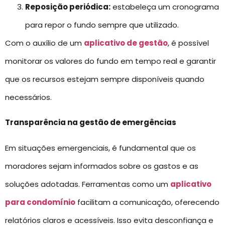
Reposição periódica:
estabeleça um cronograma
para repor o fundo sempre que utilizado.
Com o auxílio de um
aplicativo de gestão
, é possível
monitorar os valores do fundo em tempo real e garantir
que os recursos estejam sempre disponíveis quando
necessários.
Transparência na gestão de emergências
Em situações emergenciais, é fundamental que os
moradores sejam informados sobre os gastos e as
soluções adotadas. Ferramentas como um
aplicativo
para condomínio
facilitam a comunicação, oferecendo
relatórios claros e acessíveis. Isso evita desconfiança e