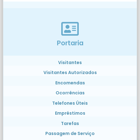
Portaria
Visitantes
Visitantes Autorizados
Encomendas
Ocorrências
Telefones Úteis
Empréstimos
Tarefas
Passagem de Serviço