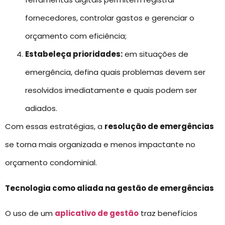
fornecedores, controlar gastos e gerenciar o
orçamento com eficiência;
Estabeleça prioridades:
em situações de
emergência, defina quais problemas devem ser
resolvidos imediatamente e quais podem ser
adiados.
Com essas estratégias, a
resolução de emergências
se torna mais organizada e menos impactante no
orçamento condominial.
Tecnologia como aliada na gestão de emergências
O uso de um
aplicativo de gestão
traz benefícios