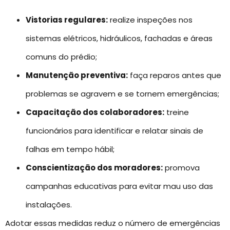
Vistorias regulares:
realize inspeções nos
sistemas elétricos, hidráulicos, fachadas e áreas
comuns do prédio;
Manutenção preventiva:
faça reparos antes que
problemas se agravem e se tornem emergências;
Capacitação dos colaboradores:
treine
funcionários para identificar e relatar sinais de
falhas em tempo hábil;
Conscientização dos moradores:
promova
campanhas educativas para evitar mau uso das
instalações.
Adotar essas medidas reduz o número de emergências