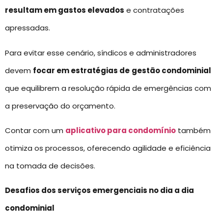
resultam em gastos elevados
e contratações
apressadas.
Para evitar esse cenário, síndicos e administradores
devem
focar em estratégias de
gestão condominial
que equilibrem a resolução rápida de emergências com
a preservação do orçamento.
Contar com um
aplicativo para condomínio
também
otimiza os processos, oferecendo agilidade e eficiência
na tomada de decisões.
Desafios dos serviços emergenciais no dia a dia
condominial