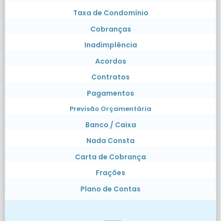
Taxa de Condomínio
Cobranças
Inadimplência
Acordos
Contratos
Pagamentos
Previsão Orçamentária
Banco / Caixa
Nada Consta
Carta de Cobrança
Frações
Plano de Contas