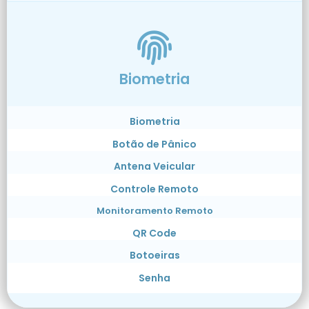
Biometria
Biometria
Botão de Pânico
Antena Veicular
Controle Remoto
Monitoramento Remoto
QR Code
Botoeiras
Senha