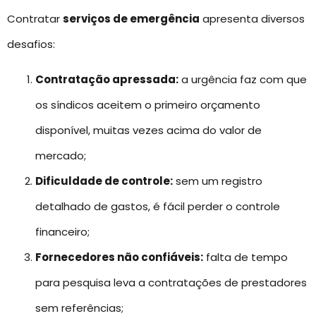
Contratar
serviços de emergência
apresenta diversos
desafios:
Contratação apressada:
a urgência faz com que
os síndicos aceitem o primeiro orçamento
disponível, muitas vezes acima do valor de
mercado;
Dificuldade de controle:
sem um registro
detalhado de gastos, é fácil perder o controle
financeiro;
Fornecedores não confiáveis:
falta de tempo
para pesquisa leva a contratações de prestadores
sem referências;