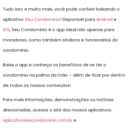
Tudo isso e muito mais, você pode conferir baixando o
aplicativo
Seu Condomínio
! Disponível para
Android
e
IOS
, Seu Condomínio é o app ideal não apenas para
moradores, como também síndicos e funcionários do
condomínio.
Baixe o app e conheça os benefícios de se ter o
condomínio na palma da mão – além de ficar por dentro
de todos os nossos conteúdos!
Para mais informações, demonstrações ou notícias
direcionadas, acesse o site dos nossos aplicativos:
aplicativoseucondominio.com.br
e