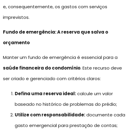
e, consequentemente, os gastos com serviços
imprevistos.
Fundo de emergência: A reserva que salva o
orçamento
Manter um fundo de emergência é essencial para a
saúde financeira do condomínio
. Este recurso deve
ser criado e gerenciado com critérios claros:
Defina uma reserva ideal:
calcule um valor
baseado no histórico de problemas do prédio;
Utilize com responsabilidade:
documente cada
gasto emergencial para prestação de contas;