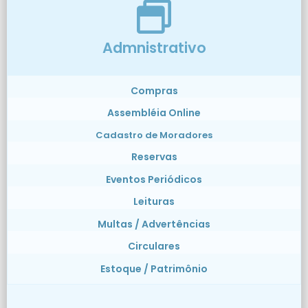
Admnistrativo
Compras
Assembléia Online
Cadastro de Moradores
Reservas
Eventos Periódicos
Leituras
Multas / Advertências
Circulares
Estoque / Patrimônio