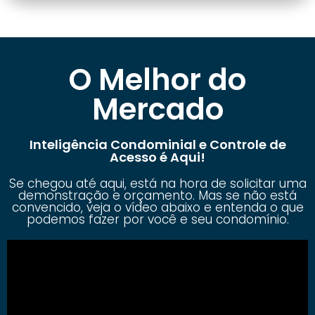
O Melhor do
Mercado
Inteligência Condominial e Controle de
Acesso é Aqui!
Se chegou até aqui, está na hora de solicitar uma
demonstração e orçamento. Mas se não está
convencido, veja o vídeo abaixo e entenda o que
podemos fazer por você e seu condomínio.