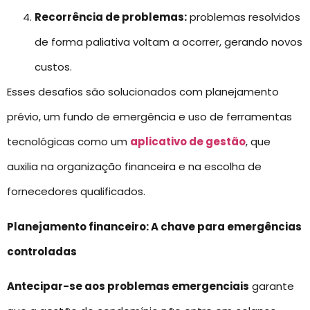
Recorrência de problemas:
problemas resolvidos
de forma paliativa voltam a ocorrer, gerando novos
custos.
Esses desafios são solucionados com planejamento
prévio, um fundo de emergência e uso de ferramentas
tecnológicas como um
aplicativo de gestão
, que
auxilia na organização financeira e na escolha de
fornecedores qualificados.
Planejamento financeiro: A chave para emergências
controladas
Antecipar-se aos problemas emergenciais
garante