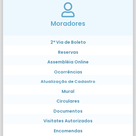
Moradores
2ª Via de Boleto
Reservas
Assembléia Online
Ocorrências
Atualização de Cadastro
Mural
Circulares
Documentos
Visitates Autorizados
Encomendas