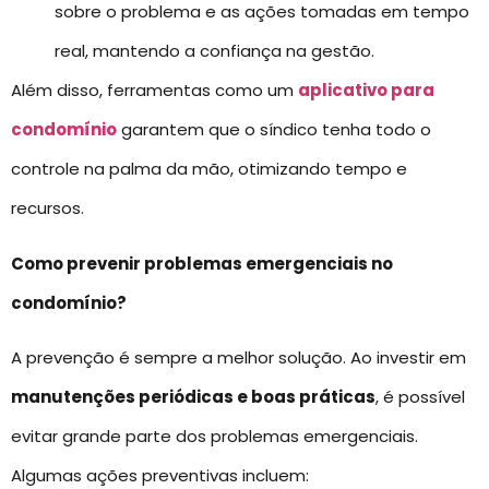
sobre o problema e as ações tomadas em tempo
real, mantendo a confiança na gestão.
Além disso, ferramentas como um
aplicativo para
condomínio
garantem que o síndico tenha todo o
controle na palma da mão, otimizando tempo e
recursos.
Como prevenir problemas emergenciais no
condomínio?
A prevenção é sempre a melhor solução. Ao investir em
manutenções periódicas e boas práticas
, é possível
evitar grande parte dos problemas emergenciais.
Algumas ações preventivas incluem: