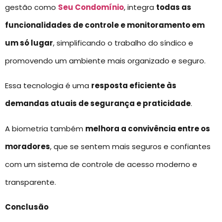
gestão como
Seu Condomínio
, integra
todas as
funcionalidades de controle e monitoramento em
um só lugar
, simplificando o trabalho do síndico e
promovendo um ambiente mais organizado e seguro.
Essa tecnologia é uma
resposta eficiente às
demandas atuais de segurança e praticidade
.
A biometria também
melhora a convivência entre os
moradores
, que se sentem mais seguros e confiantes
com um sistema de controle de acesso moderno e
transparente.
Conclusão