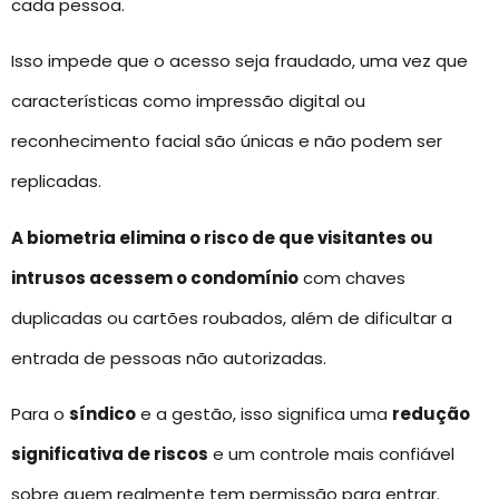
cada pessoa.
Isso impede que o acesso seja fraudado, uma vez que
características como impressão digital ou
reconhecimento facial são únicas e não podem ser
replicadas.
A biometria elimina o risco de que visitantes ou
intrusos acessem o condomínio
com chaves
duplicadas ou cartões roubados, além de dificultar a
entrada de pessoas não autorizadas.
Para o
síndico
e a gestão, isso significa uma
redução
significativa de riscos
e um controle mais confiável
sobre quem realmente tem permissão para entrar.