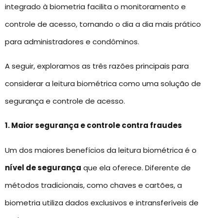
integrado à biometria facilita o monitoramento e
controle de acesso, tornando o dia a dia mais prático
para administradores e condôminos.
A seguir, exploramos as três razões principais para
considerar a leitura biométrica como uma solução de
segurança e controle de acesso.
1. Maior segurança e controle contra fraudes
Um dos maiores benefícios da leitura biométrica é o
nível de segurança
que ela oferece. Diferente de
métodos tradicionais, como chaves e cartões, a
biometria utiliza dados exclusivos e intransferíveis de