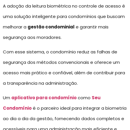
A adoção da leitura biométrica no controle de acesso é
uma solução inteligente para condomínios que buscam
melhorar a
gestão condominial
e garantir mais
segurança aos moradores.
Com esse sistema, o condomínio reduz as falhas de
segurança dos métodos convencionais e oferece um
acesso mais prático e confiável, além de contribuir para
a transparência na administração.
Um
aplicativo para condomínio
como
Seu
Condomínio
é o parceiro ideal para integrar a biometria
ao dia a dia da gestão, fornecendo dados completos e
acessíveis para uma administração mais eficiente e