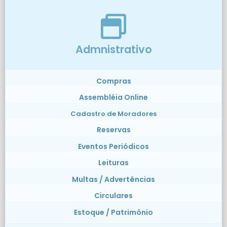
Admnistrativo
Compras
Assembléia Online
Cadastro de Moradores
Reservas
Eventos Periódicos
Leituras
Multas / Advertências
Circulares
Estoque / Patrimônio