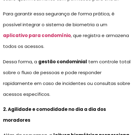
Para garantir essa segurança de forma prática, é
possível integrar o sistema de biometria a um
aplicativo para condomínio
, que registra e armazena
todos os acessos.
Dessa forma, a
gestão condominial
tem controle total
sobre o fluxo de pessoas e pode responder
rapidamente em caso de incidentes ou consultas sobre
acessos específicos.
2. Agilidade e comodidade no dia a dia dos
moradores