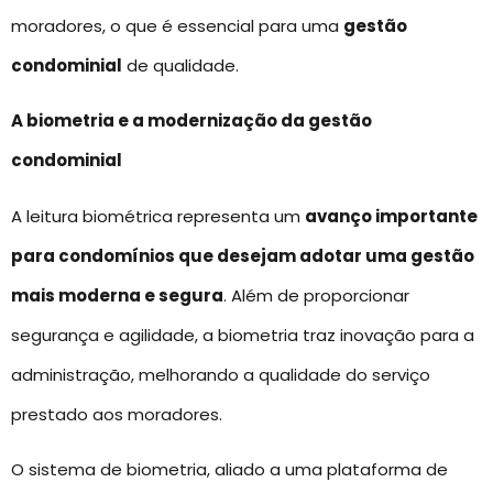
moradores, o que é essencial para uma
gestão
condominial
de qualidade.
A biometria e a modernização da gestão
condominial
A leitura biométrica representa um
avanço importante
para condomínios que desejam adotar uma gestão
mais moderna e segura
. Além de proporcionar
segurança e agilidade, a biometria traz inovação para a
administração, melhorando a qualidade do serviço
prestado aos moradores.
O sistema de biometria, aliado a uma plataforma de