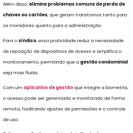
Além disso,
elimina problemas comuns de perda de
chaves ou cartões
, que geram transtornos tanto para
os moradores quanto para a administração.
Para o
síndico
, essa praticidade reduz a necessidade
de reposição de dispositivos de acesso e simplifica o
monitoramento, permitindo que a
gestão condominial
seja mais fluida.
Com um
aplicativo de gestão
que integre a biometria,
o acesso pode ser gerenciado e monitorado de forma
remota, facilitando ajustes de permissões e o controle
de uso.