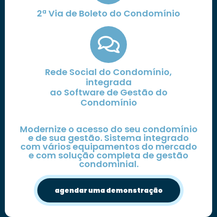
2ª Via de Boleto do Condomínio
Rede Social do Condomínio,
integrada
ao Software de Gestão do
Condomínio
Modernize o acesso do seu condomínio
e de sua gestão. Sistema integrado
com vários equipamentos do mercado
e com solução completa de gestão
condominial.
agendar uma demonstração