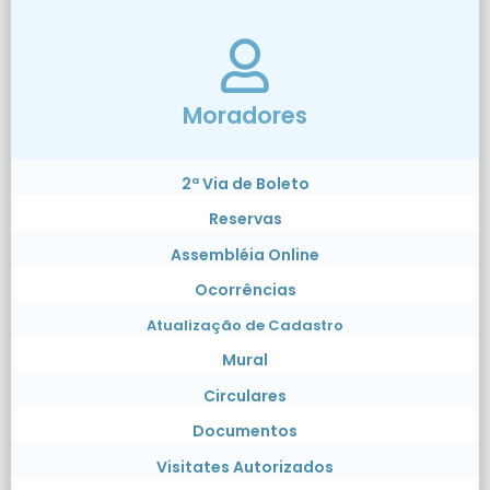
Moradores
2ª Via de Boleto
Reservas
Assembléia Online
Ocorrências
Atualização de Cadastro
Mural
Circulares
Documentos
Visitates Autorizados