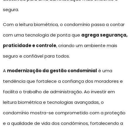
segura.
Com a leitura biométrica, o condomínio passa a contar
com uma tecnologia de ponta que
agrega segurança,
praticidade e controle
, criando um ambiente mais
seguro e confiável para todos.
A
modernização da gestão condominial
é uma
tendência que fortalece a confiança dos moradores e
facilita o trabalho de administração. Ao investir em
leitura biométrica e tecnologias avançadas, o
condomínio mostra-se comprometido com a proteção
e a qualidade de vida dos condôminos, fortalecendo a