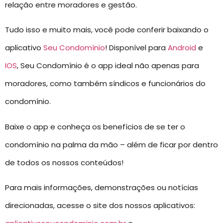
relação entre moradores e gestão.
Tudo isso e muito mais, você pode conferir baixando o
aplicativo
Seu Condomínio
! Disponível para
Android
e
IOS
, Seu Condomínio é o app ideal não apenas para
moradores, como também síndicos e funcionários do
condomínio.
Baixe o app e conheça os benefícios de se ter o
condomínio na palma da mão – além de ficar por dentro
de todos os nossos conteúdos!
Para mais informações, demonstrações ou notícias
direcionadas, acesse o site dos nossos aplicativos: