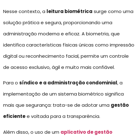
Nesse contexto, a
leitura biométrica
surge como uma
solução prática e segura, proporcionando uma
administração moderna e eficaz. A biometria, que
identifica características físicas únicas como impressão
digital ou reconhecimento facial, permite um controle
de acesso exclusivo, ágil e muito mais confiável.
Para o
síndico
e a administração condominial
, a
implementação de um sistema biométrico significa
mais que segurança: trata-se de adotar uma
gestão
eficiente
e voltada para a transparência.
Além disso, o uso de um
aplicativo de gestão