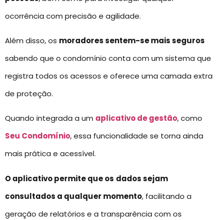
ocorrência com precisão e agilidade.
Além disso, os
moradores sentem-se mais seguros
sabendo que o condomínio conta com um sistema que
registra todos os acessos e oferece uma camada extra
de proteção.
Quando integrada a um
aplicativo de gestão
, como
Seu Condomínio
, essa funcionalidade se torna ainda
mais prática e acessível.
O aplicativo permite que os
dados sejam
consultados a qualquer momento
, facilitando a
geração de relatórios e a transparência com os