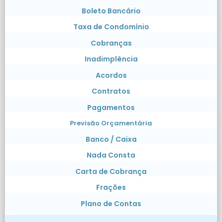
Boleto Bancário
Taxa de Condomínio
Cobranças
Inadimplência
Acordos
Contratos
Pagamentos
Previsão Orçamentária
Banco / Caixa
Nada Consta
Carta de Cobrança
Frações
Plano de Contas