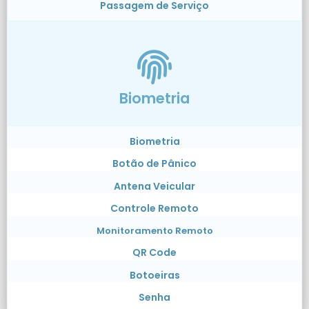
Passagem de Serviço
Biometria
Biometria
Botão de Pânico
Antena Veicular
Controle Remoto
Monitoramento Remoto
QR Code
Botoeiras
Senha