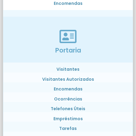
Encomendas
Portaria
Visitantes
Visitantes Autorizados
Encomendas
Ocorrências
Telefones Úteis
Empréstimos
Tarefas