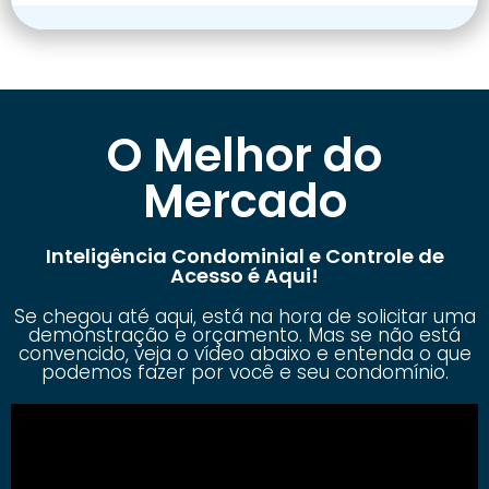
O Melhor do
Mercado
Inteligência Condominial e Controle de
Acesso é Aqui!
Se chegou até aqui, está na hora de solicitar uma
demonstração e orçamento. Mas se não está
convencido, veja o vídeo abaixo e entenda o que
podemos fazer por você e seu condomínio.