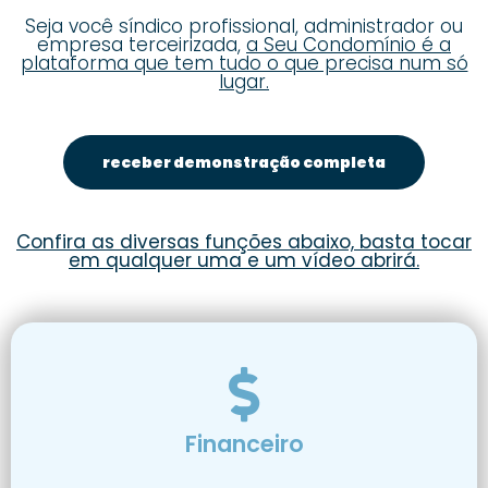
Seja você síndico profissional, administrador ou
empresa terceirizada,
a Seu Condomínio é a
plataforma que tem tudo o que precisa num só
lugar.
receber demonstração completa
Confira as diversas funções abaixo, basta tocar
em qualquer uma e um vídeo abrirá.
Financeiro