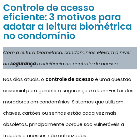
Controle de acesso
eficiente: 3 motivos para
adotar a leitura biométrica
no condomínio
Com a leitura biométrica, condomínios elevam o nível
de
segurança
e eficiência no controle de acesso.
Nos dias atuais, o
controle de acesso
é uma questão
essencial para garantir a segurança e o bem-estar dos
moradores em condomínios. Sistemas que utilizam
chaves, cartões ou senhas estão cada vez mais
obsoletos, principalmente porque são vulneráveis a
fraudes e acessos não autorizados.