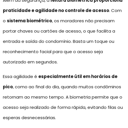
Além da segurança, a
leitura biométrica proporciona
praticidade e agilidade no controle de acesso
. Com
o
sistema biométrico
, os moradores não precisam
portar chaves ou cartões de acesso, o que facilita a
entrada e saída do condomínio. Basta um toque ou
reconhecimento facial para que o acesso seja
autorizado em segundos.
Essa agilidade é
especialmente útil em horários de
pico
, como ao final do dia, quando muitos condôminos
retornam ao mesmo tempo. A biometria permite que o
acesso seja realizado de forma rápida, evitando filas ou
esperas desnecessárias.