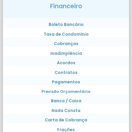
Financeiro
Boleto Bancário
Taxa de Condomínio
Cobranças
Inadimplência
Acordos
Contratos
Pagamentos
Previsão Orçamentária
Banco / Caixa
Nada Consta
Carta de Cobrança
Frações