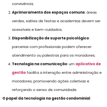
convivência;
Aprimoramento dos espaços comuns
: áreas
verdes, salões de festas e academias devem ser
acessíveis e bem-cuidados;
Disponibilização de suporte psicológico
:
parcerias com profissionais podem oferecer
atendimento ou palestras para os moradores;
Tecnologia na comunicação
: um
aplicativo de
gestão
facilita a interação entre administração e
moradores, promovendo ações coletivas e
reforçando o senso de comunidade.
O papel da tecnologia na gestão condominial