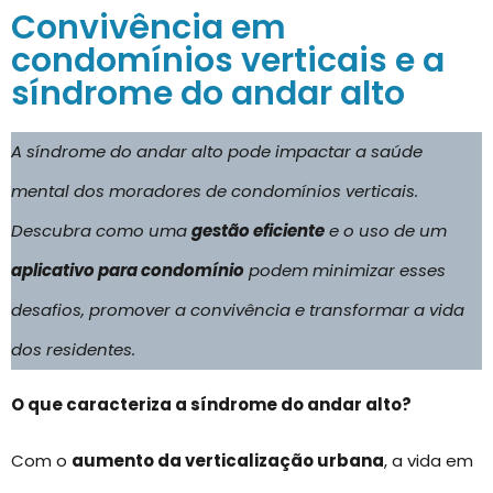
Convivência em
condomínios verticais e a
síndrome do andar alto
A síndrome do andar alto pode impactar a saúde
mental dos moradores de condomínios verticais.
Descubra como uma
gestão eficiente
e o uso de um
aplicativo para condomínio
podem minimizar esses
desafios, promover a convivência e transformar a vida
dos residentes.
O que caracteriza a síndrome do andar alto?
Com o
aumento da verticalização urbana
, a vida em