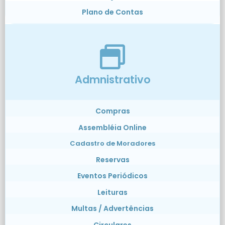
Plano de Contas
Admnistrativo
Compras
Assembléia Online
Cadastro de Moradores
Reservas
Eventos Periódicos
Leituras
Multas / Advertências
Circulares