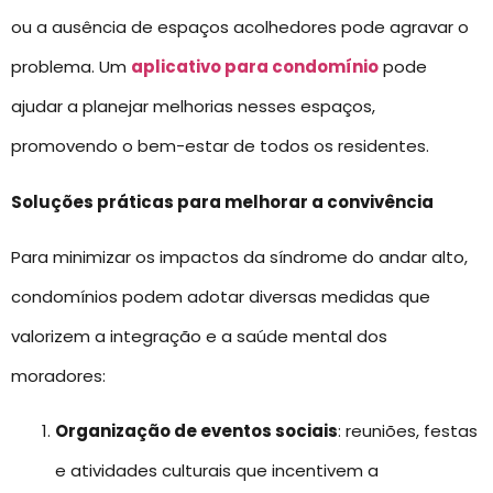
ou a ausência de espaços acolhedores pode agravar o
problema. Um
aplicativo para condomínio
pode
ajudar a planejar melhorias nesses espaços,
promovendo o bem-estar de todos os residentes.
Soluções práticas para melhorar a convivência
Para minimizar os impactos da síndrome do andar alto,
condomínios podem adotar diversas medidas que
valorizem a integração e a saúde mental dos
moradores:
Organização de eventos sociais
: reuniões, festas
e atividades culturais que incentivem a