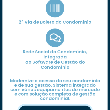
2ª Via de Boleto do Condomínio
Rede Social do Condomínio,
integrada
ao Software de Gestão do
Condomínio
Modernize o acesso do seu condomínio
e de sua gestão. Sistema integrado
com vários equipamentos do mercado
e com solução completa de gestão
condominial.