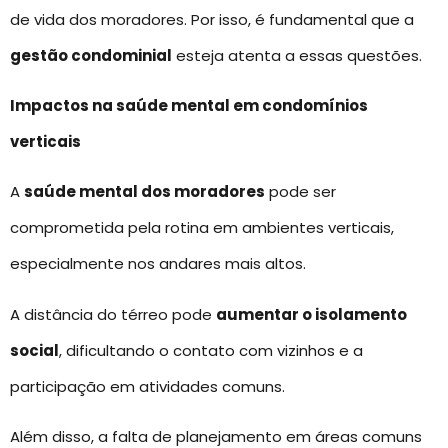
de vida dos moradores. Por isso, é fundamental que a
gestão condominial
esteja atenta a essas questões.
Impactos na saúde mental em condomínios
verticais
A
saúde mental dos moradores
pode ser
comprometida pela rotina em ambientes verticais,
especialmente nos andares mais altos.
A distância do térreo pode
aumentar o isolamento
social
, dificultando o contato com vizinhos e a
participação em atividades comuns.
Além disso, a falta de planejamento em áreas comuns