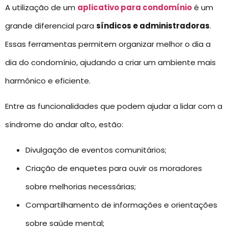
A utilização de um
aplicativo para condomínio
é um
grande diferencial para
síndicos e administradoras
.
Essas ferramentas permitem organizar melhor o dia a
dia do condomínio, ajudando a criar um ambiente mais
harmônico e eficiente.
Entre as funcionalidades que podem ajudar a lidar com a
síndrome do andar alto, estão:
Divulgação de eventos comunitários;
Criação de enquetes para ouvir os moradores
sobre melhorias necessárias;
Compartilhamento de informações e orientações
sobre saúde mental;