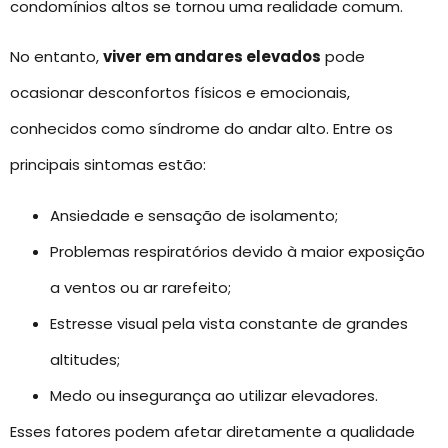
condomínios altos se tornou uma realidade comum.
No entanto,
viver em andares elevados
pode
ocasionar desconfortos físicos e emocionais,
conhecidos como síndrome do andar alto. Entre os
principais sintomas estão:
Ansiedade e sensação de isolamento;
Problemas respiratórios devido à maior exposição
a ventos ou ar rarefeito;
Estresse visual pela vista constante de grandes
altitudes;
Medo ou insegurança ao utilizar elevadores.
Esses fatores podem afetar diretamente a qualidade