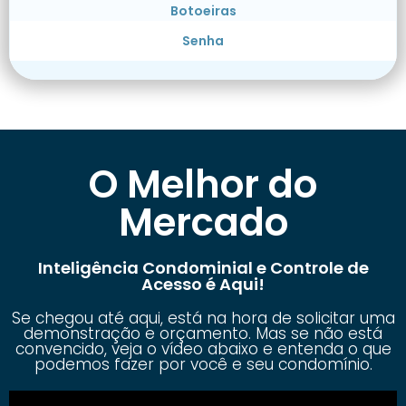
Botoeiras
Senha
O Melhor do
Mercado
Inteligência Condominial e Controle de
Acesso é Aqui!
Se chegou até aqui, está na hora de solicitar uma
demonstração e orçamento. Mas se não está
convencido, veja o vídeo abaixo e entenda o que
podemos fazer por você e seu condomínio.