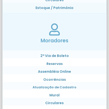
Estoque / Patrimônio
Moradores
2ª Via de Boleto
Reservas
Assembléia Online
Ocorrências
Atualização de Cadastro
Mural
Circulares