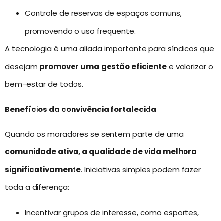
Controle de reservas de espaços comuns,
promovendo o uso frequente.
A tecnologia é uma aliada importante para síndicos que
desejam
promover uma
gestão eficiente
e valorizar o
bem-estar de todos.
Benefícios da convivência fortalecida
Quando os moradores se sentem parte de uma
comunidade ativa, a qualidade de vida melhora
significativamente
. Iniciativas simples podem fazer
toda a diferença:
Incentivar grupos de interesse, como esportes,