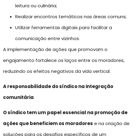
leitura ou culinária;
Realizar encontros temáticos nas áreas comuns;
Utilizar ferramentas digitais para facilitar a
comunicação entre vizinhos.
A implementação de ações que promovam o
engajamento fortalece os laços entre os moradores,
reduzindo os efeitos negativos da vida vertical.
A responsabilidade do síndico na integração
comunitária
O síndico tem um
papel essencial na promoção de
ações que beneficiem os moradores
e na criação de
soluções para os desafios específicos de um