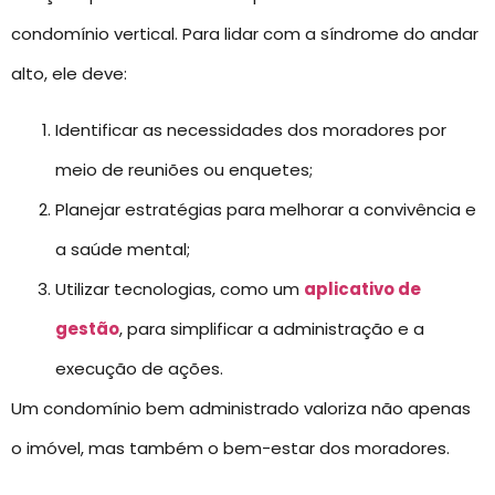
condomínio vertical. Para lidar com a síndrome do andar
alto, ele deve:
Identificar as necessidades dos moradores por
meio de reuniões ou enquetes;
Planejar estratégias para melhorar a convivência e
a saúde mental;
Utilizar tecnologias, como um
aplicativo de
gestão
, para simplificar a administração e a
execução de ações.
Um condomínio bem administrado valoriza não apenas
o imóvel, mas também o bem-estar dos moradores.