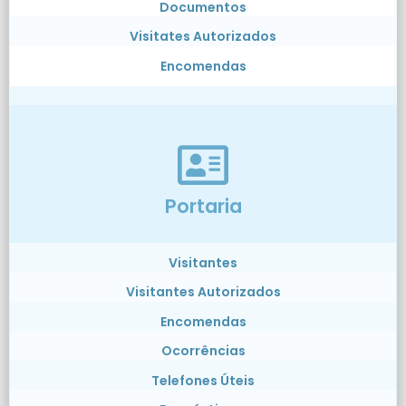
Documentos
Visitates Autorizados
Encomendas
Portaria
Visitantes
Visitantes Autorizados
Encomendas
Ocorrências
Telefones Úteis