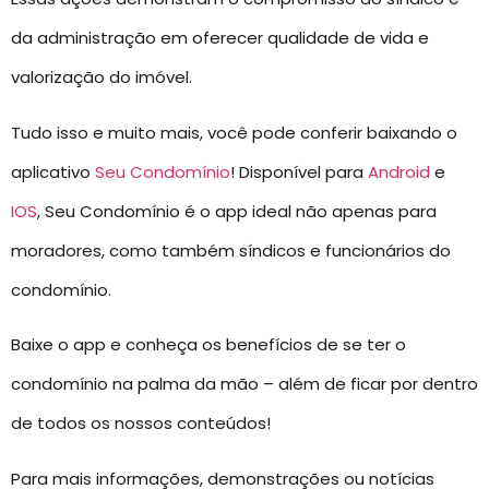
da administração em oferecer qualidade de vida e
valorização do imóvel.
Tudo isso e muito mais, você pode conferir baixando o
aplicativo
Seu Condomínio
! Disponível para
Android
e
IOS
, Seu Condomínio é o app ideal não apenas para
moradores, como também síndicos e funcionários do
condomínio.
Baixe o app e conheça os benefícios de se ter o
condomínio na palma da mão – além de ficar por dentro
de todos os nossos conteúdos!
Para mais informações, demonstrações ou notícias