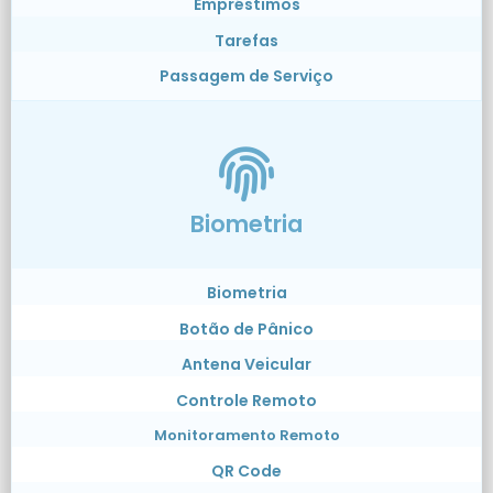
Empréstimos
Tarefas
Passagem de Serviço
Biometria
Biometria
Botão de Pânico
Antena Veicular
Controle Remoto
Monitoramento Remoto
QR Code