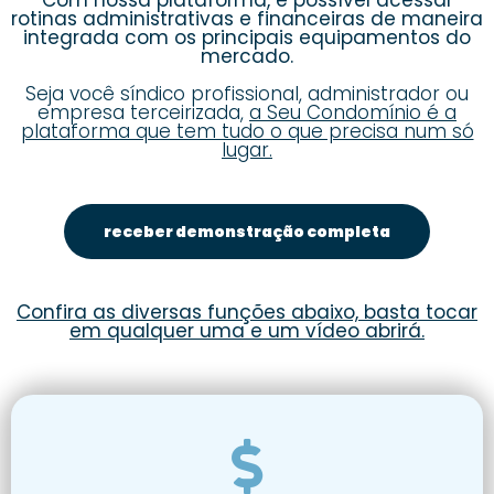
rotinas administrativas e financeiras de maneira
integrada com os principais equipamentos do
mercado.
Seja você síndico profissional, administrador ou
empresa terceirizada,
a Seu Condomínio é a
plataforma que tem tudo o que precisa num só
lugar.
receber demonstração completa
Confira as diversas funções abaixo, basta tocar
em qualquer uma e um vídeo abrirá.