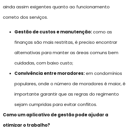
ainda assim exigentes quanto ao funcionamento
correto dos serviços.
Gestão de custos e manutenção:
como as
finanças são mais restritas, é preciso encontrar
alternativas para manter as áreas comuns bem
cuidadas, com baixo custo;
Convivência entre moradores:
em condomínios
populares, onde o número de moradores é maior, é
importante garantir que as regras do regimento
sejam cumpridas para evitar conflitos.
Como um aplicativo de gestão pode ajudar a
otimizar o trabalho?