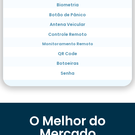
Biometria
Botão de Pânico
Antena Veicular
Controle Remoto
Monitoramento Remoto
QR Code
Botoeiras
Senha
O Melhor do
Mercado