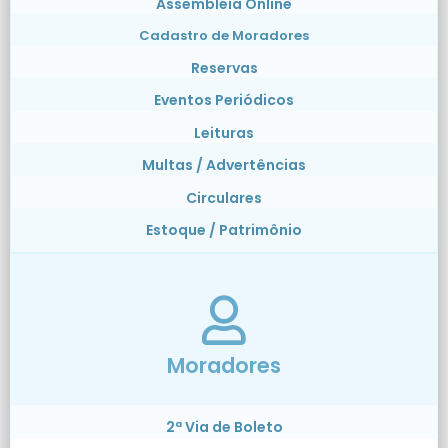
Assembléia Online
Cadastro de Moradores
Reservas
Eventos Periódicos
Leituras
Multas / Advertências
Circulares
Estoque / Patrimônio
Moradores
2ª Via de Boleto