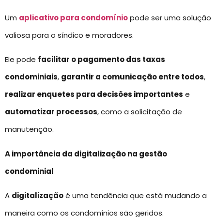
Um
aplicativo para condomínio
pode ser uma solução
valiosa para o síndico e moradores.
Ele pode
facilitar o pagamento das taxas
condominiais
,
garantir a comunicação entre todos
,
realizar enquetes para decisões importantes
e
automatizar processos
, como a solicitação de
manutenção.
A importância da digitalização na gestão
condominial
A
digitalização
é uma tendência que está mudando a
maneira como os condomínios são geridos.