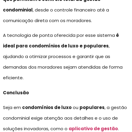
condominial
, desde o controle financeiro até a
comunicação direta com os moradores.
A tecnologia de ponta oferecida por esse sistema
é
ideal para
condomínios de luxo
e
populares
,
ajudando a otimizar processos e garantir que as
demandas dos moradores sejam atendidas de forma
eficiente.
Conclusão
Seja em
condomínios de luxo
ou
populares
, a gestão
condominial exige atenção aos detalhes e o uso de
soluções inovadoras, como o
aplicativo de gestão
.