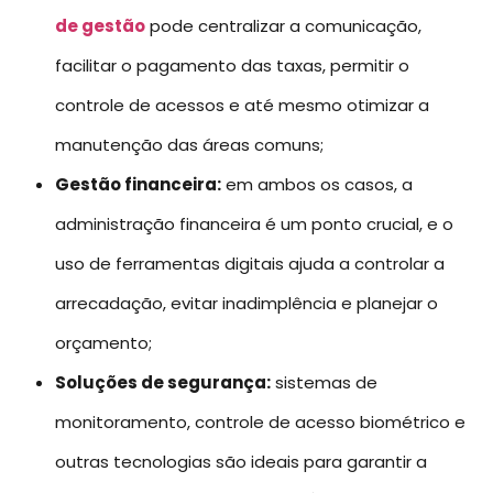
de gestão
pode centralizar a comunicação,
facilitar o pagamento das taxas, permitir o
controle de acessos e até mesmo otimizar a
manutenção das áreas comuns;
Gestão financeira:
em ambos os casos, a
administração financeira é um ponto crucial, e o
uso de ferramentas digitais ajuda a controlar a
arrecadação, evitar inadimplência e planejar o
orçamento;
Soluções de segurança:
sistemas de
monitoramento, controle de acesso biométrico e
outras tecnologias são ideais para garantir a