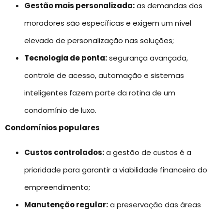
Gestão mais personalizada:
as demandas dos
moradores são específicas e exigem um nível
elevado de personalização nas soluções;
Tecnologia de ponta:
segurança avançada,
controle de acesso, automação e sistemas
inteligentes fazem parte da rotina de um
condomínio de luxo.
Condomínios populares
Custos controlados:
a gestão de custos é a
prioridade para garantir a viabilidade financeira do
empreendimento;
Manutenção regular:
a preservação das áreas