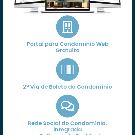
Portal para Condomínio Web
Gratuito
2ª Via de Boleto do Condomínio
Rede Social do Condomínio,
integrada