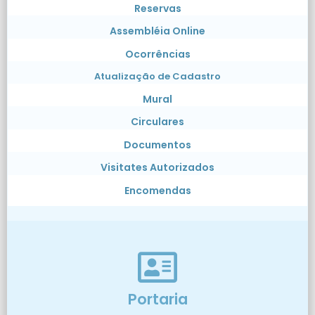
Reservas
Assembléia Online
Ocorrências
Atualização de Cadastro
Mural
Circulares
Documentos
Visitates Autorizados
Encomendas
Portaria