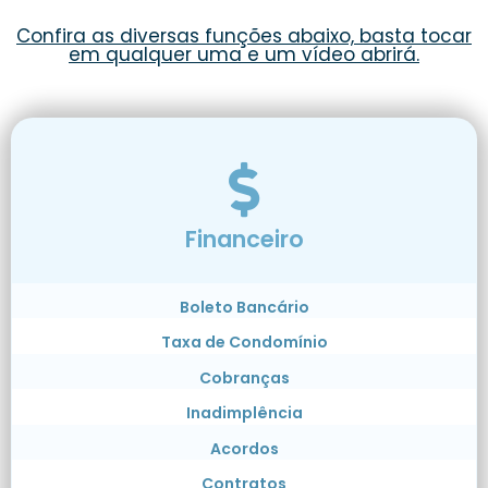
Confira as diversas funções abaixo, basta tocar
em qualquer uma e um vídeo abrirá.
Financeiro
Boleto Bancário
Taxa de Condomínio
Cobranças
Inadimplência
Acordos
Contratos