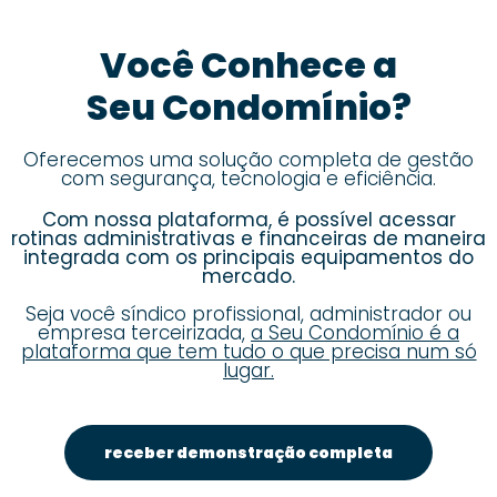
Você Conhece a
Seu Condomínio?
Oferecemos uma solução completa de gestão
com segurança, tecnologia e eficiência.
Com nossa plataforma, é possível acessar
rotinas administrativas e financeiras de maneira
integrada com os principais equipamentos do
mercado.
Seja você síndico profissional, administrador ou
empresa terceirizada,
a Seu Condomínio é a
plataforma que tem tudo o que precisa num só
lugar.
receber demonstração completa