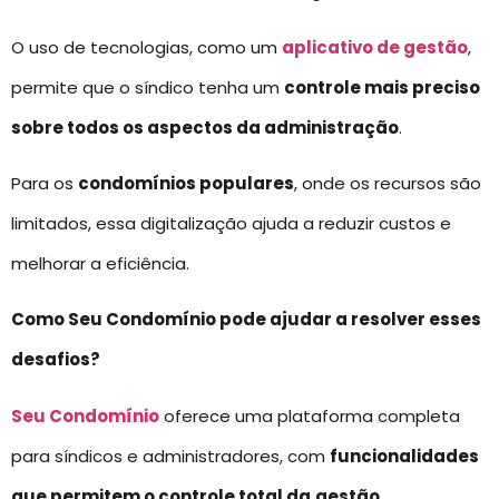
O uso de tecnologias, como um
aplicativo de gestão
,
permite que o síndico tenha um
controle mais preciso
sobre todos os aspectos da administração
.
Para os
condomínios populares
, onde os recursos são
limitados, essa digitalização ajuda a reduzir custos e
melhorar a eficiência.
Como Seu Condomínio pode ajudar a resolver esses
desafios?
Seu Condomínio
oferece uma plataforma completa
para síndicos e administradores, com
funcionalidades
que permitem o controle total da
gestão