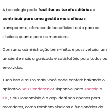
A tecnologia pode
facilitar as tarefas diárias
e
contribuir para uma gestão mais eficaz
e
transparente, oferecendo benefícios tanto para os
síndicos quanto para os moradores.
Com uma administração bem-feita, é possível criar um
ambiente mais organizado e satisfatório para todos os
envolvidos.
Tudo isso e muito mais, você pode conferir baixando o
aplicativo
Seu Condomínio
! Disponível para
Android
e
IOS
, Seu Condomínio é o app ideal não apenas para
moradores, como também síndicos e funcionários do