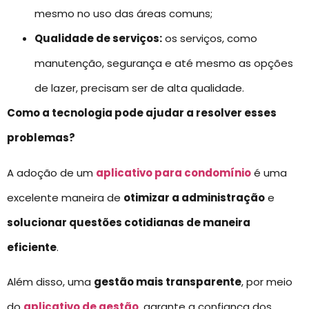
mesmo no uso das áreas comuns;
Qualidade de serviços:
os serviços, como
manutenção, segurança e até mesmo as opções
de lazer, precisam ser de alta qualidade.
Como a tecnologia pode ajudar a resolver esses
problemas?
A adoção de um
aplicativo para condomínio
é uma
excelente maneira de
otimizar a administração
e
solucionar questões cotidianas de maneira
eficiente
.
Além disso, uma
gestão mais transparente
, por meio
do
aplicativo de gestão
, garante a confiança dos