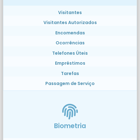
Visitantes
Visitantes Autorizados
Encomendas
Ocorrências
Telefones Úteis
Empréstimos
Tarefas
Passagem de Serviço
Biometria