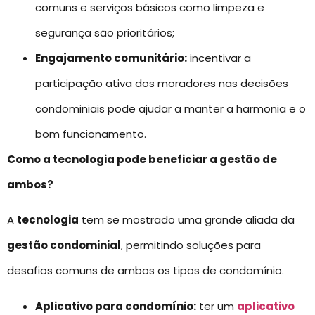
comuns e serviços básicos como limpeza e
segurança são prioritários;
Engajamento comunitário:
incentivar a
participação ativa dos moradores nas decisões
condominiais pode ajudar a manter a harmonia e o
bom funcionamento.
Como a tecnologia pode beneficiar a gestão de
ambos?
A
tecnologia
tem se mostrado uma grande aliada da
gestão condominial
, permitindo soluções para
desafios comuns de ambos os tipos de condomínio.
Aplicativo para condomínio:
ter um
aplicativo