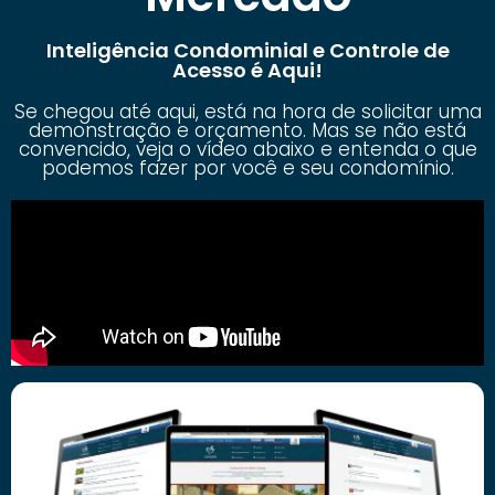
Inteligência Condominial e Controle de
Acesso é Aqui!
Se chegou até aqui, está na hora de solicitar uma
demonstração e orçamento. Mas se não está
convencido, veja o vídeo abaixo e entenda o que
podemos fazer por você e seu condomínio.