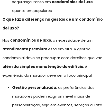
segurança, tanto em
condomínios de luxo
quanto em populares.
O que faz a diferença na gestão de um condomínio
de luxo?
Nos
condomínios de luxo
, a necessidade de um
atendimento premium
está em alta. A gestão
condominial deve se preocupar com detalhes que vão
além da simples manutenção do edifício
. A
experiência do morador deve ser o foco principal.
Gestão personalizada:
as preferências dos
moradores podem exigir um nível maior de
personalização, seja em eventos, serviços ou até