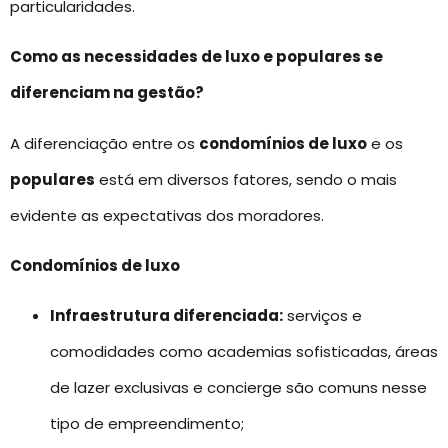
particularidades.
Como as necessidades de luxo e populares se
diferenciam na gestão?
A diferenciação entre os
condomínios de luxo
e os
populares
está em diversos fatores, sendo o mais
evidente as expectativas dos moradores.
Condomínios de luxo
Infraestrutura diferenciada:
serviços e
comodidades como academias sofisticadas, áreas
de lazer exclusivas e concierge são comuns nesse
tipo de empreendimento;