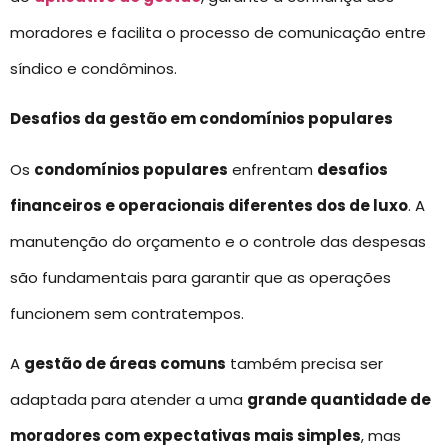
moradores e facilita o processo de comunicação entre
síndico e condôminos.
Desafios da gestão em condomínios populares
Os
condomínios populares
enfrentam
desafios
financeiros e operacionais diferentes dos de luxo
. A
manutenção do orçamento e o controle das despesas
são fundamentais para garantir que as operações
funcionem sem contratempos.
A
gestão de áreas comuns
também precisa ser
adaptada para atender a uma
grande quantidade de
moradores com expectativas mais simples
, mas