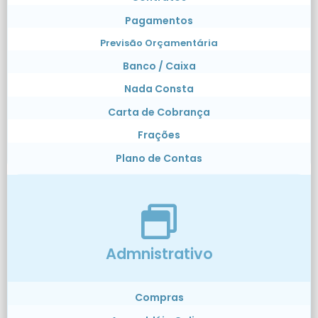
Pagamentos
Previsão Orçamentária
Banco / Caixa
Nada Consta
Carta de Cobrança
Frações
Plano de Contas
Admnistrativo
Compras