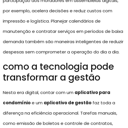
participação dos moradores em assembleias digitais,
por exemplo, acelera decisões e reduz custos com
impressão e logística. Planejar calendários de
manutenção e contratar serviços em períodos de baixa
demanda também são maneiras inteligentes de reduzir
despesas sem comprometer a operação do dia a dia.
como a tecnologia pode
transformar a gestão
Nesta era digital, contar com um
aplicativo para
condomínio
e um
aplicativo de gestão
faz toda a
diferença na eficiência operacional. Tarefas manuais,
como emissão de boletos e controle de contratos,