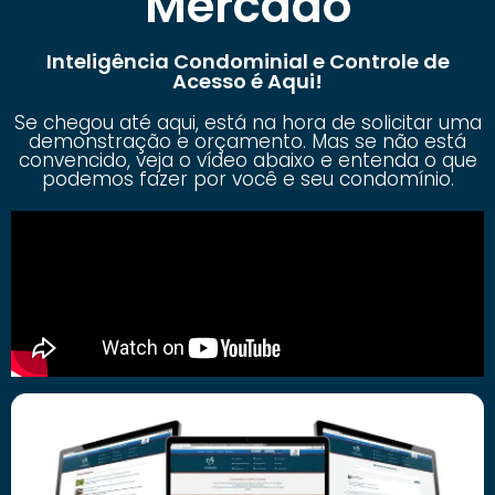
Mercado
Inteligência Condominial e Controle de
Acesso é Aqui!
Se chegou até aqui, está na hora de solicitar uma
demonstração e orçamento. Mas se não está
convencido, veja o vídeo abaixo e entenda o que
podemos fazer por você e seu condomínio.