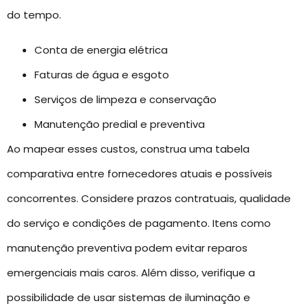
do tempo.
Conta de energia elétrica
Faturas de água e esgoto
Serviços de limpeza e conservação
Manutenção predial e preventiva
Ao mapear esses custos, construa uma tabela
comparativa entre fornecedores atuais e possíveis
concorrentes. Considere prazos contratuais, qualidade
do serviço e condições de pagamento. Itens como
manutenção preventiva podem evitar reparos
emergenciais mais caros. Além disso, verifique a
possibilidade de usar sistemas de iluminação e