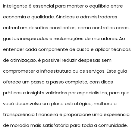
inteligente é essencial para manter o equilíbrio entre
economia e qualidade. Síndicos e administradores
enfrentam desafios constantes, como contratos caros,
gastos inesperados e reclamações de moradores. Ao
entender cada componente de custo e aplicar técnicas
de otimização, é possível reduzir despesas sem
comprometer a infraestrutura ou os serviços. Este guia
oferece um passo a passo completo, com dicas
práticas e insights validados por especialistas, para que
você desenvolva um plano estratégico, melhore a
transparência financeira e proporcione uma experiência
de moradia mais satisfatória para toda a comunidade.