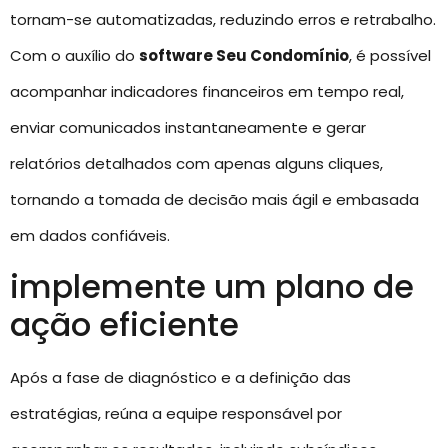
tornam-se automatizadas, reduzindo erros e retrabalho.
Com o auxílio do
software Seu Condomínio
, é possível
acompanhar indicadores financeiros em tempo real,
enviar comunicados instantaneamente e gerar
relatórios detalhados com apenas alguns cliques,
tornando a tomada de decisão mais ágil e embasada
em dados confiáveis.
implemente um plano de
ação eficiente
Após a fase de diagnóstico e a definição das
estratégias, reúna a equipe responsável por