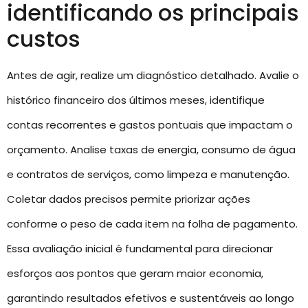
identificando os principais
custos
Antes de agir, realize um diagnóstico detalhado. Avalie o
histórico financeiro dos últimos meses, identifique
contas recorrentes e gastos pontuais que impactam o
orçamento. Analise taxas de energia, consumo de água
e contratos de serviços, como limpeza e manutenção.
Coletar dados precisos permite priorizar ações
conforme o peso de cada item na folha de pagamento.
Essa avaliação inicial é fundamental para direcionar
esforços aos pontos que geram maior economia,
garantindo resultados efetivos e sustentáveis ao longo