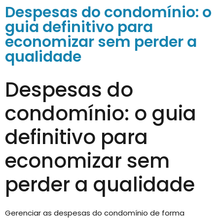
Despesas do condomínio: o
guia definitivo para
economizar sem perder a
qualidade
Despesas do
condomínio: o guia
definitivo para
economizar sem
perder a qualidade
Gerenciar as despesas do condomínio de forma