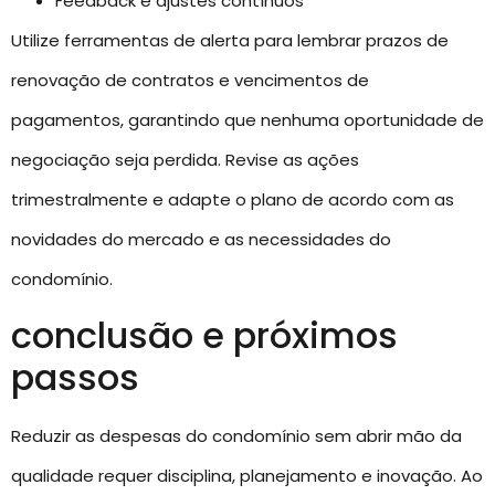
Feedback e ajustes contínuos
Utilize ferramentas de alerta para lembrar prazos de
renovação de contratos e vencimentos de
pagamentos, garantindo que nenhuma oportunidade de
negociação seja perdida. Revise as ações
trimestralmente e adapte o plano de acordo com as
novidades do mercado e as necessidades do
condomínio.
conclusão e próximos
passos
Reduzir as despesas do condomínio sem abrir mão da
qualidade requer disciplina, planejamento e inovação. Ao