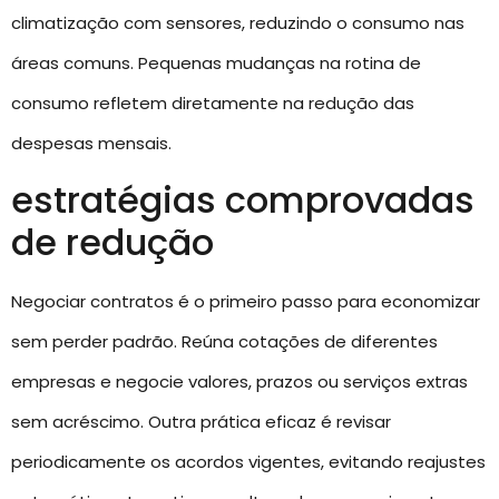
climatização com sensores, reduzindo o consumo nas
áreas comuns. Pequenas mudanças na rotina de
consumo refletem diretamente na redução das
despesas mensais.
estratégias comprovadas
de redução
Negociar contratos é o primeiro passo para economizar
sem perder padrão. Reúna cotações de diferentes
empresas e negocie valores, prazos ou serviços extras
sem acréscimo. Outra prática eficaz é revisar
periodicamente os acordos vigentes, evitando reajustes