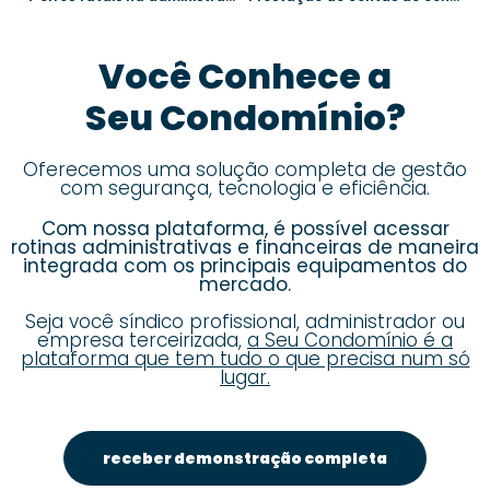
Você Conhece a
Seu Condomínio?
Oferecemos uma solução completa de gestão
com segurança, tecnologia e eficiência.
Com nossa plataforma, é possível acessar
rotinas administrativas e financeiras de maneira
integrada com os principais equipamentos do
mercado.
Seja você síndico profissional, administrador ou
empresa terceirizada,
a Seu Condomínio é a
plataforma que tem tudo o que precisa num só
lugar.
receber demonstração completa