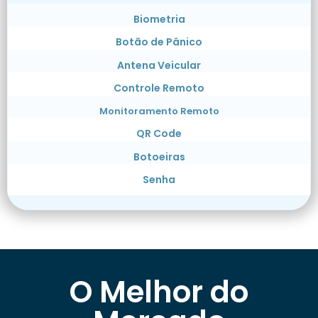
Biometria
Botão de Pânico
Antena Veicular
Controle Remoto
Monitoramento Remoto
QR Code
Botoeiras
Senha
O Melhor do