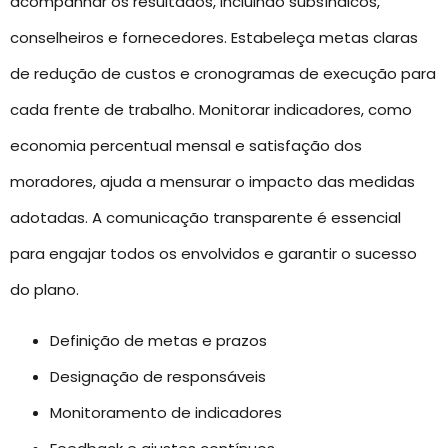
acompanhar os resultados, incluindo subsíndicos,
conselheiros e fornecedores. Estabeleça metas claras
de redução de custos e cronogramas de execução para
cada frente de trabalho. Monitorar indicadores, como
economia percentual mensal e satisfação dos
moradores, ajuda a mensurar o impacto das medidas
adotadas. A comunicação transparente é essencial
para engajar todos os envolvidos e garantir o sucesso
do plano.
Definição de metas e prazos
Designação de responsáveis
Monitoramento de indicadores