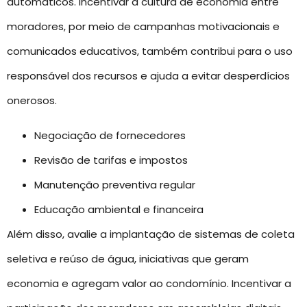
automáticos. Incentivar a cultura de economia entre
moradores, por meio de campanhas motivacionais e
comunicados educativos, também contribui para o uso
responsável dos recursos e ajuda a evitar desperdícios
onerosos.
Negociação de fornecedores
Revisão de tarifas e impostos
Manutenção preventiva regular
Educação ambiental e financeira
Além disso, avalie a implantação de sistemas de coleta
seletiva e reúso de água, iniciativas que geram
economia e agregam valor ao condomínio. Incentivar a