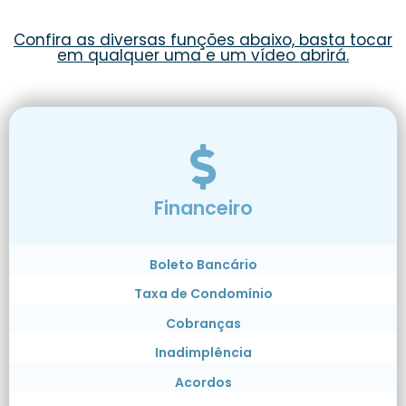
Confira as diversas funções abaixo, basta tocar
em qualquer uma e um vídeo abrirá.
Financeiro
Boleto Bancário
Taxa de Condomínio
Cobranças
Inadimplência
Acordos