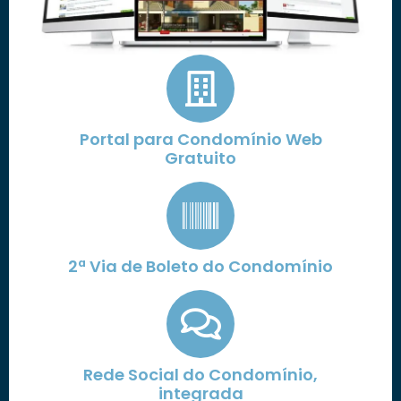
Portal para Condomínio Web
Gratuito
2ª Via de Boleto do Condomínio
Rede Social do Condomínio,
integrada