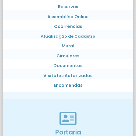
Reservas
Assembléia Online
Ocorrências
Atualização de Cadastro
Mural
Circulares
Documentos
Visitates Autorizados
Encomendas
Portaria