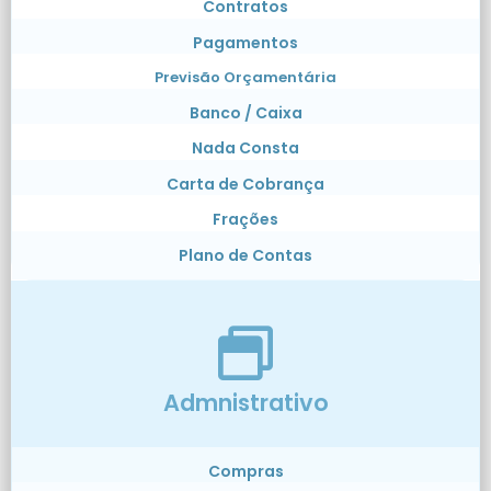
Contratos
Pagamentos
Previsão Orçamentária
Banco / Caixa
Nada Consta
Carta de Cobrança
Frações
Plano de Contas
Admnistrativo
Compras