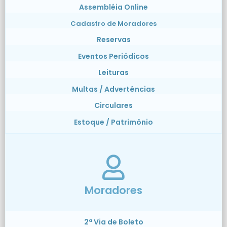
Assembléia Online
Cadastro de Moradores
Reservas
Eventos Periódicos
Leituras
Multas / Advertências
Circulares
Estoque / Patrimônio
Moradores
2ª Via de Boleto