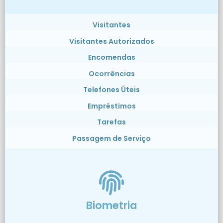
Visitantes
Visitantes Autorizados
Encomendas
Ocorrências
Telefones Úteis
Empréstimos
Tarefas
Passagem de Serviço
Biometria