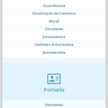
Ocorrências
Atualização de Cadastro
Mural
Circulares
Documentos
Visitates Autorizados
Encomendas
Portaria
Visitantes