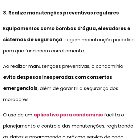
3. Realize manutenções preventivas regulares
Equipamentos como bombas d’água, elevadores e
sistemas de segurança
exigem manutenção periódica
para que funcionem corretamente.
Ao realizar manutenções preventivas, o condomínio
evita despesas inesperadas com consertos
emergenciais
, além de garantir a segurança dos
moradores.
O uso de um
aplicativo para condomínio
facilita o
planejamento e controle das manutenções, registrando
as datas e programando o próximo serviço de cada