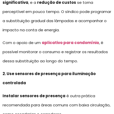
significativa
, e a
redução de custos
se torna
perceptível em pouco tempo. O síndico pode programar
a substituição gradual das lâmpadas e acompanhar o
impacto na conta de energia.
Com o apoio de um
aplicativo para condomínio
, é
possível monitorar o consumo e registrar os resultados
dessa substituição ao longo do tempo.
2. Use sensores de presença para iluminação
controlada
Instalar sensores de presença
é outra prática
recomendada para áreas comuns com baixa circulação,