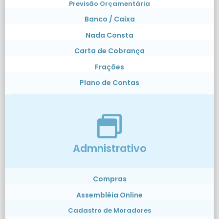
Previsão Orçamentária
Banco / Caixa
Nada Consta
Carta de Cobrança
Frações
Plano de Contas
Admnistrativo
Compras
Assembléia Online
Cadastro de Moradores