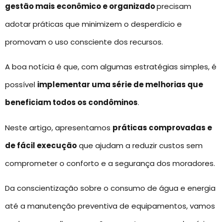
gestão mais econômico e organizado
precisam
adotar práticas que minimizem o desperdício e
promovam o uso consciente dos recursos.
A boa notícia é que, com algumas estratégias simples, é
possível
implementar uma série de melhorias que
beneficiam todos os condôminos
.
Neste artigo, apresentamos
práticas comprovadas e
de fácil execução
que ajudam a reduzir custos sem
comprometer o conforto e a segurança dos moradores.
Da conscientização sobre o consumo de água e energia
até a manutenção preventiva de equipamentos, vamos