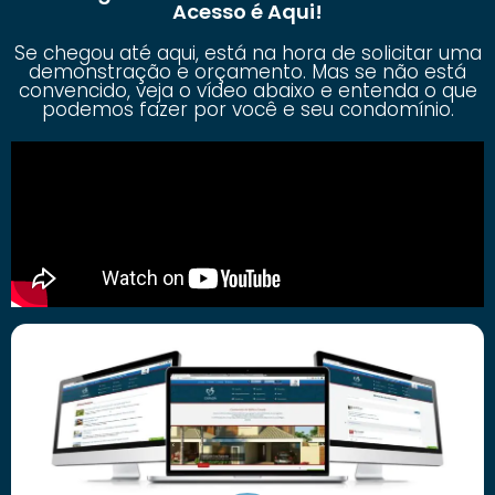
Acesso é Aqui!
Se chegou até aqui, está na hora de solicitar uma
demonstração e orçamento. Mas se não está
convencido, veja o vídeo abaixo e entenda o que
podemos fazer por você e seu condomínio.