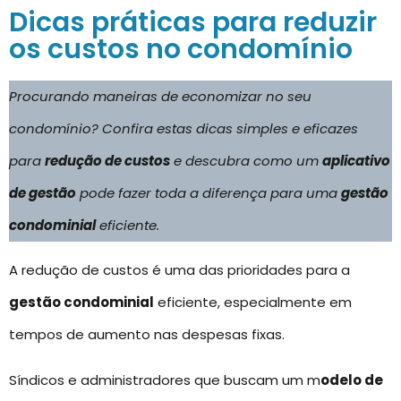
Dicas práticas para reduzir
os custos no condomínio
Procurando maneiras de economizar no seu
condomínio? Confira estas dicas simples e eficazes
para
redução de custos
e descubra como um
aplicativo
de gestão
pode fazer toda a diferença para uma
gestão
condominial
eficiente.
A redução de custos é uma das prioridades para a
gestão condominial
eficiente, especialmente em
tempos de aumento nas despesas fixas.
Síndicos e administradores que buscam um m
odelo de