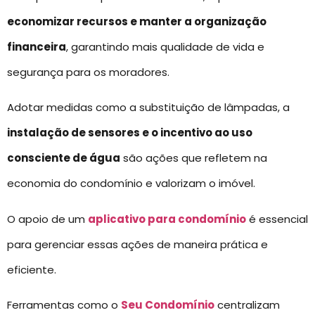
economizar recursos e manter a organização
financeira
, garantindo mais qualidade de vida e
segurança para os moradores.
Adotar medidas como a substituição de lâmpadas, a
instalação de sensores e o incentivo ao uso
consciente de água
são ações que refletem na
economia do condomínio e valorizam o imóvel.
O apoio de um
aplicativo para condomínio
é essencial
para gerenciar essas ações de maneira prática e
eficiente.
Ferramentas como o
Seu Condomínio
centralizam