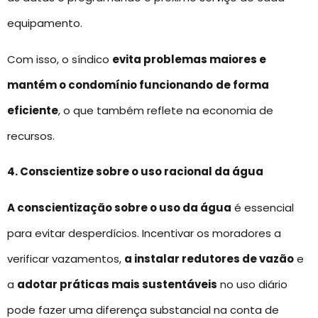
equipamento.
Com isso, o síndico
evita problemas maiores e
mantém o condomínio funcionando
de forma
eficiente
, o que também reflete na economia de
recursos.
4. Conscientize sobre o uso racional da água
A conscientização sobre o uso da água
é essencial
para evitar desperdícios. Incentivar os moradores a
verificar vazamentos,
a instalar redutores de vazão
e
a
adotar práticas mais sustentáveis
no uso diário
pode fazer uma diferença substancial na conta de