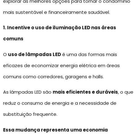
explorar as melhores opções para tornar o condomínio
mais sustentável e financeiramente saudável.
1. Incentive o uso de iluminação LED nas áreas
comuns
O
uso de lâmpadas LED
é uma das formas mais
eficazes de economizar energia elétrica em áreas
comuns como corredores, garagens e halls.
As lâmpadas LED são
mais eficientes e duráveis
, o que
reduz o consumo de energia e a necessidade de
substituição frequente.
Essa mudança representa uma economia