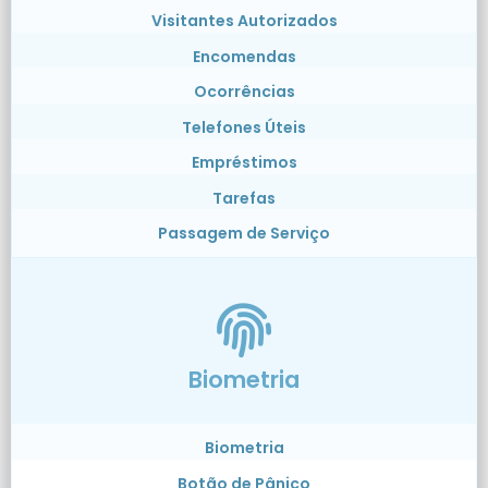
Visitantes Autorizados
Encomendas
Ocorrências
Telefones Úteis
Empréstimos
Tarefas
Passagem de Serviço
Biometria
Biometria
Botão de Pânico