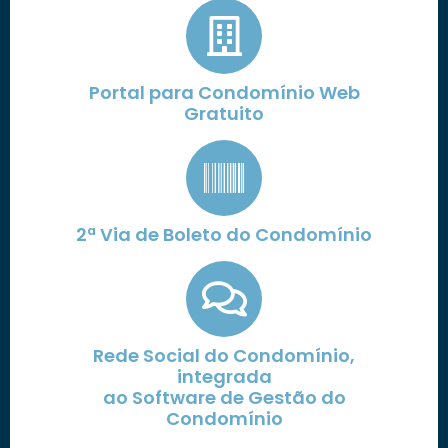
Portal para Condomínio Web
Gratuito
2ª Via de Boleto do Condomínio
Rede Social do Condomínio,
integrada
ao Software de Gestão do
Condomínio