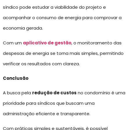
síndico pode estudar a viabilidade do projeto e
acompanhar o consumo de energia para comprovar a
economia gerada.
Com um
aplicativo de gestão
, o monitoramento das
despesas de energia se torna mais simples, permitindo
verificar os resultados com clareza.
Conclusão
A busca pela
redução de custos
no condomínio é uma
prioridade para síndicos que buscam uma
administração eficiente e transparente.
Com práticas simples e sustentáveis, é possível