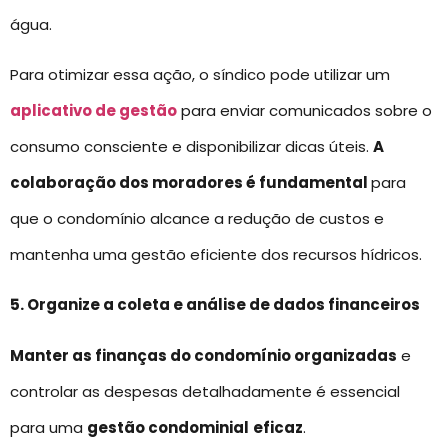
água.
Para otimizar essa ação, o síndico pode utilizar um
aplicativo de gestão
para enviar comunicados sobre o
consumo consciente e disponibilizar dicas úteis.
A
colaboração dos moradores é fundamental
para
que o condomínio alcance a redução de custos e
mantenha uma gestão eficiente dos recursos hídricos.
5. Organize a coleta e análise de dados financeiros
Manter as finanças do condomínio organizadas
e
controlar as despesas detalhadamente é essencial
para uma
gestão condominial
eficaz
.