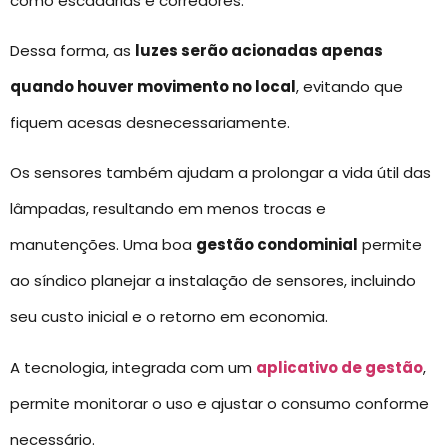
como escadarias e corredores.
Dessa forma, as
luzes serão acionadas apenas
quando houver movimento no local
, evitando que
fiquem acesas desnecessariamente.
Os sensores também ajudam a prolongar a vida útil das
lâmpadas, resultando em menos trocas e
manutenções. Uma boa
gestão condominial
permite
ao síndico planejar a instalação de sensores, incluindo
seu custo inicial e o retorno em economia.
A tecnologia, integrada com um
aplicativo de gestão
,
permite monitorar o uso e ajustar o consumo conforme
necessário.