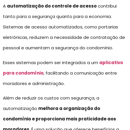
A
automatização do controle de acesso
contribui
tanto para a segurança quanto para a economia.
Sistemas de acesso automatizados, como portarias
eletrônicas, reduzem a necessidade de contratação de
pessoal e aumentam a segurança do condomínio.
Esses sistemas podem ser integrados a um
aplicativo
para condomínio
, facilitando a comunicação entre
moradores e administração.
Além de reduzir os custos com segurança, a
automatização
melhora a organização do
condomínio e proporciona mais praticidade aos
moradores
. É uma solução que oferece benefícios a