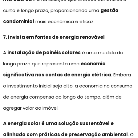
curto e longo prazo, proporcionando uma
gestão
condominial
mais econômica e eficaz.
7. Invista em fontes de energia renovável
A
instalação de painéis solares
é uma medida de
longo prazo que representa uma
economia
significativa nas contas de energia elétrica
. Embora
o investimento inicial seja alto, a economia no consumo
de energia compensa ao longo do tempo, além de
agregar valor ao imóvel.
A energia solar é uma solução sustentável e
alinhada com práticas de preservação ambiental
. O