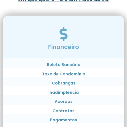
Financeiro
Boleto Bancário
Taxa de Condomínio
Cobranças
Inadimplência
Acordos
Contratos
Pagamentos