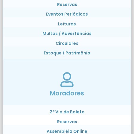
Reservas
Eventos Periódicos
Leituras
Multas / Advertências
Circulares
Estoque / Patrimônio
Moradores
2ª Via de Boleto
Reservas
Assembléia Online