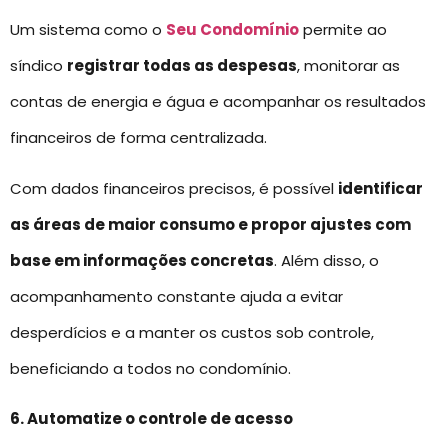
Um sistema como o
Seu Condomínio
permite ao
síndico
registrar todas as despesas
, monitorar as
contas de energia e água e acompanhar os resultados
financeiros de forma centralizada.
Com dados financeiros precisos, é possível
identificar
as áreas de maior consumo e propor ajustes com
base em informações concretas
. Além disso, o
acompanhamento constante ajuda a evitar
desperdícios e a manter os custos sob controle,
beneficiando a todos no condomínio.
6. Automatize o controle de acesso