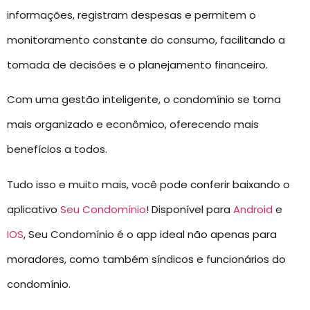
informações, registram despesas e permitem o
monitoramento constante do consumo, facilitando a
tomada de decisões e o planejamento financeiro.
Com uma gestão inteligente, o condomínio se torna
mais organizado e econômico, oferecendo mais
benefícios a todos.
Tudo isso e muito mais, você pode conferir baixando o
aplicativo
Seu Condomínio
! Disponível para
Android
e
IOS
, Seu Condomínio é o app ideal não apenas para
moradores, como também síndicos e funcionários do
condomínio.