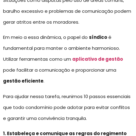
Situações como disputas pelo uso de áreas comuns,
barulho excessivo e problemas de comunicação podem
gerar atritos entre os moradores.
Em meio a essa dinâmica, o papel do
síndico
é
fundamental para manter o ambiente harmonioso.
Utilizar ferramentas como um
aplicativo de gestão
pode facilitar a comunicação e proporcionar uma
gestão eficiente
.
Para ajudar nessa tarefa, reunimos 10 passos essenciais
que todo condomínio pode adotar para evitar conflitos
e garantir uma convivência tranquila.
1. Estabeleça e comunique as regras do regimento