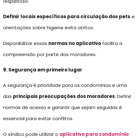
respeitoso.
Definir
locais específicos para circulação dos pets
e
orientações sobre higiene evita atritos.
Disponibilizar essas
normas no aplicativo
facilita a
compreensão por parte dos moradores.
9. Segurança em primeiro lugar
A segurança é prioridade para os condomínios e uma
das
principais preocupações dos moradores
. Definir
normas de acesso e garantir que sejam seguidas é
essencial para evitar conflitos.
O síndico pode utilizar o
aplicativo para condomínio