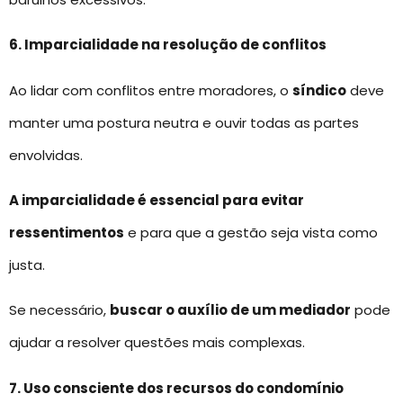
6. Imparcialidade na resolução de conflitos
Ao lidar com conflitos entre moradores, o
síndico
deve
manter uma postura neutra e ouvir todas as partes
envolvidas.
A imparcialidade é essencial para evitar
ressentimentos
e para que a gestão seja vista como
justa.
Se necessário,
buscar o auxílio de um mediador
pode
ajudar a resolver questões mais complexas.
7. Uso consciente dos recursos do condomínio