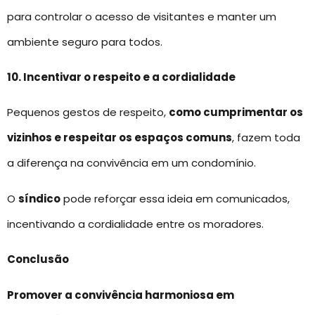
para controlar o acesso de visitantes e manter um
ambiente seguro para todos.
10. Incentivar o respeito e a cordialidade
Pequenos gestos de respeito,
como cumprimentar os
vizinhos e respeitar os espaços comuns
, fazem toda
a diferença na convivência em um condomínio.
O
síndico
pode reforçar essa ideia em comunicados,
incentivando a cordialidade entre os moradores.
Conclusão
Promover a convivência harmoniosa em