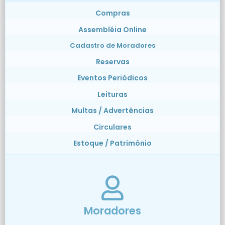
Compras
Assembléia Online
Cadastro de Moradores
Reservas
Eventos Periódicos
Leituras
Multas / Advertências
Circulares
Estoque / Patrimônio
Moradores