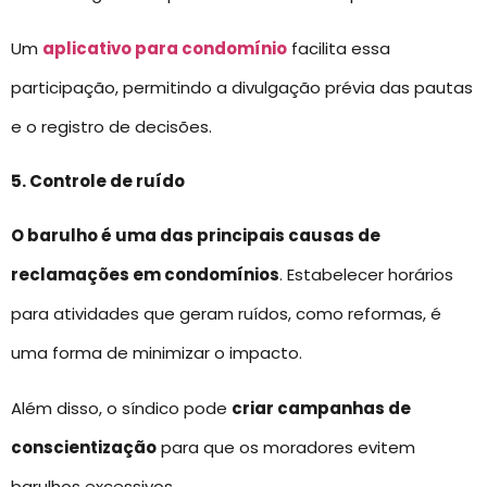
Um
aplicativo para condomínio
facilita essa
participação, permitindo a divulgação prévia das pautas
e o registro de decisões.
5. Controle de ruído
O barulho é uma das principais causas de
reclamações em condomínios
. Estabelecer horários
para atividades que geram ruídos, como reformas, é
uma forma de minimizar o impacto.
Além disso, o síndico pode
criar campanhas de
conscientização
para que os moradores evitem
barulhos excessivos.