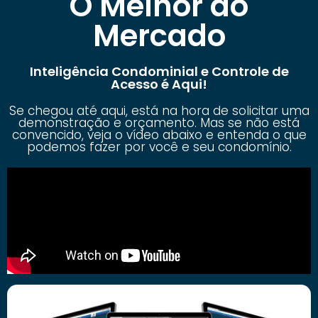
O Melhor do
Mercado
Inteligência Condominial e Controle de
Acesso é Aqui!
Se chegou até aqui, está na hora de solicitar uma
demonstração e orçamento. Mas se não está
convencido, veja o vídeo abaixo e entenda o que
podemos fazer por você e seu condomínio.