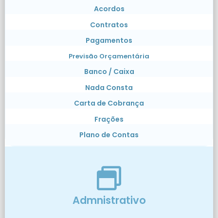
Acordos
Contratos
Pagamentos
Previsão Orçamentária
Banco / Caixa
Nada Consta
Carta de Cobrança
Frações
Plano de Contas
Admnistrativo