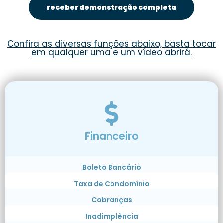
receber demonstração completa
Confira as diversas funções abaixo, basta tocar
em qualquer uma e um vídeo abrirá.
Financeiro
Boleto Bancário
Taxa de Condomínio
Cobranças
Inadimplência