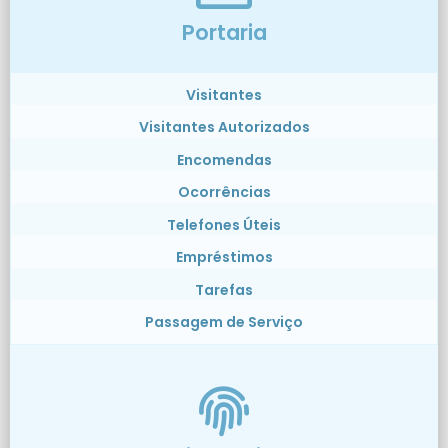
Portaria
Visitantes
Visitantes Autorizados
Encomendas
Ocorrências
Telefones Úteis
Empréstimos
Tarefas
Passagem de Serviço