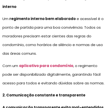
interno
Um
regimento interno bem elaborado
e acessível é o
ponto de partida para uma boa convivência. Todos os
moradores precisam estar cientes das regras do
condomínio, como horários de silêncio e normas de uso
das áreas comuns.
Com um
aplicativo para condomínio
, o regimento
pode ser disponibilizado digitalmente, garantindo fácil
acesso para todos e evitando dúvidas sobre as normas.
2. Comunicação constante e transparente
A comunicação transparente evita mal-entendidos