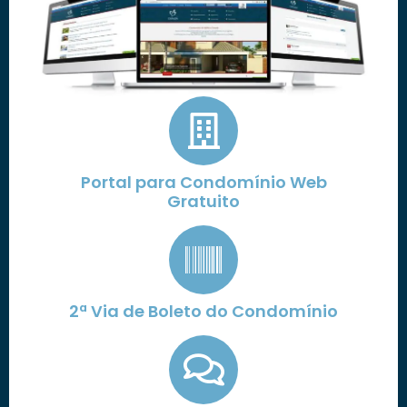
Portal para Condomínio Web
Gratuito
2ª Via de Boleto do Condomínio