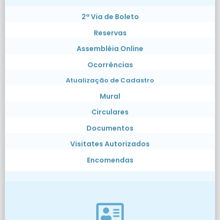
2ª Via de Boleto
Reservas
Assembléia Online
Ocorrências
Atualização de Cadastro
Mural
Circulares
Documentos
Visitates Autorizados
Encomendas