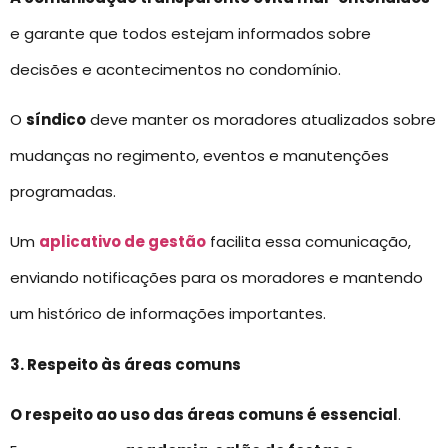
e garante que todos estejam informados sobre
decisões e acontecimentos no condomínio.
O
síndico
deve manter os moradores atualizados sobre
mudanças no regimento, eventos e manutenções
programadas.
Um
aplicativo de gestão
facilita essa comunicação,
enviando notificações para os moradores e mantendo
um histórico de informações importantes.
3. Respeito às áreas comuns
O respeito ao uso das áreas comuns é essencial
.