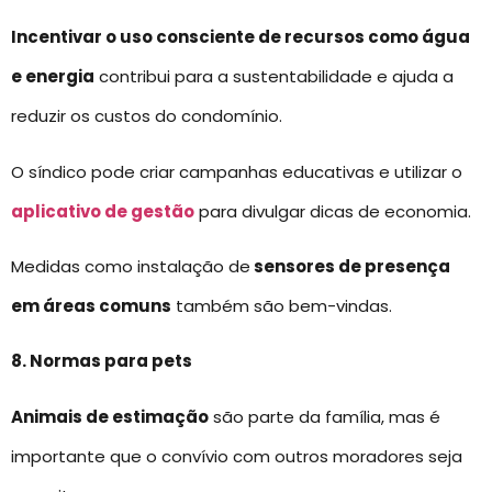
Incentivar o uso consciente de recursos como água
e energia
contribui para a sustentabilidade e ajuda a
reduzir os custos do condomínio.
O síndico pode criar campanhas educativas e utilizar o
aplicativo de gestão
para divulgar dicas de economia.
Medidas como instalação de
sensores de presença
em áreas comuns
também são bem-vindas.
8. Normas para pets
Animais de estimação
são parte da família, mas é
importante que o convívio com outros moradores seja