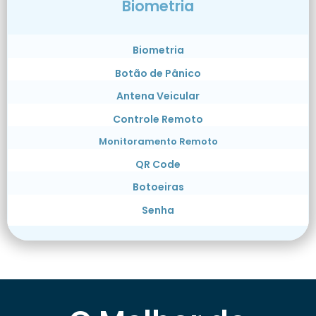
Biometria
Biometria
Botão de Pânico
Antena Veicular
Controle Remoto
Monitoramento Remoto
QR Code
Botoeiras
Senha