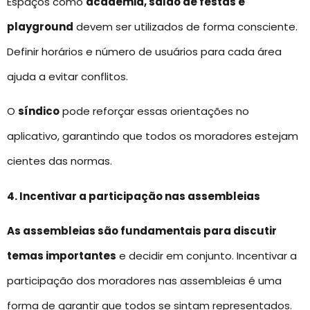
Espaços como
academia, salão de festas e
playground
devem ser utilizados de forma consciente.
Definir horários e número de usuários para cada área
ajuda a evitar conflitos.
O
síndico
pode reforçar essas orientações no
aplicativo, garantindo que todos os moradores estejam
cientes das normas.
4. Incentivar a participação nas assembleias
As assembleias são fundamentais para discutir
temas importantes
e decidir em conjunto. Incentivar a
participação dos moradores nas assembleias é uma
forma de garantir que todos se sintam representados.