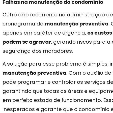
Falhas na manutenção do condomínio
Outro erro recorrente na administração de
cronograma de
manutenção preventiva
.
apenas em caráter de urgência,
os custos
podem se agravar
, gerando riscos para a 
segurança dos moradores.
A solução para esse problema é simples: 
manutenção preventiva
. Com o auxílio d
pode programar e controlar os serviços 
garantindo que todas as áreas e equipa
em perfeito estado de funcionamento. Ess
inesperados e garante que o condomínio 