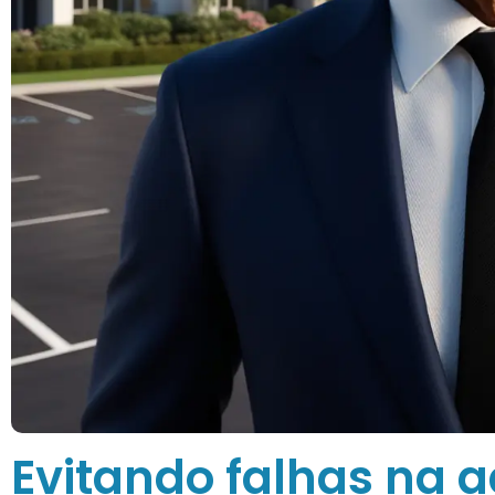
Evitando falhas na 