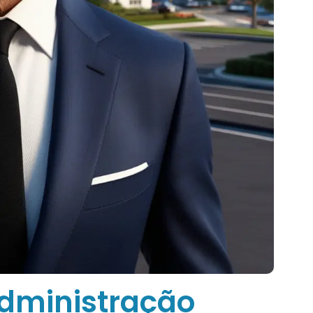
administração