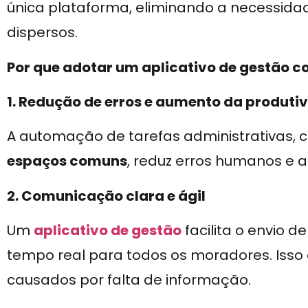
única plataforma, eliminando a necessid
dispersos.
Por que adotar um aplicativo de gestão c
1. Redução de erros e aumento da produti
A automação de tarefas administrativas,
espaços comuns
, reduz erros humanos e 
2. Comunicação clara e ágil
Um
aplicativo de gestão
facilita o envio 
tempo real para todos os moradores. Isso e
causados por falta de informação.