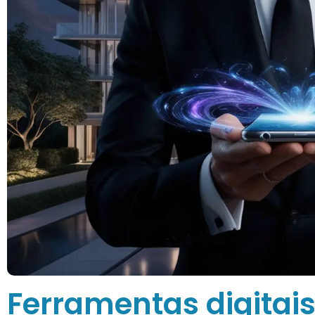
Ferramentas digitai