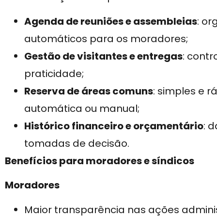
Agenda de reuniões e assembleias
: o
automáticos para os moradores;
Gestão de visitantes e entregas
: cont
praticidade;
Reserva de áreas comuns
: simples e 
automática ou manual;
Histórico financeiro e orçamentário
: 
tomadas de decisão.
Benefícios para moradores e síndicos
Moradores
Maior transparência nas ações adminis