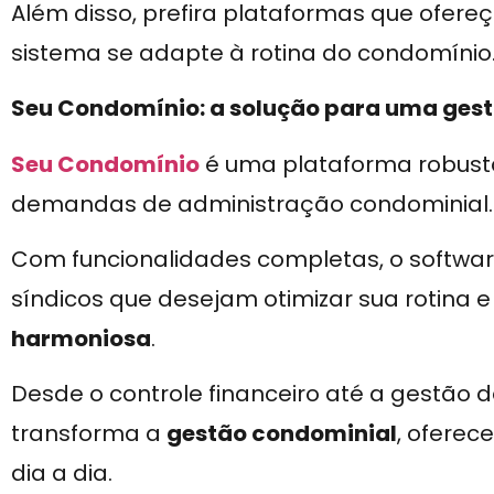
Além disso, prefira plataformas que ofere
sistema se adapte à rotina do condomínio
Seu Condomínio: a solução para uma ges
Seu Condomínio
é uma plataforma robusta 
demandas de administração condominial.
Com funcionalidades completas, o softwar
síndicos que desejam otimizar sua rotina 
harmoniosa
.
Desde o controle financeiro até a gestão d
transforma a
gestão condominial
, oferec
dia a dia.