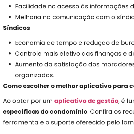
Facilidade no acesso às informações 
Melhoria na comunicação com o síndic
Síndicos
Economia de tempo e redução de buro
Controle mais efetivo das finanças e
Aumento da satisfação dos moradores
organizados.
Como escolher o melhor aplicativo para 
Ao optar por um
aplicativo de gestão
, é 
específicas do condomínio
. Confira os re
ferramenta e o suporte oferecido pelo for