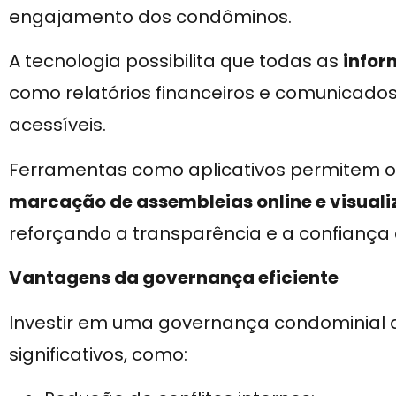
engajamento dos condôminos.
A tecnologia possibilita que todas as
infor
como relatórios financeiros e comunicado
acessíveis.
Ferramentas como aplicativos permitem 
marcação de assembleias online e visual
reforçando a transparência e a confiança
Vantagens da governança eficiente
Investir em uma governança condominial d
significativos, como: