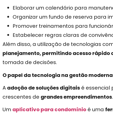
Elaborar um calendário para manutenç
Organizar um fundo de reserva para im
Promover treinamentos para funcionár
Estabelecer regras claras de convivên
Além disso, a utilização de tecnologias c
planejamento, permitindo acesso rápido 
tomada de decisões.
O papel da tecnologia na gestão moderna
A
adoção de soluções digitais
é essencial
crescentes de
grandes empreendimentos
.
Um
aplicativo para condomínio
é uma
fe