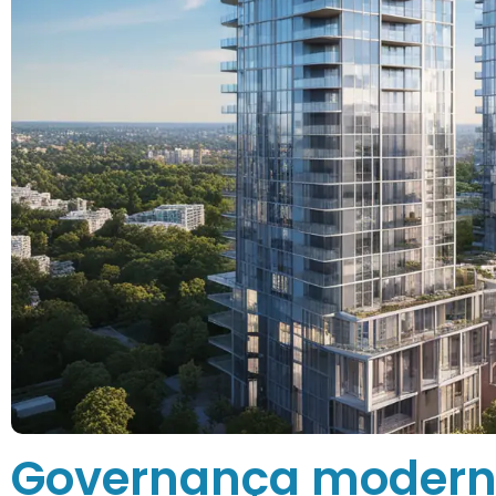
Governança moderna