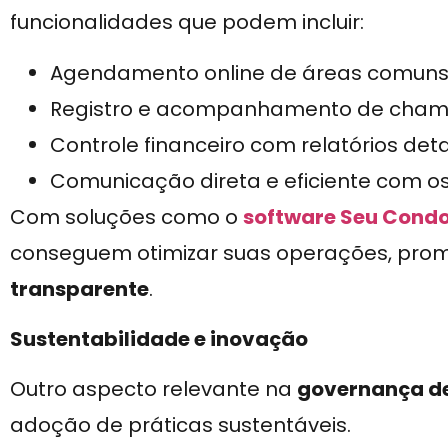
funcionalidades que podem incluir:
Agendamento online de áreas comuns
Registro e acompanhamento de cham
Controle financeiro com relatórios det
Comunicação direta e eficiente com o
Com soluções como o
software Seu Cond
conseguem otimizar suas operações, pr
transparente
.
Sustentabilidade e inovação
Outro aspecto relevante na
governança d
adoção de práticas sustentáveis.