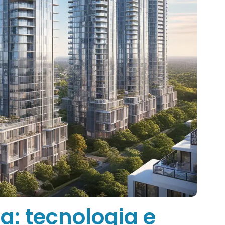
: tecnologia e