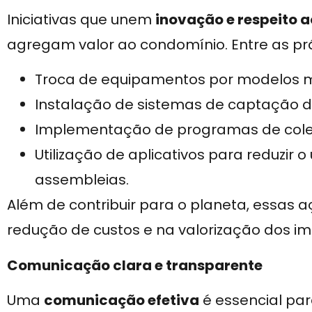
Iniciativas que unem
inovação e respeito
agregam valor ao condomínio. Entre as p
Troca de equipamentos por modelos ma
Instalação de sistemas de captação d
Implementação de programas de colet
Utilização de aplicativos para reduzir
assembleias.
Além de contribuir para o planeta, essas 
redução de custos e na valorização dos im
Comunicação clara e transparente
Uma
comunicação efetiva
é essencial par