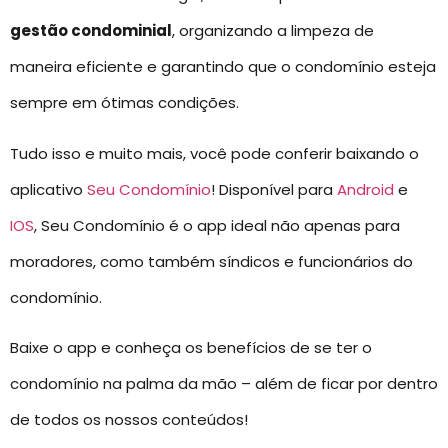
gestão condominial
, organizando a limpeza de
maneira eficiente e garantindo que o condomínio esteja
sempre em ótimas condições.
Tudo isso e muito mais, você pode conferir baixando o
aplicativo
Seu Condomínio
! Disponível para
Android
e
IOS
, Seu Condomínio é o app ideal não apenas para
moradores, como também síndicos e funcionários do
condomínio.
Baixe o app e conheça os benefícios de se ter o
condomínio na palma da mão – além de ficar por dentro
de todos os nossos conteúdos!