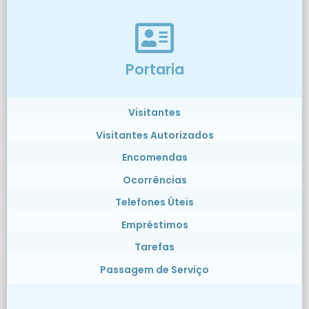
Portaria
Visitantes
Visitantes Autorizados
Encomendas
Ocorrências
Telefones Úteis
Empréstimos
Tarefas
Passagem de Serviço