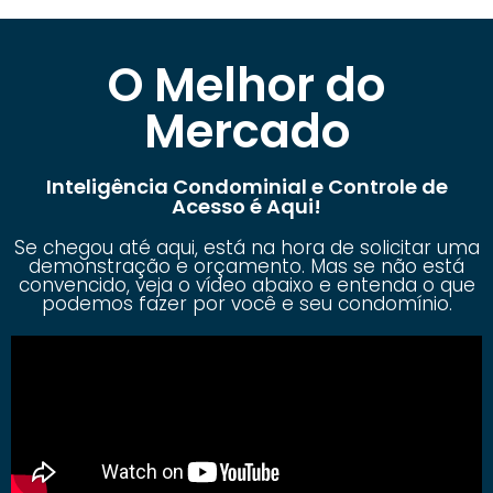
O Melhor do
Mercado
Inteligência Condominial e Controle de
Acesso é Aqui!
Se chegou até aqui, está na hora de solicitar uma
demonstração e orçamento. Mas se não está
convencido, veja o vídeo abaixo e entenda o que
podemos fazer por você e seu condomínio.