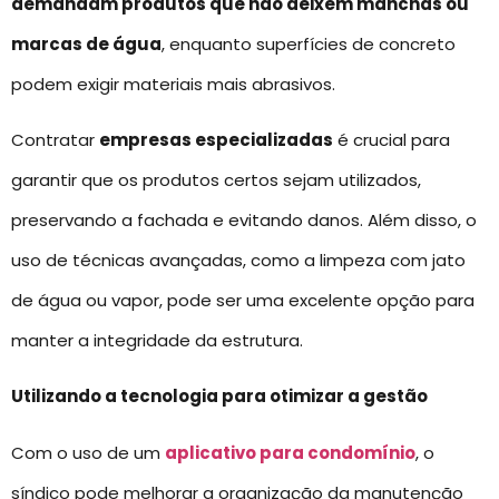
demandam produtos que não deixem manchas ou
marcas de água
, enquanto superfícies de concreto
podem exigir materiais mais abrasivos.
Contratar
empresas especializadas
é crucial para
garantir que os produtos certos sejam utilizados,
preservando a fachada e evitando danos. Além disso, o
uso de técnicas avançadas, como a limpeza com jato
de água ou vapor, pode ser uma excelente opção para
manter a integridade da estrutura.
Utilizando a tecnologia para otimizar a gestão
Com o uso de um
aplicativo para condomínio
, o
síndico pode melhorar a organização da manutenção