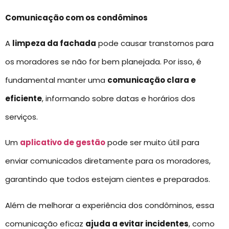
Comunicação com os condôminos
A
limpeza da fachada
pode causar transtornos para
os moradores se não for bem planejada. Por isso, é
fundamental manter uma
comunicação clara e
eficiente
, informando sobre datas e horários dos
serviços.
Um
aplicativo de gestão
pode ser muito útil para
enviar comunicados diretamente para os moradores,
garantindo que todos estejam cientes e preparados.
Além de melhorar a experiência dos condôminos, essa
comunicação eficaz
ajuda a evitar incidentes
, como