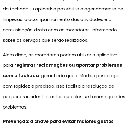
da fachada. O aplicativo possibilita o agendamento de
limpezas, o acompanhamento das atividades e a
comunicação direta com os moradores, informando
sobre os serviços que serão realizados.
Além disso, os moradores podem utilizar o aplicativo
para
registrar reclamações ou apontar problemas
com a fachada
, garantindo que o síndico possa agir
com rapidez e precisão. Isso facilita a resolução de
pequenos incidentes antes que eles se tornem grandes
problemas.
Prevenção: a chave para evitar maiores gastos