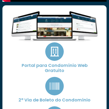
Portal para Condomínio Web
Gratuito
2ª Via de Boleto do Condomínio