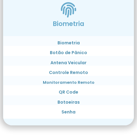
Biometria
Biometria
Botão de Pânico
Antena Veicular
Controle Remoto
Monitoramento Remoto
QR Code
Botoeiras
Senha