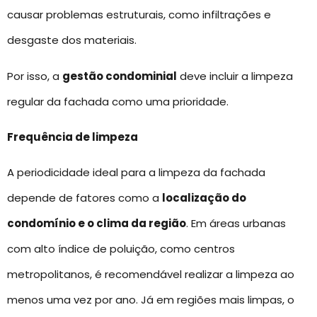
causar problemas estruturais, como infiltrações e
desgaste dos materiais.
Por isso, a
gestão condominial
deve incluir a limpeza
regular da fachada como uma prioridade.
Frequência de limpeza
A periodicidade ideal para a limpeza da fachada
depende de fatores como a
localização do
condomínio e o clima da região
. Em áreas urbanas
com alto índice de poluição, como centros
metropolitanos, é recomendável realizar a limpeza ao
menos uma vez por ano. Já em regiões mais limpas, o