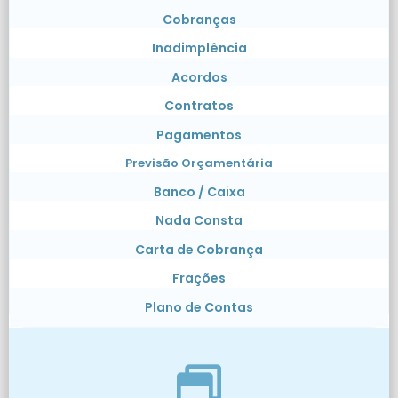
Cobranças
Inadimplência
Acordos
Contratos
Pagamentos
Previsão Orçamentária
Banco / Caixa
Nada Consta
Carta de Cobrança
Frações
Plano de Contas