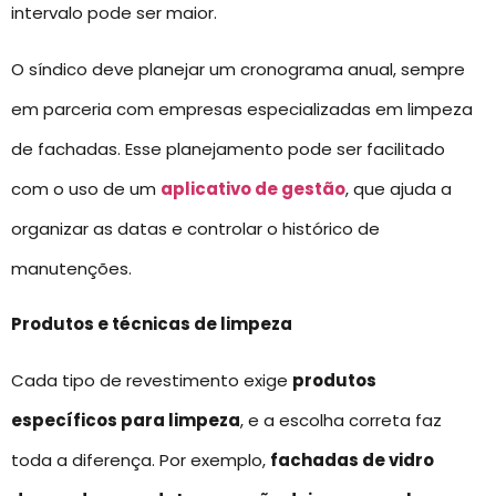
intervalo pode ser maior.
O síndico deve planejar um cronograma anual, sempre
em parceria com empresas especializadas em limpeza
de fachadas. Esse planejamento pode ser facilitado
com o uso de um
aplicativo de gestão
, que ajuda a
organizar as datas e controlar o histórico de
manutenções.
Produtos e técnicas de limpeza
Cada tipo de revestimento exige
produtos
específicos para limpeza
, e a escolha correta faz
toda a diferença. Por exemplo,
fachadas de vidro