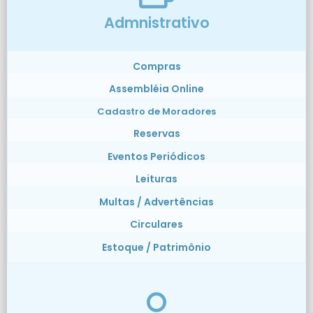
Admnistrativo
Compras
Assembléia Online
Cadastro de Moradores
Reservas
Eventos Periódicos
Leituras
Multas / Advertências
Circulares
Estoque / Patrimônio