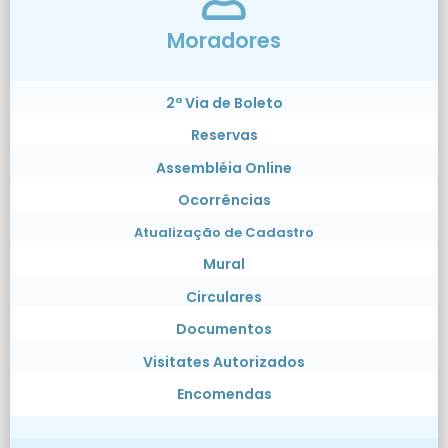
Moradores
2ª Via de Boleto
Reservas
Assembléia Online
Ocorrências
Atualização de Cadastro
Mural
Circulares
Documentos
Visitates Autorizados
Encomendas