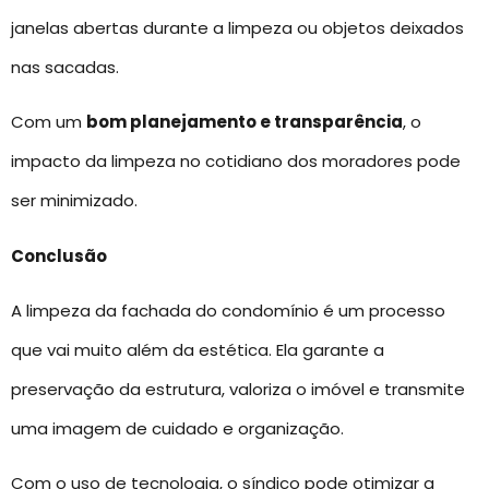
janelas abertas durante a limpeza ou objetos deixados
nas sacadas.
Com um
bom planejamento e transparência
, o
impacto da limpeza no cotidiano dos moradores pode
ser minimizado.
Conclusão
A limpeza da fachada do condomínio é um processo
que vai muito além da estética. Ela garante a
preservação da estrutura, valoriza o imóvel e transmite
uma imagem de cuidado e organização.
Com o uso de tecnologia, o síndico pode otimizar a