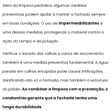
Além da limpeza periódica, algumas medidas
preventivas podem ajudar a manter a fachada sempre
em boas condições. O uso de
impermeabilizantes
é
uma dessas medidas, protegendo o material contra a
ação do tempo e da poluição.
Verificar o estado das calhas e canos de escoamento
também é uma medida preventiva fundamental. A água
parada em calhas entupidas pode causar infiltrações,
danificando não só a fachada, mas também a estrutura
do prédio.
Ao combinar a limpeza com a prevenção, o
condomínio garante que a fachada tenha uma
longa durabilidade
.