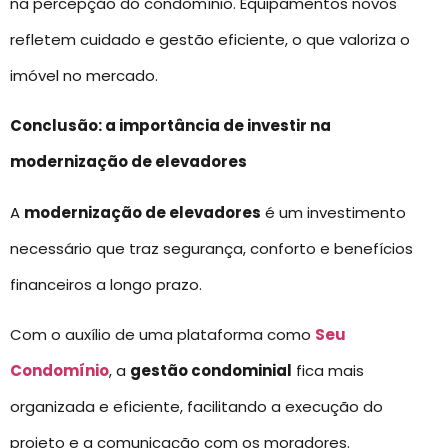
na percepção do condomínio. Equipamentos novos
refletem cuidado e gestão eficiente, o que valoriza o
imóvel no mercado.
Conclusão: a importância de investir na
modernização de elevadores
A
modernização de elevadores
é um investimento
necessário que traz segurança, conforto e benefícios
financeiros a longo prazo.
Com o auxílio de uma plataforma como
Seu
Condomínio
, a
gestão condominial
fica mais
organizada e eficiente, facilitando a execução do
projeto e a comunicação com os moradores.