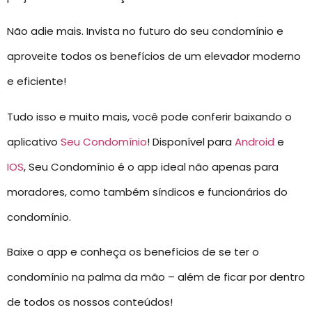
Não adie mais. Invista no futuro do seu condomínio e
aproveite todos os benefícios de um elevador moderno
e eficiente!
Tudo isso e muito mais, você pode conferir baixando o
aplicativo
Seu Condomínio
! Disponível para
Android
e
IOS
, Seu Condomínio é o app ideal não apenas para
moradores, como também síndicos e funcionários do
condomínio.
Baixe o app e conheça os benefícios de se ter o
condomínio na palma da mão – além de ficar por dentro
de todos os nossos conteúdos!