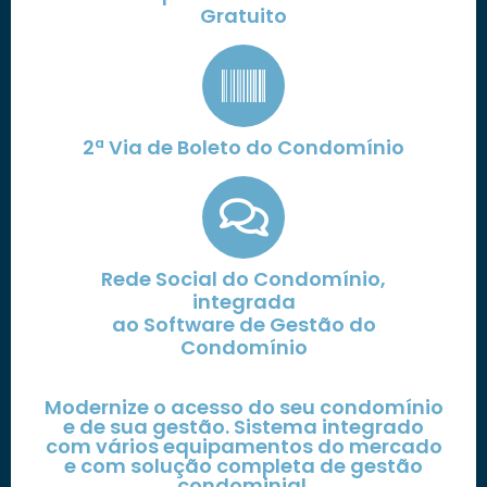
Gratuito
2ª Via de Boleto do Condomínio
Rede Social do Condomínio,
integrada
ao Software de Gestão do
Condomínio
Modernize o acesso do seu condomínio
e de sua gestão. Sistema integrado
com vários equipamentos do mercado
e com solução completa de gestão
condominial.