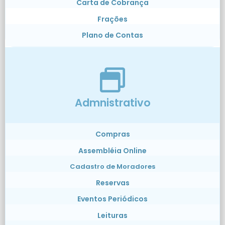
Carta de Cobrança
Frações
Plano de Contas
Admnistrativo
Compras
Assembléia Online
Cadastro de Moradores
Reservas
Eventos Periódicos
Leituras