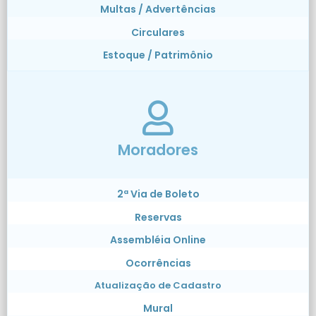
Multas / Advertências
Circulares
Estoque / Patrimônio
Moradores
2ª Via de Boleto
Reservas
Assembléia Online
Ocorrências
Atualização de Cadastro
Mural