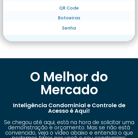
QR Code
Botoeiras
Senha
O Melhor do
Mercado
Inteligência Condominial e Controle de
Acesso é Aqui!
Se chegou até aqui, está na hora de solicitar uma
demonstração e orçamento. Mas se não está
convencido, veja o vídeo abaixo e entenda o que
podemos fazer por você e seu condomínio.