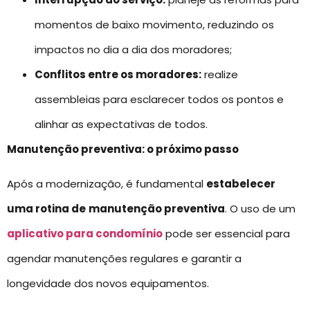
momentos de baixo movimento, reduzindo os
impactos no dia a dia dos moradores;
Conflitos entre os moradores:
realize
assembleias para esclarecer todos os pontos e
alinhar as expectativas de todos.
Manutenção preventiva: o próximo passo
Após a modernização, é fundamental
estabelecer
uma rotina de
manutenção preventiva
. O uso de um
aplicativo para condomínio
pode ser essencial para
agendar manutenções regulares e garantir a
longevidade dos novos equipamentos.