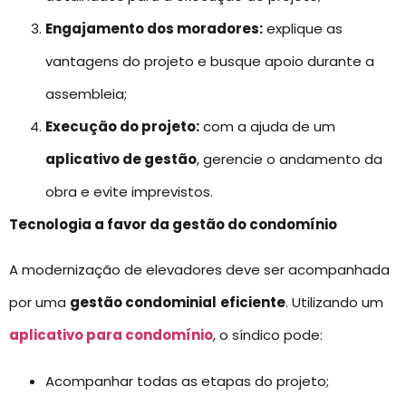
Engajamento dos moradores:
explique as
vantagens do projeto e busque apoio durante a
assembleia;
Execução do projeto:
com a ajuda de um
aplicativo de gestão
, gerencie o andamento da
obra e evite imprevistos.
Tecnologia a favor da gestão do condomínio
A modernização de elevadores deve ser acompanhada
por uma
gestão condominial
eficiente
. Utilizando um
aplicativo para condomínio
, o síndico pode:
Acompanhar todas as etapas do projeto;