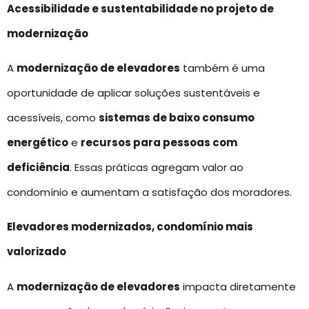
Acessibilidade e sustentabilidade no projeto de
modernização
A
modernização de elevadores
também é uma
oportunidade de aplicar soluções sustentáveis e
acessíveis, como
sistemas de baixo consumo
energético
e
recursos para pessoas com
deficiência
. Essas práticas agregam valor ao
condomínio e aumentam a satisfação dos moradores.
Elevadores modernizados, condomínio mais
valorizado
A
modernização de elevadores
impacta diretamente