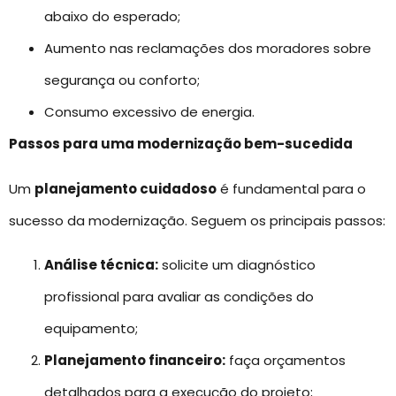
abaixo do esperado;
Aumento nas reclamações dos moradores sobre
segurança ou conforto;
Consumo excessivo de energia.
Passos para uma modernização bem-sucedida
Um
planejamento cuidadoso
é fundamental para o
sucesso da modernização. Seguem os principais passos:
Análise técnica:
solicite um diagnóstico
profissional para avaliar as condições do
equipamento;
Planejamento financeiro:
faça orçamentos
detalhados para a execução do projeto;