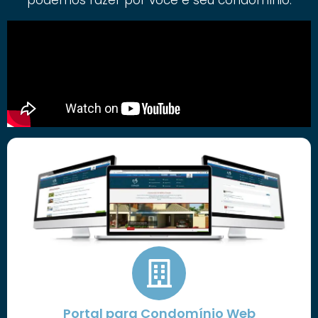
Portal para Condomínio Web