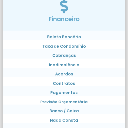
Financeiro
Boleto Bancário
Taxa de Condomínio
Cobranças
Inadimplência
Acordos
Contratos
Pagamentos
Previsão Orçamentária
Banco / Caixa
Nada Consta