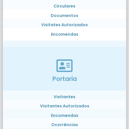
Circulares
Documentos
Visitates Autorizados
Encomendas
Portaria
Visitantes
Visitantes Autorizados
Encomendas
Ocorrências