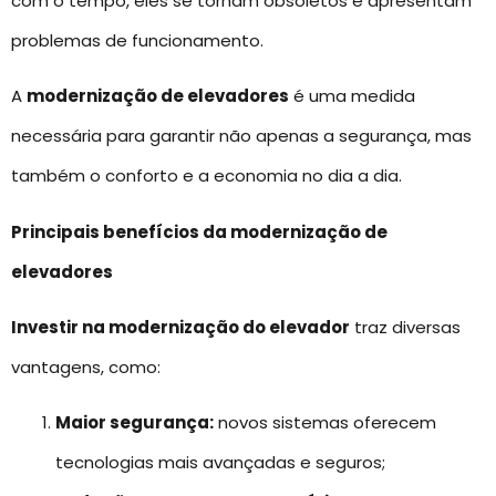
com o tempo, eles se tornam obsoletos e apresentam
problemas de funcionamento.
A
modernização de elevadores
é uma medida
necessária para garantir não apenas a segurança, mas
também o conforto e a economia no dia a dia.
Principais benefícios da modernização de
elevadores
Investir na modernização do elevador
traz diversas
vantagens, como:
Maior segurança:
novos sistemas oferecem
tecnologias mais avançadas e seguros;