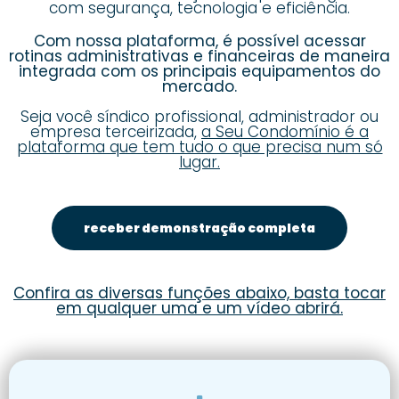
com segurança, tecnologia e eficiência.
Com nossa plataforma, é possível acessar
rotinas administrativas e financeiras de maneira
integrada com os principais equipamentos do
mercado.
Seja você síndico profissional, administrador ou
empresa terceirizada,
a Seu Condomínio é a
plataforma que tem tudo o que precisa num só
lugar.
receber demonstração completa
Confira as diversas funções abaixo, basta tocar
em qualquer uma e um vídeo abrirá.