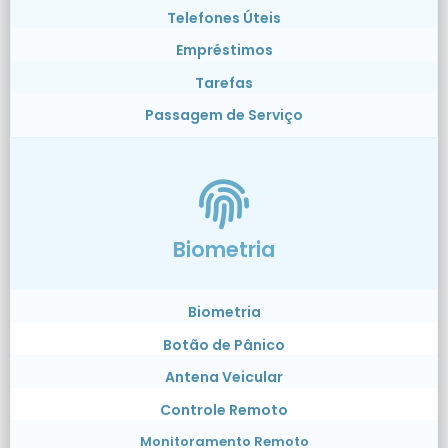
Telefones Úteis
Empréstimos
Tarefas
Passagem de Serviço
Biometria
Biometria
Botão de Pânico
Antena Veicular
Controle Remoto
Monitoramento Remoto