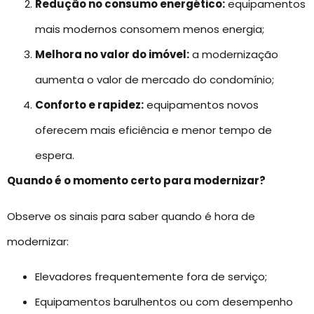
Redução no consumo energético:
equipamentos
mais modernos consomem menos energia;
Melhora no valor do imóvel:
a modernização
aumenta o valor de mercado do condomínio;
Conforto e rapidez:
equipamentos novos
oferecem mais eficiência e menor tempo de
espera.
Quando é o momento certo para modernizar?
Observe os sinais para saber quando é hora de
modernizar:
Elevadores frequentemente fora de serviço;
Equipamentos barulhentos ou com desempenho