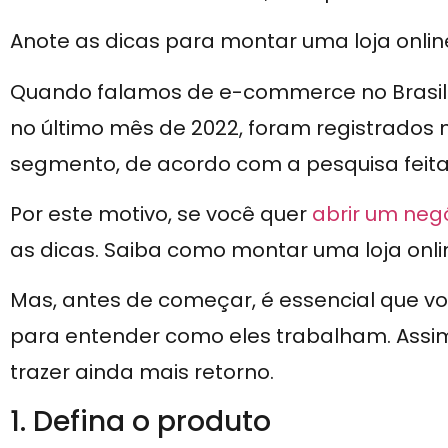
Anote as dicas para montar uma loja onli
Quando falamos de e-commerce no Brasil 
no último mês de 2022, foram registrados 
segmento, de acordo com a pesquisa feita
Por este motivo, se você quer
abrir um negó
as dicas. Saiba como montar uma loja onl
Mas, antes de começar, é essencial que v
para entender como eles trabalham. Assi
trazer ainda mais retorno.
1. Defina o produto