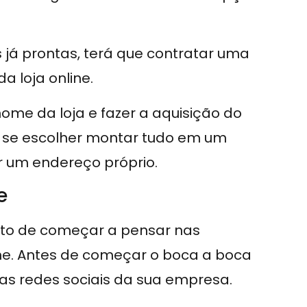
 já prontas, terá que contratar uma
a loja online.
ome da loja e fazer a aquisição do
, se escolher montar tudo em um
r um endereço próprio.
e
to de começar a pensar nas
ine. Antes de começar o boca a boca
 nas redes sociais da sua empresa.