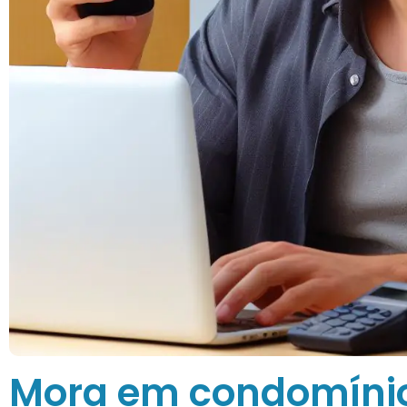
Mora em condomínio?