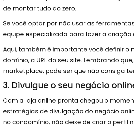
de montar tudo do zero.
Se você optar por não usar as ferramentas
equipe especializada para fazer a criação d
Aqui, também é importante você definir o n
domínio, a URL do seu site. Lembrando que
marketplace, pode ser que não consiga te
3. Divulgue o seu negócio onlin
Com a loja online pronta chegou o momen
estratégias de divulgação do negócio onl
no condomínio, não deixe de criar o perfil