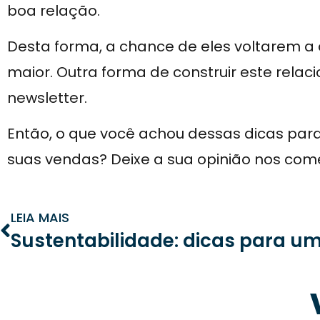
boa relação.
Desta forma, a chance de eles voltarem a
maior. Outra forma de construir este rela
newsletter.
Então, o que você achou dessas dicas par
suas vendas? Deixe a sua opinião nos com
LEIA MAIS