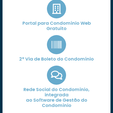
Portal para Condomínio Web
Gratuito
2ª Via de Boleto do Condomínio
Rede Social do Condomínio,
integrada
ao Software de Gestão do
Condomínio