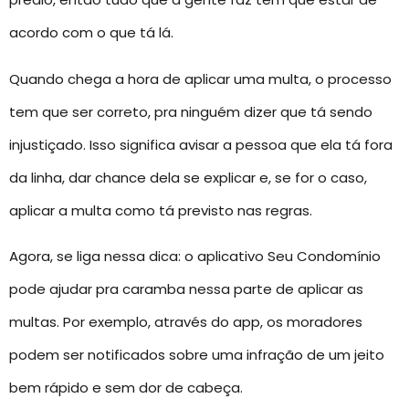
acordo com o que tá lá.
Quando chega a hora de aplicar uma multa, o processo
tem que ser correto, pra ninguém dizer que tá sendo
injustiçado. Isso significa avisar a pessoa que ela tá fora
da linha, dar chance dela se explicar e, se for o caso,
aplicar a multa como tá previsto nas regras.
Agora, se liga nessa dica: o aplicativo Seu Condomínio
pode ajudar pra caramba nessa parte de aplicar as
multas. Por exemplo, através do app, os moradores
podem ser notificados sobre uma infração de um jeito
bem rápido e sem dor de cabeça.