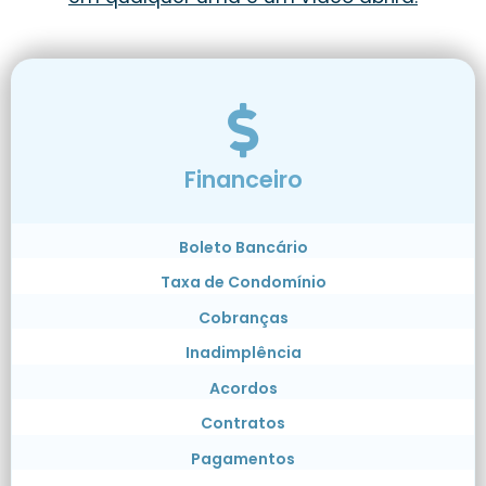
Financeiro
Boleto Bancário
Taxa de Condomínio
Cobranças
Inadimplência
Acordos
Contratos
Pagamentos