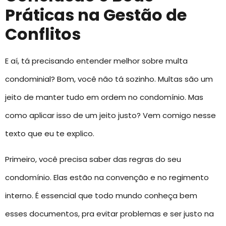
Práticas na Gestão de
Conflitos
E aí, tá precisando entender melhor sobre multa
condominial? Bom, você não tá sozinho. Multas são um
jeito de manter tudo em ordem no condomínio. Mas
como aplicar isso de um jeito justo? Vem comigo nesse
texto que eu te explico.
Primeiro, você precisa saber das regras do seu
condomínio. Elas estão na convenção e no regimento
interno. É essencial que todo mundo conheça bem
esses documentos, pra evitar problemas e ser justo na