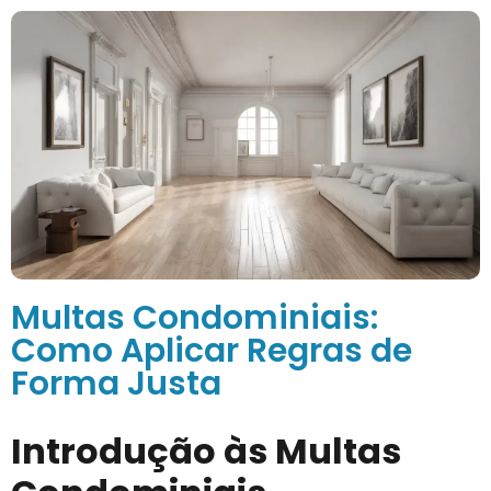
Multas Condominiais:
Como Aplicar Regras de
Forma Justa
Introdução às Multas