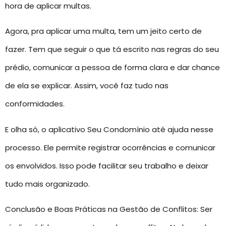
hora de aplicar multas.
Agora, pra aplicar uma multa, tem um jeito certo de
fazer. Tem que seguir o que tá escrito nas regras do seu
prédio, comunicar a pessoa de forma clara e dar chance
de ela se explicar. Assim, você faz tudo nas
conformidades.
E olha só, o aplicativo Seu Condomínio até ajuda nesse
processo. Ele permite registrar ocorrências e comunicar
os envolvidos. Isso pode facilitar seu trabalho e deixar
tudo mais organizado.
Conclusão e Boas Práticas na Gestão de Conflitos: Ser