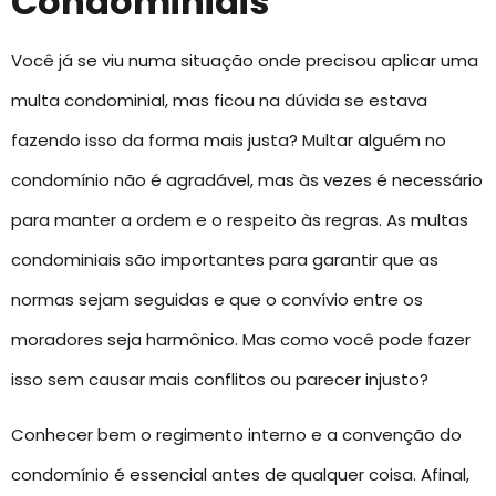
Condominiais
Você já se viu numa situação onde precisou aplicar uma
multa condominial, mas ficou na dúvida se estava
fazendo isso da forma mais justa? Multar alguém no
condomínio não é agradável, mas às vezes é necessário
para manter a ordem e o respeito às regras. As multas
condominiais são importantes para garantir que as
normas sejam seguidas e que o convívio entre os
moradores seja harmônico. Mas como você pode fazer
isso sem causar mais conflitos ou parecer injusto?
Conhecer bem o regimento interno e a convenção do
condomínio é essencial antes de qualquer coisa. Afinal,