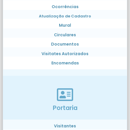
Ocorrências
Atualização de Cadastro
Mural
Circulares
Documentos
Visitates Autorizados
Encomendas
Portaria
Visitantes