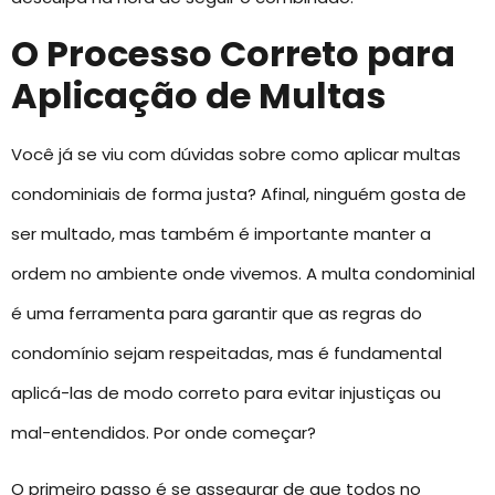
O Processo Correto para
Aplicação de Multas
Você já se viu com dúvidas sobre como aplicar multas
condominiais de forma justa? Afinal, ninguém gosta de
ser multado, mas também é importante manter a
ordem no ambiente onde vivemos. A multa condominial
é uma ferramenta para garantir que as regras do
condomínio sejam respeitadas, mas é fundamental
aplicá-las de modo correto para evitar injustiças ou
mal-entendidos. Por onde começar?
O primeiro passo é se assegurar de que todos no