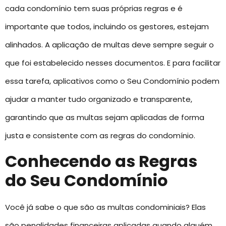
cada condomínio tem suas próprias regras e é
importante que todos, incluindo os gestores, estejam
alinhados. A aplicação de multas deve sempre seguir o
que foi estabelecido nesses documentos. E para facilitar
essa tarefa, aplicativos como o Seu Condomínio podem
ajudar a manter tudo organizado e transparente,
garantindo que as multas sejam aplicadas de forma
justa e consistente com as regras do condomínio.
Conhecendo as Regras
do Seu Condomínio
Você já sabe o que são as multas condominiais? Elas
são penalidades financeiras aplicadas quando alguém