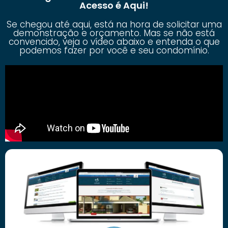
Acesso é Aqui!
Se chegou até aqui, está na hora de solicitar uma
demonstração e orçamento. Mas se não está
convencido, veja o vídeo abaixo e entenda o que
podemos fazer por você e seu condomínio.