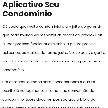
Aplicativo Seu
Condomínio
Cê sabia que multa condominial é um jeito de garantir
que todo mundo vai respeitar as regras do prédio? Pois
é, mas pra isso funcionar direitinho, a galera precisa
aplicar essas multas de forma justa. Neste post, a gente
vai falar sobre como fazer isso e manter a paz no seu
condomínio.
Pra começar, é importante conhecer bem o que tá
escrito lá no regimento interno e na convenção do
condomínio. Esses documentos são tipo a bíblia do
prédio, então tudo que a gente faz tem que estar de