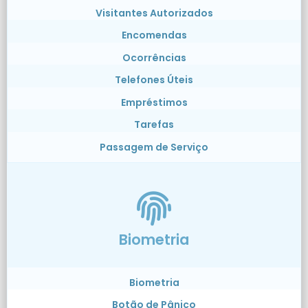
Visitantes Autorizados
Encomendas
Ocorrências
Telefones Úteis
Empréstimos
Tarefas
Passagem de Serviço
Biometria
Biometria
Botão de Pânico