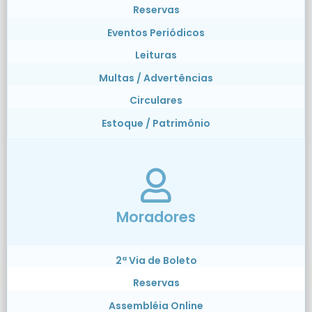
Reservas
Eventos Periódicos
Leituras
Multas / Advertências
Circulares
Estoque / Patrimônio
Moradores
2ª Via de Boleto
Reservas
Assembléia Online