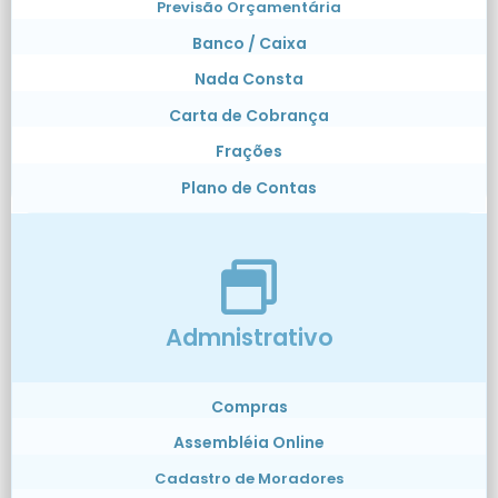
Previsão Orçamentária
Banco / Caixa
Nada Consta
Carta de Cobrança
Frações
Plano de Contas
Admnistrativo
Compras
Assembléia Online
Cadastro de Moradores