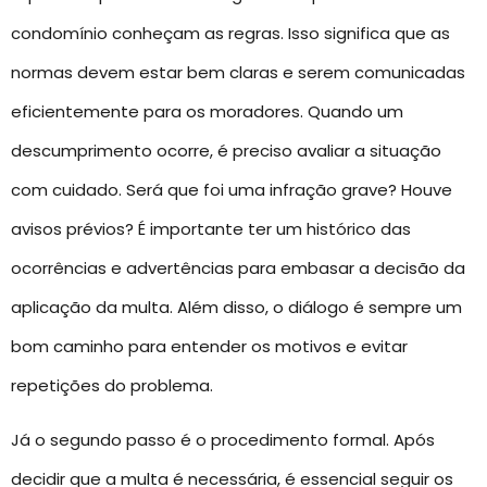
condomínio conheçam as regras. Isso significa que as
normas devem estar bem claras e serem comunicadas
eficientemente para os moradores. Quando um
descumprimento ocorre, é preciso avaliar a situação
com cuidado. Será que foi uma infração grave? Houve
avisos prévios? É importante ter um histórico das
ocorrências e advertências para embasar a decisão da
aplicação da multa. Além disso, o diálogo é sempre um
bom caminho para entender os motivos e evitar
repetições do problema.
Já o segundo passo é o procedimento formal. Após
decidir que a multa é necessária, é essencial seguir os