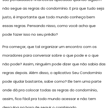
não segue as regras do condomínio. E pra que tudo seja
justo, é importante que todo mundo conheça bem
essas regras. Pensando nisso, como você acha que
pode fazer isso no seu prédio?
Pra começar, que tal organizar um encontro com os
moradores para conversar sobre o que pode e o que
não pode? Assim, ninguém pode dizer que não sabia das
regras depois. Além disso, o aplicativo Seu Condomínio
pode ajudar bastante, sabe como? Ele tem uma parte
onde dá pra colocar todas as regras do condomínio,
assim, fica fácil pra todo mundo acessar e não tem
desculpa na hora de seguir o combinado.