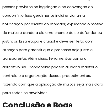
passos previstos na legislação e na convenção do
condomínio. Isso geralmente inclui enviar uma
notificação por escrito ao morador, explicando o motivo
da multa e dando a ele uma chance de se defender ou
justificar. Essa etapa é crucial e deve ser feita com
atenção para garantir que o processo seja justo e
transparente. Além disso, ferramentas como o
aplicativo Seu Condomínio podem ajudar a manter o
controle e a organização desses procedimentos,
fazendo com que a aplicação de multas seja mais clara
para todos os envolvidos.
Conclusão e Boas