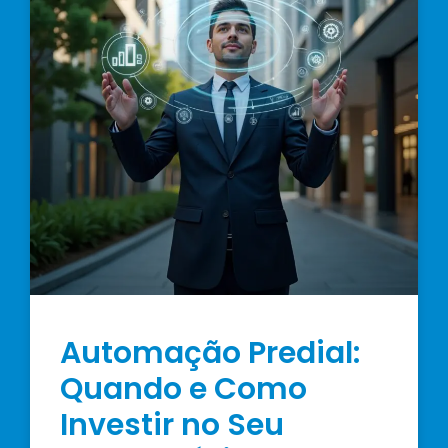
Automação Predial:
Quando e Como
Investir no Seu