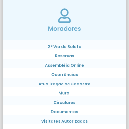
Moradores
2ª Via de Boleto
Reservas
Assembléia Online
Ocorrências
Atualização de Cadastro
Mural
Circulares
Documentos
Visitates Autorizados