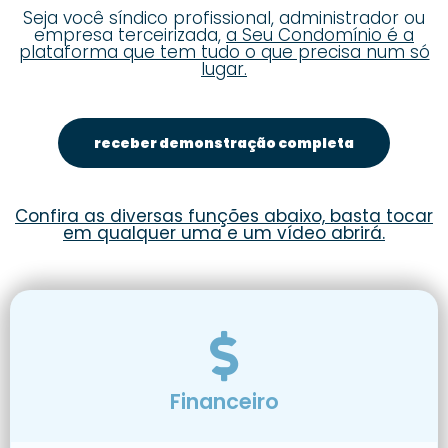
Seja você síndico profissional, administrador ou
empresa terceirizada,
a Seu Condomínio é a
plataforma que tem tudo o que precisa num só
lugar.
receber demonstração completa
Confira as diversas funções abaixo, basta tocar
em qualquer uma e um vídeo abrirá.
Financeiro