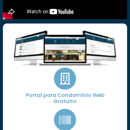
Portal para Condomínio Web
Gratuito