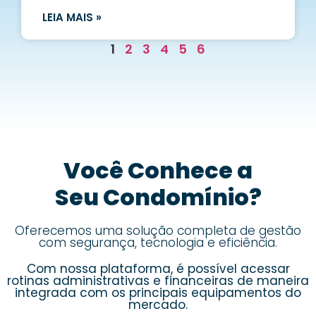
LEIA MAIS »
1
2
3
4
5
6
Você Conhece a
Seu Condomínio?
Oferecemos uma solução completa de gestão
com segurança, tecnologia e eficiência.
Com nossa plataforma, é possível acessar
rotinas administrativas e financeiras de maneira
integrada com os principais equipamentos do
mercado.