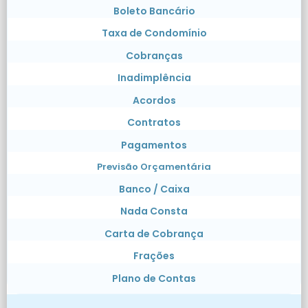
Boleto Bancário
Taxa de Condomínio
Cobranças
Inadimplência
Acordos
Contratos
Pagamentos
Previsão Orçamentária
Banco / Caixa
Nada Consta
Carta de Cobrança
Frações
Plano de Contas