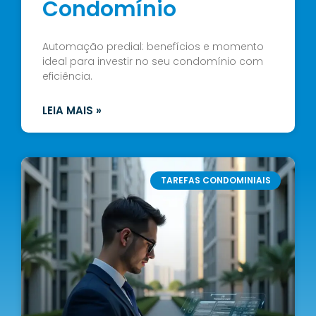
Condomínio
Automação predial: benefícios e momento
ideal para investir no seu condomínio com
eficiência.
LEIA MAIS »
TAREFAS CONDOMINIAIS