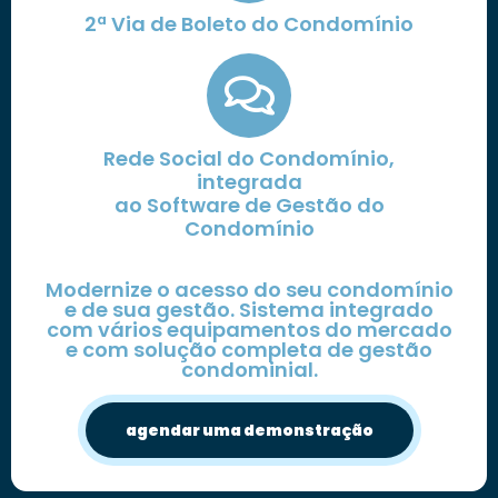
2ª Via de Boleto do Condomínio
Rede Social do Condomínio,
integrada
ao Software de Gestão do
Condomínio
Modernize o acesso do seu condomínio
e de sua gestão. Sistema integrado
com vários equipamentos do mercado
e com solução completa de gestão
condominial.
agendar uma demonstração