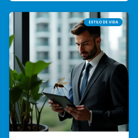
ESTILO DE VIDA