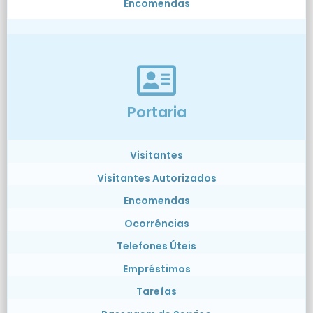
Encomendas
Portaria
Visitantes
Visitantes Autorizados
Encomendas
Ocorrências
Telefones Úteis
Empréstimos
Tarefas