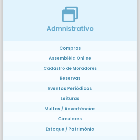
Admnistrativo
Compras
Assembléia Online
Cadastro de Moradores
Reservas
Eventos Periódicos
Leituras
Multas / Advertências
Circulares
Estoque / Patrimônio