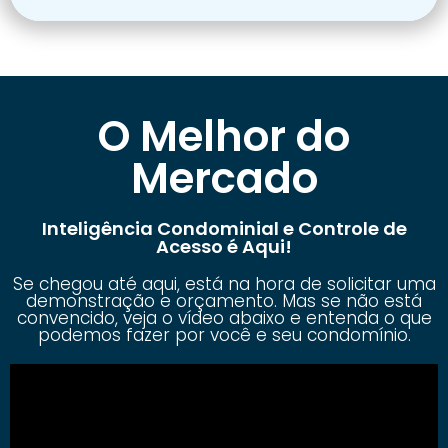
O Melhor do
Mercado
Inteligência Condominial e Controle de
Acesso é Aqui!
Se chegou até aqui, está na hora de solicitar uma
demonstração e orçamento. Mas se não está
convencido, veja o vídeo abaixo e entenda o que
podemos fazer por você e seu condomínio.