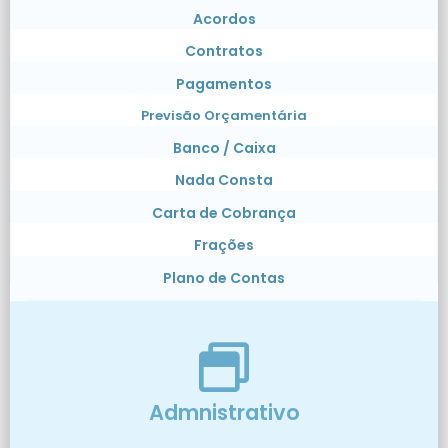
Acordos
Contratos
Pagamentos
Previsão Orçamentária
Banco / Caixa
Nada Consta
Carta de Cobrança
Frações
Plano de Contas
Admnistrativo