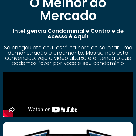
O Melhor do
Mercado
Inteligência Condominial e Controle de
Acesso é Aqui!
Se chegou até aqui, está na hora de solicitar uma
demonstração e orçamento. Mas se não está
convencido, veja o vídeo abaixo e entenda o que
podemos fazer por você e seu condomínio.