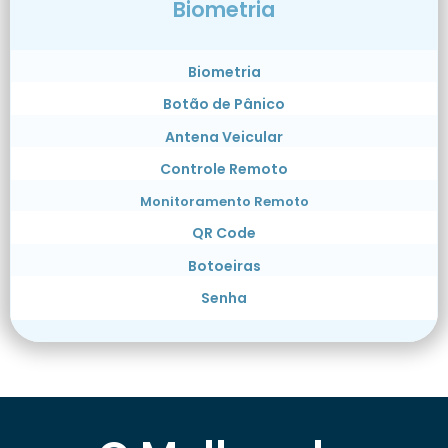
Biometria
Biometria
Botão de Pânico
Antena Veicular
Controle Remoto
Monitoramento Remoto
QR Code
Botoeiras
Senha