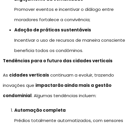
Promover eventos e incentivar o diálogo entre
moradores fortalece a convivência;
Adoção de práticas sustentáveis
Incentivar o uso de recursos de maneira consciente
beneficia todos os condôminos.
Tendências para o futuro das cidades verticais
As
cidades verticais
continuam a evoluir, trazendo
inovações que
impactarão ainda mais a gestão
condominial
. Algumas tendências incluem:
Automação completa
Prédios totalmente automatizados, com sensores