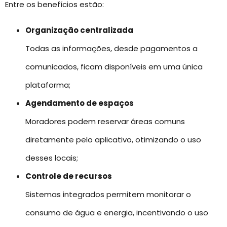
Entre os benefícios estão:
Organização centralizada
Todas as informações, desde pagamentos a
comunicados, ficam disponíveis em uma única
plataforma;
Agendamento de espaços
Moradores podem reservar áreas comuns
diretamente pelo aplicativo, otimizando o uso
desses locais;
Controle de recursos
Sistemas integrados permitem monitorar o
consumo de água e energia, incentivando o uso