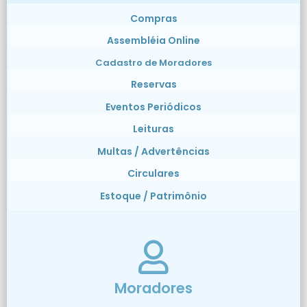
Compras
Assembléia Online
Cadastro de Moradores
Reservas
Eventos Periódicos
Leituras
Multas / Advertências
Circulares
Estoque / Patrimônio
Moradores