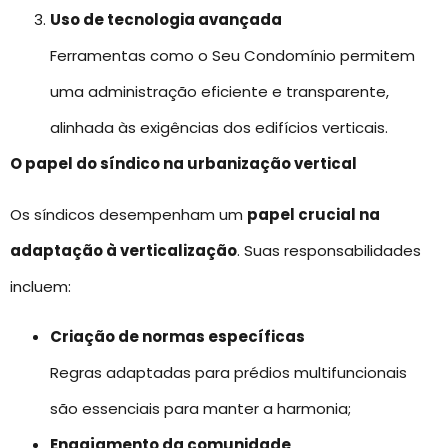
Uso de tecnologia avançada
Ferramentas como o Seu Condomínio permitem
uma administração eficiente e transparente,
alinhada às exigências dos edifícios verticais.
O papel do síndico na urbanização vertical
Os síndicos desempenham um
papel crucial na
adaptação à verticalização
. Suas responsabilidades
incluem:
Criação de normas específicas
Regras adaptadas para prédios multifuncionais
são essenciais para manter a harmonia;
Engajamento da comunidade