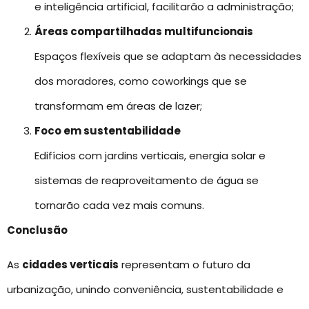
e inteligência artificial, facilitarão a administração;
Áreas compartilhadas multifuncionais
Espaços flexíveis que se adaptam às necessidades
dos moradores, como coworkings que se
transformam em áreas de lazer;
Foco em sustentabilidade
Edifícios com jardins verticais, energia solar e
sistemas de reaproveitamento de água se
tornarão cada vez mais comuns.
Conclusão
As
cidades verticais
representam o futuro da
urbanização, unindo conveniência, sustentabilidade e