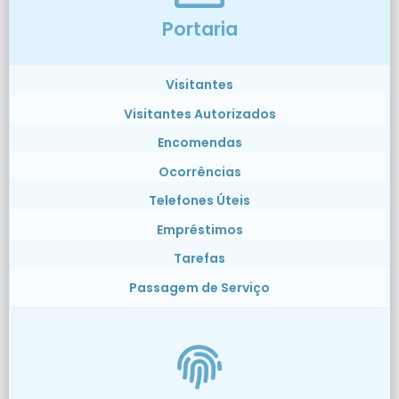
Portaria
Visitantes
Visitantes Autorizados
Encomendas
Ocorrências
Telefones Úteis
Empréstimos
Tarefas
Passagem de Serviço