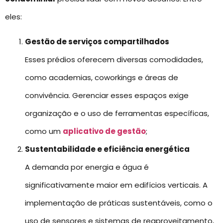
eles:
Gestão de serviços compartilhados
Esses prédios oferecem diversas comodidades,
como academias, coworkings e áreas de
convivência. Gerenciar esses espaços exige
organização e o uso de ferramentas específicas,
como um
aplicativo de gestão
;
Sustentabilidade e eficiência energética
A demanda por energia e água é
significativamente maior em edifícios verticais. A
implementação de práticas sustentáveis, como o
uso de sensores e sistemas de reaproveitamento,