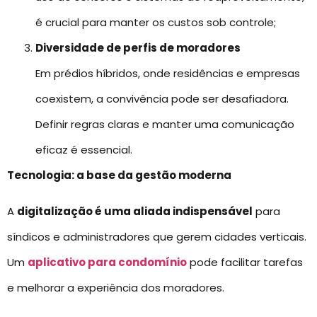
é crucial para manter os custos sob controle;
Diversidade de perfis de moradores
Em prédios híbridos, onde residências e empresas
coexistem, a convivência pode ser desafiadora.
Definir regras claras e manter uma comunicação
eficaz é essencial.
Tecnologia: a base da gestão moderna
A
digitalização é uma aliada indispensável
para
síndicos e administradores que gerem cidades verticais.
Um
aplicativo para condomínio
pode facilitar tarefas
e melhorar a experiência dos moradores.