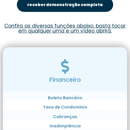
receber demonstração completa
Confira as diversas funções abaixo, basta tocar
em qualquer uma e um vídeo abrirá.
Financeiro
Boleto Bancário
Taxa de Condomínio
Cobranças
Inadimplência