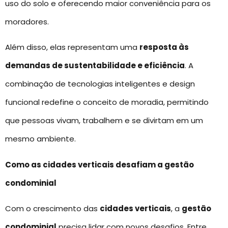
uso do solo e oferecendo maior conveniência para os
moradores.
Além disso, elas representam uma
resposta às
demandas de sustentabilidade e eficiência
. A
combinação de tecnologias inteligentes e design
funcional redefine o conceito de moradia, permitindo
que pessoas vivam, trabalhem e se divirtam em um
mesmo ambiente.
Como as cidades verticais desafiam a gestão
condominial
Com o crescimento das
cidades verticais
, a
gestão
condominial
precisa lidar com novos desafios. Entre