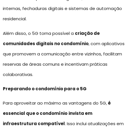
internas, fechaduras digitais e sistemas de automação
residencial.
Além disso, o 5G torna possível a
criação de
comunidades digitais no condomínio
, com aplicativos
que promovem a comunicação entre vizinhos, facilitam
reservas de áreas comuns e incentivam práticas
colaborativas.
Preparando o condomínio para o 5G
Para aproveitar ao máximo as vantagens do 5G,
é
essencial que o condomínio
invista em
infraestrutura compatível
. Isso inclui atualizações em