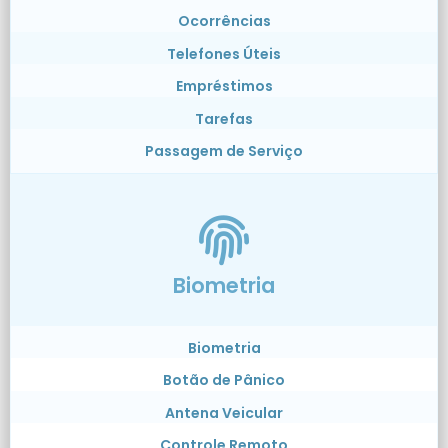
Ocorrências
Telefones Úteis
Empréstimos
Tarefas
Passagem de Serviço
Biometria
Biometria
Botão de Pânico
Antena Veicular
Controle Remoto