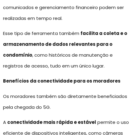
comunicados e gerenciamento financeiro podem ser
realizadas em tempo real.
Esse tipo de ferramenta também
facilita a coleta e o
armazenamento de dados relevantes para o
condomínio
, como históricos de manutenção e
registros de acesso, tudo em um único lugar.
Benefícios da conectividade para os moradores
Os moradores também são diretamente beneficiados
pela chegada do 5G.
A
conectividade mais rápida e estável
permite o uso
eficiente de dispositivos inteligentes, como câmeras