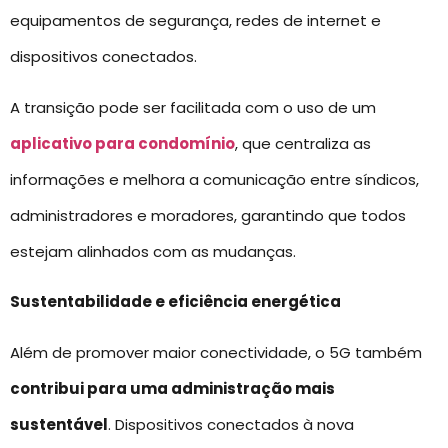
equipamentos de segurança, redes de internet e
dispositivos conectados.
A transição pode ser facilitada com o uso de um
aplicativo para condomínio
, que centraliza as
informações e melhora a comunicação entre síndicos,
administradores e moradores, garantindo que todos
estejam alinhados com as mudanças.
Sustentabilidade e eficiência energética
Além de promover maior conectividade, o 5G também
contribui para uma administração mais
sustentável
. Dispositivos conectados à nova