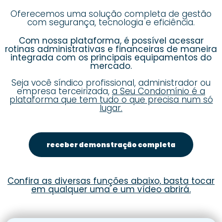
Oferecemos uma solução completa de gestão
com segurança, tecnologia e eficiência.
Com nossa plataforma, é possível acessar
rotinas administrativas e financeiras de maneira
integrada com os principais equipamentos do
mercado.
Seja você síndico profissional, administrador ou
empresa terceirizada,
a Seu Condomínio é a
plataforma que tem tudo o que precisa num só
lugar.
receber demonstração completa
Confira as diversas funções abaixo, basta tocar
em qualquer uma e um vídeo abrirá.