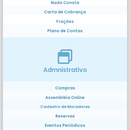
Nada Consta
Carta de Cobrança
Frações
Plano de Contas
Admnistrativo
Compras
Assembléia Online
Cadastro de Moradores
Reservas
Eventos Periódicos