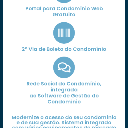
Portal para Condomínio Web
Gratuito
2ª Via de Boleto do Condomínio
Rede Social do Condomínio,
integrada
ao Software de Gestão do
Condomínio
Modernize o acesso do seu condomínio
e de sua gestão. Sistema integrado
com vários equipamentos do mercado