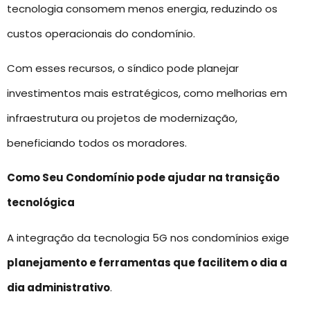
tecnologia consomem menos energia, reduzindo os
custos operacionais do condomínio.
Com esses recursos, o síndico pode planejar
investimentos mais estratégicos, como melhorias em
infraestrutura ou projetos de modernização,
beneficiando todos os moradores.
Como Seu Condomínio pode ajudar na transição
tecnológica
A integração da tecnologia 5G nos condomínios exige
planejamento e ferramentas que facilitem o dia a
dia administrativo
.