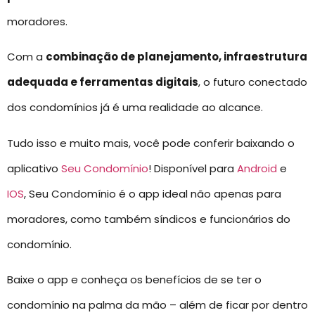
moradores.
Com a
combinação de planejamento, infraestrutura
adequada e ferramentas digitais
, o futuro conectado
dos condomínios já é uma realidade ao alcance.
Tudo isso e muito mais, você pode conferir baixando o
aplicativo
Seu Condomínio
! Disponível para
Android
e
IOS
, Seu Condomínio é o app ideal não apenas para
moradores, como também síndicos e funcionários do
condomínio.
Baixe o app e conheça os benefícios de se ter o
condomínio na palma da mão – além de ficar por dentro