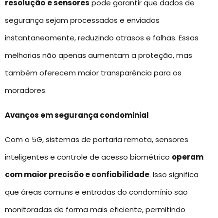
resolução
e sensores
pode garantir que dados de
segurança sejam processados e enviados
instantaneamente, reduzindo atrasos e falhas. Essas
melhorias não apenas aumentam a proteção, mas
também oferecem maior transparência para os
moradores.
Avanços em segurança condominial
Com o 5G, sistemas de portaria remota, sensores
inteligentes e controle de acesso biométrico
operam
com maior precisão e confiabilidade
. Isso significa
que áreas comuns e entradas do condomínio são
monitoradas de forma mais eficiente, permitindo