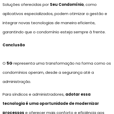
Soluções oferecidas por
Seu Condomínio
, como
aplicativos especializados, podem otimizar a gestão e
integrar novas tecnologias de maneira eficiente,
garantindo que o condomínio esteja sempre à frente.
Conclusão
O
5G
representa uma transformação na forma como os
condomínios operam, desde a segurança até a
administração.
Para síndicos e administradores,
adotar essa
tecnologia é uma oportunidade de modernizar
processos
e oferecer mais conforto e eficiência aos