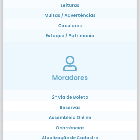
Leituras
Multas / Advertências
Circulares
Estoque / Patrimônio
Moradores
2ª Via de Boleto
Reservas
Assembléia Online
Ocorrências
Atualização de Cadastro