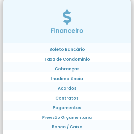
Financeiro
Boleto Bancário
Taxa de Condomínio
Cobranças
Inadimplência
Acordos
Contratos
Pagamentos
Previsão Orçamentária
Banco / Caixa