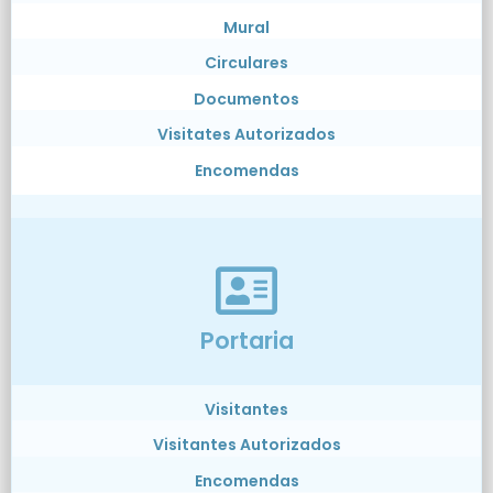
Mural
Circulares
Documentos
Visitates Autorizados
Encomendas
Portaria
Visitantes
Visitantes Autorizados
Encomendas