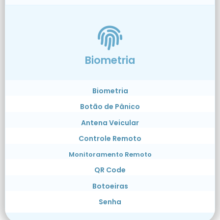
Biometria
Biometria
Botão de Pânico
Antena Veicular
Controle Remoto
Monitoramento Remoto
QR Code
Botoeiras
Senha