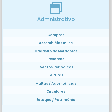
Admnistrativo
Compras
Assembléia Online
Cadastro de Moradores
Reservas
Eventos Periódicos
Leituras
Multas / Advertências
Circulares
Estoque / Patrimônio