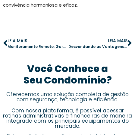
convivência harmoniosa e eficaz.
LEIA MAIS
LEIA MAIS
Monitoramento Remoto: Garantindo a Segurança dos Condomínios
Desvendando as Vantagens e Desvantagens da Biometria no Condomínio
Você Conhece a
Seu Condomínio?
Oferecemos uma solução completa de gestão
com segurança, tecnologia e eficiência.
Com nossa plataforma, é possível acessar
rotinas administrativas e financeiras de maneira
integrada com os principais equipamentos do
mercado.