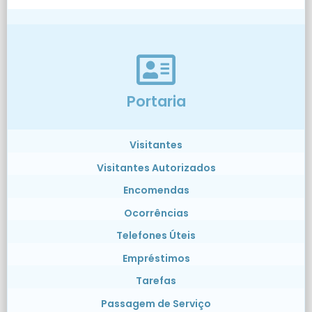
Portaria
Visitantes
Visitantes Autorizados
Encomendas
Ocorrências
Telefones Úteis
Empréstimos
Tarefas
Passagem de Serviço