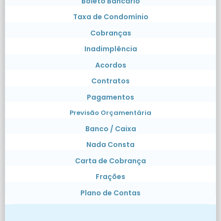
Boleto Bancário
Taxa de Condomínio
Cobranças
Inadimplência
Acordos
Contratos
Pagamentos
Previsão Orçamentária
Banco / Caixa
Nada Consta
Carta de Cobrança
Frações
Plano de Contas