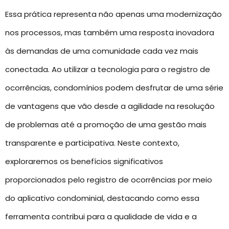
Essa prática representa não apenas uma modernização
nos processos, mas também uma resposta inovadora
às demandas de uma comunidade cada vez mais
conectada. Ao utilizar a tecnologia para o registro de
ocorrências, condomínios podem desfrutar de uma série
de vantagens que vão desde a agilidade na resolução
de problemas até a promoção de uma gestão mais
transparente e participativa. Neste contexto,
exploraremos os benefícios significativos
proporcionados pelo registro de ocorrências por meio
do aplicativo condominial, destacando como essa
ferramenta contribui para a qualidade de vida e a