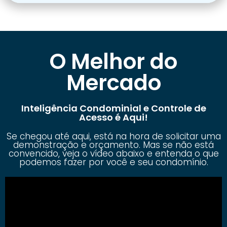
O Melhor do
Mercado
Inteligência Condominial e Controle de
Acesso é Aqui!
Se chegou até aqui, está na hora de solicitar uma
demonstração e orçamento. Mas se não está
convencido, veja o vídeo abaixo e entenda o que
podemos fazer por você e seu condomínio.