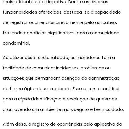
mais eficiente e participativa. Dentre as diversas
funcionalidades oferecidas, destaca-se a capacidade
de registrar ocorrências diretamente pelo aplicativo,
trazendo benefícios significativos para a comunidade
condominial.
Ao utilizar essa funcionalidade, os moradores têm a
facilidade de comunicar incidentes, problemas ou
situações que demandam atenção da administração
de forma ágil e descomplicada. Esse recurso contribui
para a rápida identificação e resolução de questões,
promovendo um ambiente mais seguro e bem cuidado.
Além disso, o registro de ocorrências pelo aplicativo do