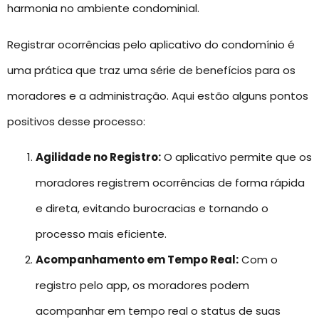
harmonia no ambiente condominial.
Registrar ocorrências pelo aplicativo do condomínio é
uma prática que traz uma série de benefícios para os
moradores e a administração. Aqui estão alguns pontos
positivos desse processo:
Agilidade no Registro:
O aplicativo permite que os
moradores registrem ocorrências de forma rápida
e direta, evitando burocracias e tornando o
processo mais eficiente.
Acompanhamento em Tempo Real:
Com o
registro pelo app, os moradores podem
acompanhar em tempo real o status de suas