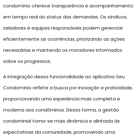
condomínio oferece transparência e acompanhamento
em tempo real do status das demandas. Os síndicos,
zeladores e equipes responsáveis podem gerenciar
eficientemente as ocorrências, priorizando as ações
necessárias e mantendo os moradores informados
sobre os progressos.
A integração dessa funcionalidade ao aplicativo Seu
Condomínio reflete a busca por inovação e praticidade,
proporcionando uma experiência mais completa e
moderna aos condôminos. Dessa forma, a gestão
condominial torna-se mais dinâmica e alinhada às
expectativas da comunidade, promovendo uma