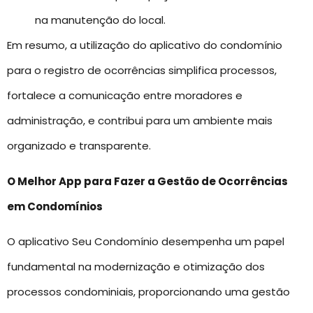
na manutenção do local.
Em resumo, a utilização do aplicativo do condomínio
para o registro de ocorrências simplifica processos,
fortalece a comunicação entre moradores e
administração, e contribui para um ambiente mais
organizado e transparente.
O Melhor App para Fazer a Gestão de Ocorrências
em Condomínios
O aplicativo Seu Condomínio desempenha um papel
fundamental na modernização e otimização dos
processos condominiais, proporcionando uma gestão