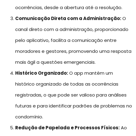
ocorrências, desde a abertura até a resolução.
Comunicação Direta com a Administração:
O
canal direto com a administração, proporcionado
pelo aplicativo, facilita a comunicação entre
moradores e gestores, promovendo uma resposta
mais ágil a questões emergenciais.
Histórico Organizado:
O app mantém um
histórico organizado de todas as ocorrências
registradas, o que pode ser valioso para análises
futuras e para identificar padrões de problemas no
condomínio.
Redução de Papelada e Processos Físicos:
Ao