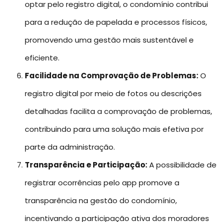
optar pelo registro digital, o condomínio contribui
para a redução de papelada e processos físicos,
promovendo uma gestão mais sustentável e
eficiente.
Facilidade na Comprovação de Problemas:
O
registro digital por meio de fotos ou descrições
detalhadas facilita a comprovação de problemas,
contribuindo para uma solução mais efetiva por
parte da administração.
Transparência e Participação:
A possibilidade de
registrar ocorrências pelo app promove a
transparência na gestão do condomínio,
incentivando a participação ativa dos moradores