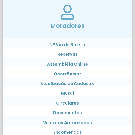
Moradores
2ª Via de Boleto
Reservas
Assembléia Online
Ocorrências
Atualização de Cadastro
Mural
Circulares
Documentos
Visitates Autorizados
Encomendas