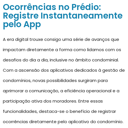
Ocorrências no Prédio:
Registre Instantaneamente
pelo App
A era digital trouxe consigo uma série de avanços que
impactam diretamente a forma como lidamos com os
desafios do dia a dia, inclusive no âmbito condominial.
Com a ascensão dos aplicativos dedicados à gestão de
condomínios, novas possibilidades surgiram para
aprimorar a comunicação, a eficiência operacional e a
participação ativa dos moradores. Entre essas
funcionalidades, destaca-se o benefício de registrar
ocorrências diretamente pelo aplicativo do condomínio.