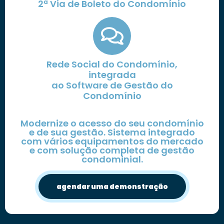
2ª Via de Boleto do Condomínio
Rede Social do Condomínio,
integrada
ao Software de Gestão do
Condomínio
Modernize o acesso do seu condomínio
e de sua gestão. Sistema integrado
com vários equipamentos do mercado
e com solução completa de gestão
condominial.
agendar uma demonstração