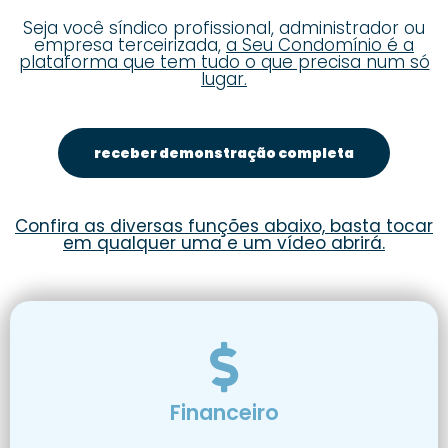
Seja você síndico profissional, administrador ou
empresa terceirizada,
a Seu Condomínio é a
plataforma que tem tudo o que precisa num só
lugar.
receber demonstração completa
Confira as diversas funções abaixo, basta tocar
em qualquer uma e um vídeo abrirá.
Financeiro