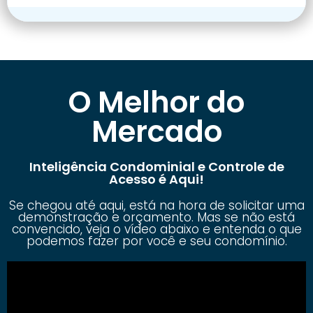
O Melhor do
Mercado
Inteligência Condominial e Controle de
Acesso é Aqui!
Se chegou até aqui, está na hora de solicitar uma
demonstração e orçamento. Mas se não está
convencido, veja o vídeo abaixo e entenda o que
podemos fazer por você e seu condomínio.