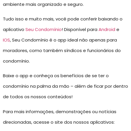
ambiente mais organizado e seguro.
Tudo isso e muito mais, você pode conferir baixando o
aplicativo
Seu Condomínio
! Disponível para
Android
e
IOS
, Seu Condomínio é o app ideal não apenas para
moradores, como também síndicos e funcionários do
condomínio.
Baixe o app e conheça os benefícios de se ter o
condomínio na palma da mão – além de ficar por dentro
de todos os nossos conteúdos!
Para mais informações, demonstrações ou notícias
direcionadas, acesse o site dos nossos aplicativos: