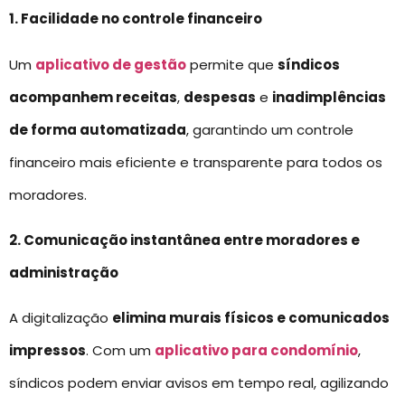
1. Facilidade no controle financeiro
Um
aplicativo de gestão
permite que
síndicos
acompanhem receitas
,
despesas
e
inadimplências
de forma automatizada
, garantindo um controle
financeiro mais eficiente e transparente para todos os
moradores.
2. Comunicação instantânea entre moradores e
administração
A digitalização
elimina murais físicos e comunicados
impressos
. Com um
aplicativo para condomínio
,
síndicos podem enviar avisos em tempo real, agilizando