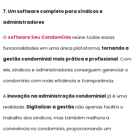
7. Um software completo para síndicos e
administradores
O
software Seu Condomínio
reúne todas essas
funcionalidades em uma única plataforma,
tornando a
gestão condominial mais prática e profissional
. Com
ele, síndicos e administradores conseguem gerenciar o
condomínio com mais eficiência e transparência.
A
inovação
na administração condominial
já é uma
realidade.
Digitalizar a gestão
não apenas facilita o
trabalho dos síndicos, mas também melhora a
convivência no condomínio, proporcionando um