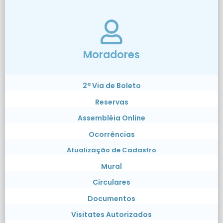
Moradores
2ª Via de Boleto
Reservas
Assembléia Online
Ocorrências
Atualização de Cadastro
Mural
Circulares
Documentos
Visitates Autorizados