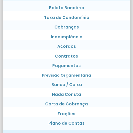
Boleto Bancário
Taxa de Condomínio
Cobranças
Inadimplência
Acordos
Contratos
Pagamentos
Previsão Orçamentária
Banco / Caixa
Nada Consta
Carta de Cobrança
Frações
Plano de Contas