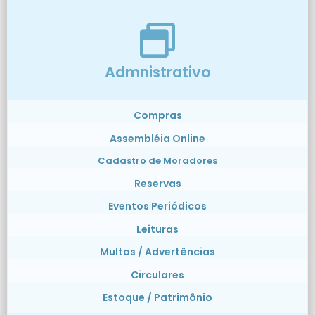
Admnistrativo
Compras
Assembléia Online
Cadastro de Moradores
Reservas
Eventos Periódicos
Leituras
Multas / Advertências
Circulares
Estoque / Patrimônio