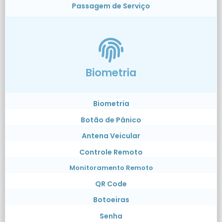
Passagem de Serviço
Biometria
Biometria
Botão de Pânico
Antena Veicular
Controle Remoto
Monitoramento Remoto
QR Code
Botoeiras
Senha