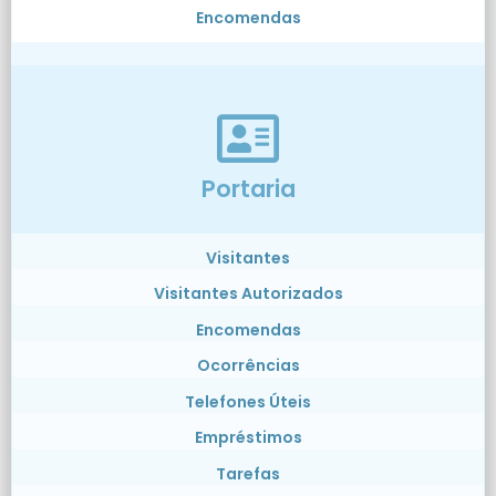
Encomendas
Portaria
Visitantes
Visitantes Autorizados
Encomendas
Ocorrências
Telefones Úteis
Empréstimos
Tarefas