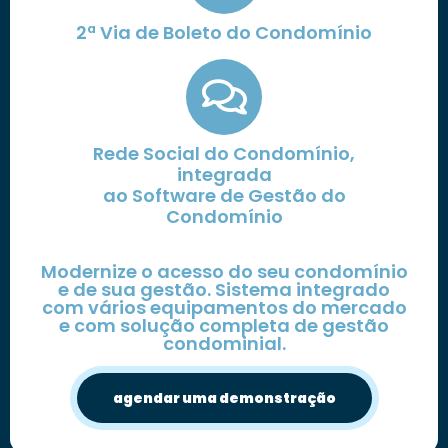
2ª Via de Boleto do Condomínio
Rede Social do Condomínio,
integrada
ao Software de Gestão do
Condomínio
Modernize o acesso do seu condomínio
e de sua gestão. Sistema integrado
com vários equipamentos do mercado
e com solução completa de gestão
condominial.
agendar uma demonstração