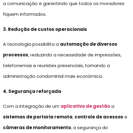
a comunicação e garantindo que todos os moradores
fiquem informados.
3. Redução de custos operacionais
A tecnologia possibilita a
automação de diversos
processos
, reduzindo a necessidade de impressões,
telefonemas e reuniões presenciais, tornando a
administração condominial mais econômica.
4. Segurança reforçada
Com a integração de um
aplicativo de gestão
a
sistemas de portaria remota
,
controle de acessos
e
câmeras de monitoramento
, a segurança do