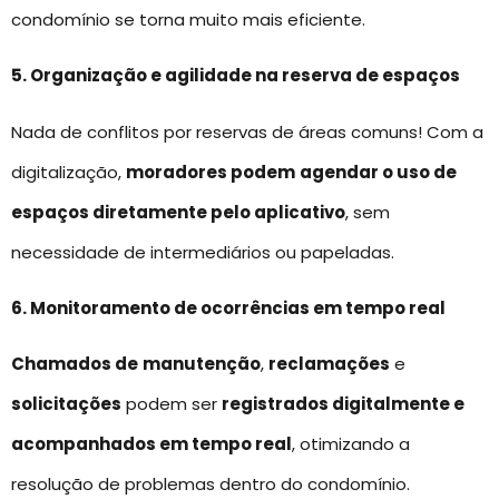
condomínio se torna muito mais eficiente.
5. Organização e agilidade na reserva de espaços
Nada de conflitos por reservas de áreas comuns! Com a
digitalização,
moradores podem
agendar o uso de
espaços diretamente pelo aplicativo
, sem
necessidade de intermediários ou papeladas.
6. Monitoramento de ocorrências em tempo real
Chamados de
manutenção
,
reclamações
e
solicitações
podem ser
registrados digitalmente e
acompanhados em tempo real
, otimizando a
resolução de problemas dentro do condomínio.