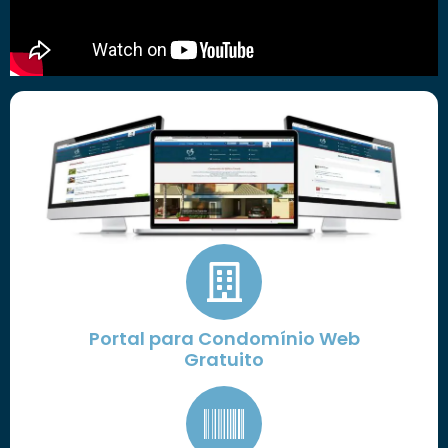
Portal para Condomínio Web
Gratuito