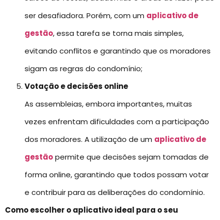
ser desafiadora. Porém, com um
aplicativo de
gestão
, essa tarefa se torna mais simples,
evitando conflitos e garantindo que os moradores
sigam as regras do condomínio;
Votação e decisões online
As assembleias, embora importantes, muitas
vezes enfrentam dificuldades com a participação
dos moradores. A utilização de um
aplicativo de
gestão
permite que decisões sejam tomadas de
forma online, garantindo que todos possam votar
e contribuir para as deliberações do condomínio.
Como escolher o aplicativo ideal para o seu