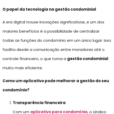
O papel da tecnologia na gestão condominial
A era digital trouxe inovações significativas, e um dos
maiores benefícios é a possibilidade de centralizar
todas as funções do condomínio em um único lugar. Isso
facilita desde a comunicação entre moradores até o
controle financeiro, o que torna a
gestão condominial
muito mais eficiente.
Como um aplicativo pode melhorar a gestão do seu
condomínio?
Transparência financeira
Com um
aplicativo para condomínio
, o síndico