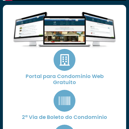
Portal para Condomínio Web
Gratuito
2ª Via de Boleto do Condomínio