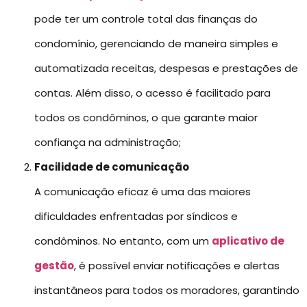
pode ter um controle total das finanças do
condomínio, gerenciando de maneira simples e
automatizada receitas, despesas e prestações de
contas. Além disso, o acesso é facilitado para
todos os condôminos, o que garante maior
confiança na administração;
Facilidade de comunicação
A comunicação eficaz é uma das maiores
dificuldades enfrentadas por síndicos e
condôminos. No entanto, com um
aplicativo de
gestão
, é possível enviar notificações e alertas
instantâneos para todos os moradores, garantindo