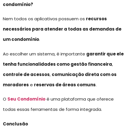
condomínio?
Nem todos os aplicativos possuem os
recursos
necessários para atender a todas as demandas de
um condomínio
.
Ao escolher um sistema, é importante
garantir que ele
tenha funcionalidades como gestão financeira
,
controle de acessos
,
comunicação direta com os
moradores
e
reservas de áreas comuns
.
O
Seu Condomínio
é uma plataforma que oferece
todas essas ferramentas de forma integrada.
Conclusão