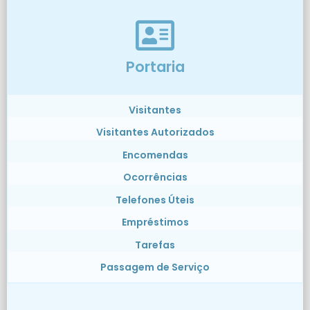
Portaria
Visitantes
Visitantes Autorizados
Encomendas
Ocorrências
Telefones Úteis
Empréstimos
Tarefas
Passagem de Serviço