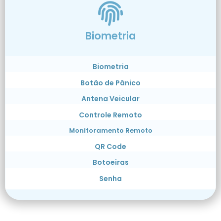
Biometria
Biometria
Botão de Pânico
Antena Veicular
Controle Remoto
Monitoramento Remoto
QR Code
Botoeiras
Senha