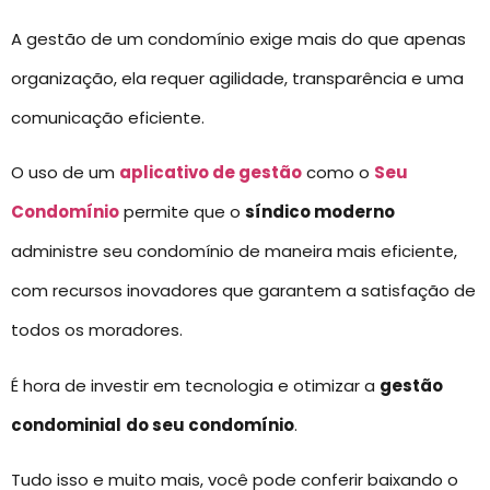
A gestão de um condomínio exige mais do que apenas
organização, ela requer agilidade, transparência e uma
comunicação eficiente.
O uso de um
aplicativo de gestão
como o
Seu
Condomínio
permite que o
síndico moderno
administre seu condomínio de maneira mais eficiente,
com recursos inovadores que garantem a satisfação de
todos os moradores.
É hora de investir em tecnologia e otimizar a
gestão
condominial
do seu condomínio
.
Tudo isso e muito mais, você pode conferir baixando o