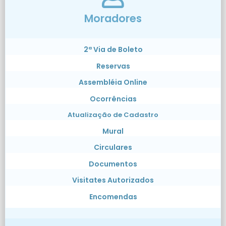
Moradores
2ª Via de Boleto
Reservas
Assembléia Online
Ocorrências
Atualização de Cadastro
Mural
Circulares
Documentos
Visitates Autorizados
Encomendas