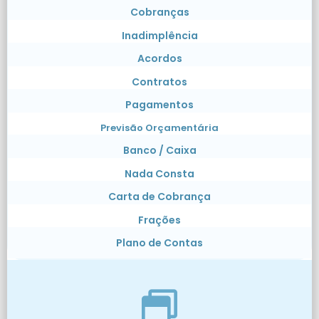
Cobranças
Inadimplência
Acordos
Contratos
Pagamentos
Previsão Orçamentária
Banco / Caixa
Nada Consta
Carta de Cobrança
Frações
Plano de Contas