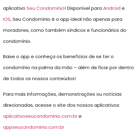
aplicativo
Seu Condomínio
! Disponível para
Android
e
IOS
, Seu Condomínio é o app ideal não apenas para
moradores, como também síndicos e funcionários do
condomínio.
Baixe o app e conheça os benefícios de se ter o
condomínio na palma da mão – além de ficar por dentro
de todos os nossos conteúdos!
Para mais informações, demonstrações ou notícias
direcionadas, acesse o site dos nossos aplicativos:
aplicativoseucondominio.com.br
e
appseucondominio.com.br