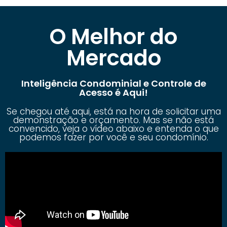
O Melhor do
Mercado
Inteligência Condominial e Controle de
Acesso é Aqui!
Se chegou até aqui, está na hora de solicitar uma
demonstração e orçamento. Mas se não está
convencido, veja o vídeo abaixo e entenda o que
podemos fazer por você e seu condomínio.