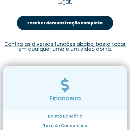
lugar.
receber demonstração completa
Confira as diversas funções abaixo, basta tocar
em qualquer uma e um vídeo abrirá.
Financeiro
Boleto Bancário
Taxa de Condomínio