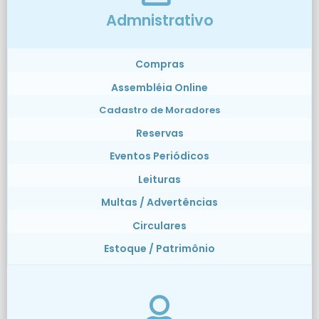
Admnistrativo
Compras
Assembléia Online
Cadastro de Moradores
Reservas
Eventos Periódicos
Leituras
Multas / Advertências
Circulares
Estoque / Patrimônio