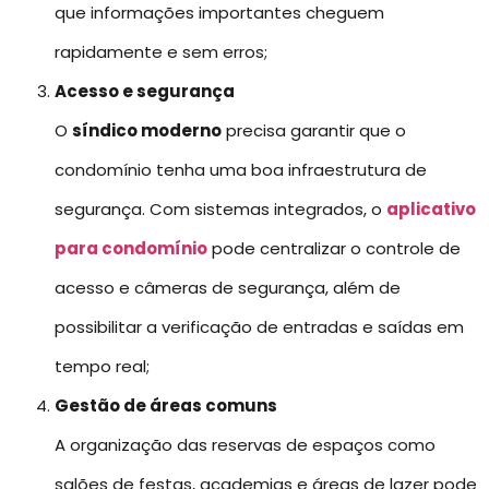
que informações importantes cheguem
rapidamente e sem erros;
Acesso e segurança
O
síndico moderno
precisa garantir que o
condomínio tenha uma boa infraestrutura de
segurança. Com sistemas integrados, o
aplicativo
para condomínio
pode centralizar o controle de
acesso e câmeras de segurança, além de
possibilitar a verificação de entradas e saídas em
tempo real;
Gestão de áreas comuns
A organização das reservas de espaços como
salões de festas, academias e áreas de lazer pode