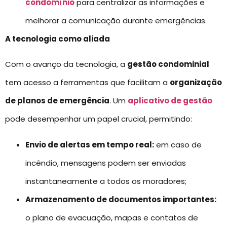
condomínio
para centralizar as informações e
melhorar a comunicação durante emergências.
A tecnologia como aliada
Com o avanço da tecnologia, a
gestão condominial
tem acesso a ferramentas que facilitam a
organização
de planos de emergência
. Um
aplicativo de gestão
pode desempenhar um papel crucial, permitindo:
Envio de alertas em tempo real:
em caso de
incêndio, mensagens podem ser enviadas
instantaneamente a todos os moradores;
Armazenamento de documentos importantes:
o plano de evacuação, mapas e contatos de