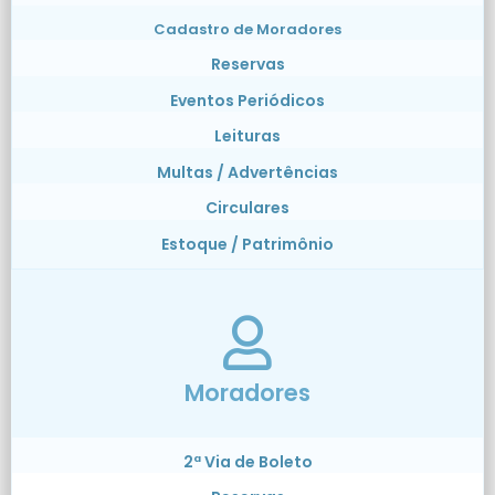
Cadastro de Moradores
Reservas
Eventos Periódicos
Leituras
Multas / Advertências
Circulares
Estoque / Patrimônio
Moradores
2ª Via de Boleto