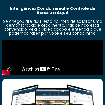
Inteligência Condominial e Controle de
Acesso é Aqui!
Se chegou até aqui, está na hora de solicitar uma
demonstração e orçamento. Mas se não está
convencido, veja o vídeo abaixo e entenda o que
podemos fazer por você e seu condomínio.