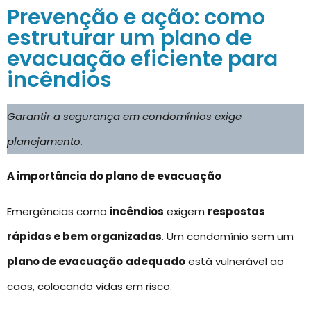
Prevenção e ação: como
estruturar um plano de
evacuação eficiente para
incêndios
Garantir a segurança em condomínios exige
planejamento.
A importância do plano de evacuação
Emergências como
incêndios
exigem
respostas
rápidas e bem organizadas
. Um condomínio sem um
plano de evacuação
adequado
está vulnerável ao
caos, colocando vidas em risco.