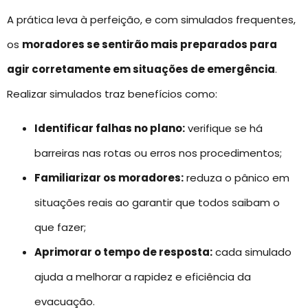
A prática leva à perfeição, e com simulados frequentes,
os
moradores se sentirão mais preparados para
agir corretamente em situações de emergência
.
Realizar simulados traz benefícios como:
Identificar falhas no plano:
verifique se há
barreiras nas rotas ou erros nos procedimentos;
Familiarizar os moradores:
reduza o pânico em
situações reais ao garantir que todos saibam o
que fazer;
Aprimorar o tempo de resposta:
cada simulado
ajuda a melhorar a rapidez e eficiência da
evacuação.