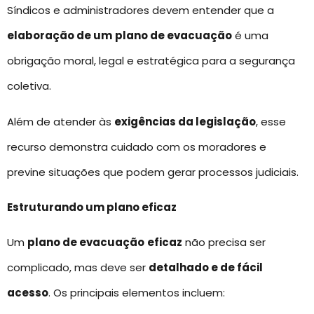
Síndicos e administradores devem entender que a
elaboração de um
plano de evacuação
é uma
obrigação moral, legal e estratégica para a segurança
coletiva.
Além de atender às
exigências da legislação
, esse
recurso demonstra cuidado com os moradores e
previne situações que podem gerar processos judiciais.
Estruturando um plano eficaz
Um
plano de evacuação
eficaz
não precisa ser
complicado, mas deve ser
detalhado e de fácil
acesso
. Os principais elementos incluem: