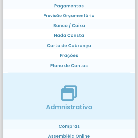
Pagamentos
Previsão Orçamentária
Banco / Caixa
Nada Consta
Carta de Cobrança
Frações
Plano de Contas
Admnistrativo
Compras
Assembléia Online