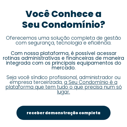
Você Conhece a
Seu Condomínio?
Oferecemos uma solução completa de gestão
com segurança, tecnologia e eficiência.
Com nossa plataforma, é possível acessar
rotinas administrativas e financeiras de maneira
integrada com os principais equipamentos do
mercado.
Seja você síndico profissional, administrador ou
empresa terceirizada,
a Seu Condomínio é a
plataforma que tem tudo o que precisa num só
lugar.
receber demonstração completa