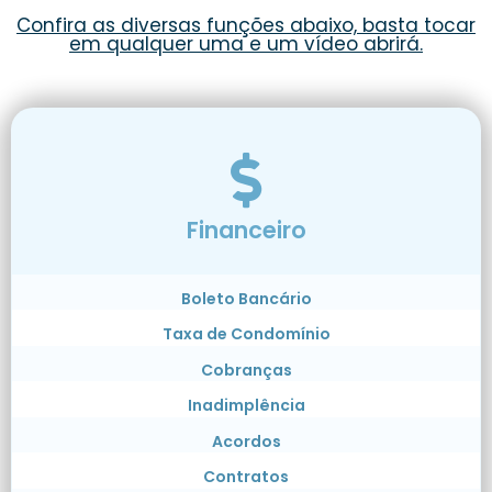
Confira as diversas funções abaixo, basta tocar
em qualquer uma e um vídeo abrirá.
Financeiro
Boleto Bancário
Taxa de Condomínio
Cobranças
Inadimplência
Acordos
Contratos