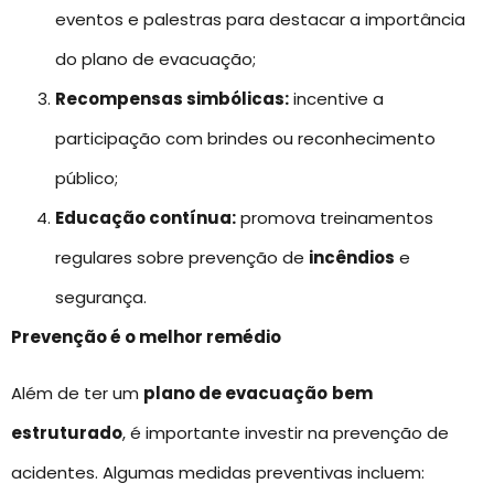
eventos e palestras para destacar a importância
do plano de evacuação;
Recompensas simbólicas:
incentive a
participação com brindes ou reconhecimento
público;
Educação contínua:
promova treinamentos
regulares sobre prevenção de
incêndios
e
segurança.
Prevenção é o melhor remédio
Além de ter um
plano de evacuação
bem
estruturado
, é importante investir na prevenção de
acidentes. Algumas medidas preventivas incluem: