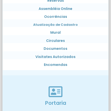
Reservas
Assembléia Online
Ocorrências
Atualização de Cadastro
Mural
Circulares
Documentos
Visitates Autorizados
Encomendas
Portaria