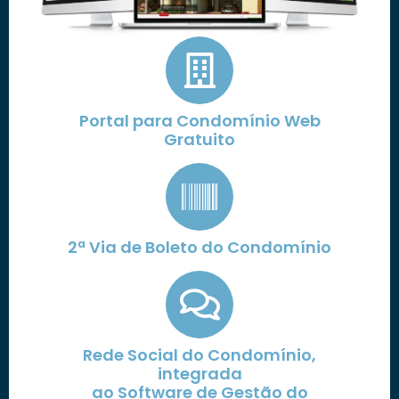
Portal para Condomínio Web
Gratuito
2ª Via de Boleto do Condomínio
Rede Social do Condomínio,
integrada
ao Software de Gestão do