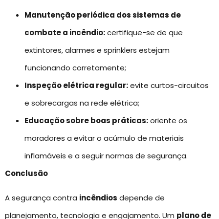
Manutenção periódica dos sistemas de
combate a incêndio:
certifique-se de que
extintores, alarmes e sprinklers estejam
funcionando corretamente;
Inspeção elétrica regular:
evite curtos-circuitos
e sobrecargas na rede elétrica;
Educação sobre boas práticas:
oriente os
moradores a evitar o acúmulo de materiais
inflamáveis e a seguir normas de segurança.
Conclusão
A segurança contra
incêndios
depende de
planejamento, tecnologia e engajamento. Um
plano de