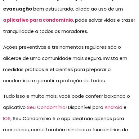
evacuação
bem estruturado, aliado ao uso de um
aplicativo para condomínio
, pode salvar vidas e trazer
tranquilidade a todos os moradores.
Ações preventivas e treinamentos regulares são o
alicerce de uma comunidade mais segura. Invista em
medidas práticas e eficientes para preparar o
condomínio e garantir a proteção de todos.
Tudo isso e muito mais, você pode conferir baixando o
aplicativo
Seu Condomínio
! Disponível para
Android
e
IOS
, Seu Condomínio é o app ideal não apenas para
moradores, como também síndicos e funcionários do