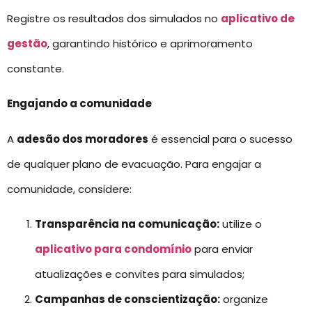
Registre os resultados dos simulados no
aplicativo de
gestão
, garantindo histórico e aprimoramento
constante.
Engajando a comunidade
A
adesão dos moradores
é essencial para o sucesso
de qualquer plano de evacuação. Para engajar a
comunidade, considere:
Transparência na comunicação:
utilize o
aplicativo para condomínio
para enviar
atualizações e convites para simulados;
Campanhas de conscientização:
organize