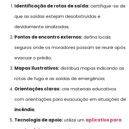
Identificação de rotas de saída:
certifique-se de
que as saídas estejam desobstruídas e
devidamente sinalizadas;
Pontos de encontro externos:
defina locais
seguros onde os moradores possam se reunir após
evacuar o prédio;
Mapas ilustrativos:
distribua mapas indicando as
rotas de fuga e as saídas de emergência;
Orientações claras:
crie materiais educativos
com orientações para evacuação em situações de
incêndio
;
Tecnologia de apoio:
utilize um
aplicativo para