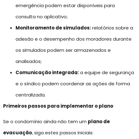
emergência podem estar disponíveis para
consulta no aplicativo;
Monitoramento de simulados:
relatórios sobre a
adesão e o desempenho dos moradores durante
os simulados podem ser armazenados e
analisados;
Comunicação integrada:
a equipe de segurança
e o síndico podem coordenar as ações de forma
centralizada.
Primeiros passos para implementar o plano
Se o condomínio ainda não tem um
plano de
evacuação
, siga estes passos iniciais: