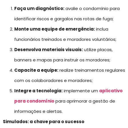
Faça um diagnóstico:
avalie o condomínio para
identificar riscos e gargalos nas rotas de fuga;
Monte uma equipe de emergência:
inclua
funcionários treinados e moradores voluntários;
Desenvolva materiais visuais:
utilize placas,
banners e mapas para instruir os moradores;
Capacite a equipe:
realize treinamentos regulares
com os colaboradores e moradores;
Integre a tecnologia:
implemente um
aplicativo
para condomínio
para aprimorar a gestão de
informações e alertas.
Simulados: a chave para o sucesso