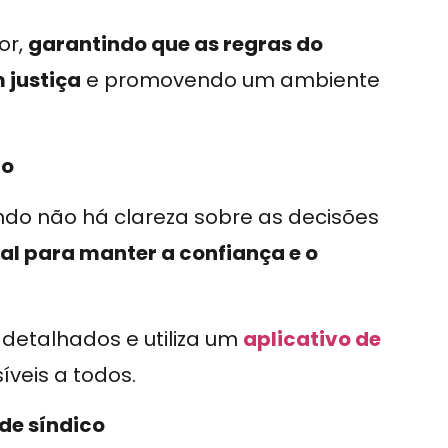
or,
garantindo que as regras do
 justiça
e promovendo um ambiente
ão
do não há clareza sobre as decisões
al para manter a confiança e o
 detalhados e utiliza um
aplicativo de
íveis a todos.
de síndico