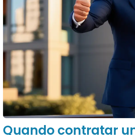
Quando contratar u