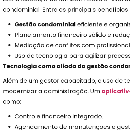
condominial. Entre os principais benefícios
Gestão condominial
eficiente e organi
Planejamento financeiro sólido e reduç
Mediação de conflitos com profissiona
Uso de tecnologia para agilizar proces
Tecnologia como aliada da gestão condo
Além de um gestor capacitado, o uso de te
modernizar a administração. Um
aplicati
como:
Controle financeiro integrado.
Agendamento de manutenções e gestã