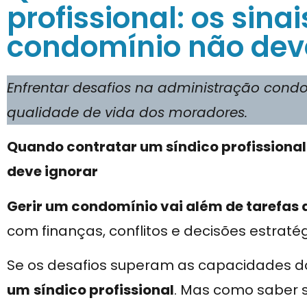
profissional: os sina
condomínio não dev
Enfrentar desafios na administração con
qualidade de vida dos moradores.
Quando contratar um síndico profissional:
deve ignorar
Gerir um condomínio vai além de tarefas 
com finanças, conflitos e decisões estratég
Se os desafios superam as capacidades do
um
síndico profissional
. Mas como saber s