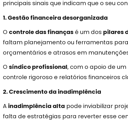
principais sinais que indicam que o seu 
1. Gestão financeira desorganizada
O
controle das finanças
é um dos
pilares
faltam planejamento ou ferramentas para 
orçamentários e atrasos em manutenções
O
síndico profissional
, com o apoio de um
controle rigoroso e relatórios financeiros cl
2. Crescimento da inadimplência
A
inadimplência alta
pode inviabilizar pro
falta de estratégias para reverter esse ce