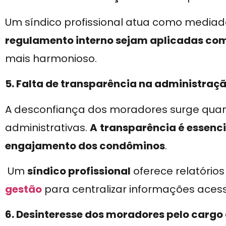
Um síndico profissional atua como mediad
regulamento interno sejam aplicadas com
mais harmonioso.
5. Falta de transparência na administraç
A desconfiança dos moradores surge quan
administrativas.
A
transparência é essenci
engajamento dos condôminos
.
Um
síndico profissional
oferece relatórios
gestão
para centralizar informações acess
6. Desinteresse dos moradores pelo cargo 