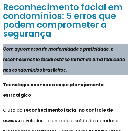
Reconhecimento facial em
condomínios: 5 erros que
podem comprometer a
segurança
Com a promessa de modernidade e praticidade, o
reconhecimento facial está se tornando uma realidade
nos condomínios brasileiros.
Tecnologia avançada exige planejamento
estratégico
O uso do
reconhecimento facial no
controle de
acesso
revoluciona a entrada e saída de moradores,