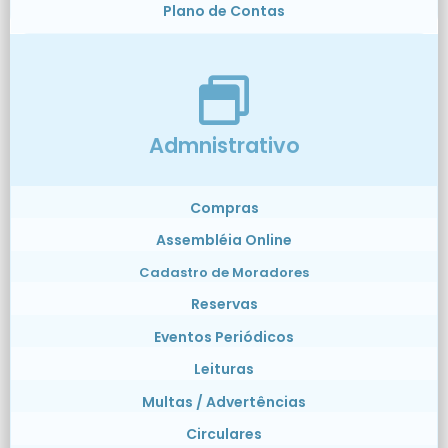
Plano de Contas
Admnistrativo
Compras
Assembléia Online
Cadastro de Moradores
Reservas
Eventos Periódicos
Leituras
Multas / Advertências
Circulares