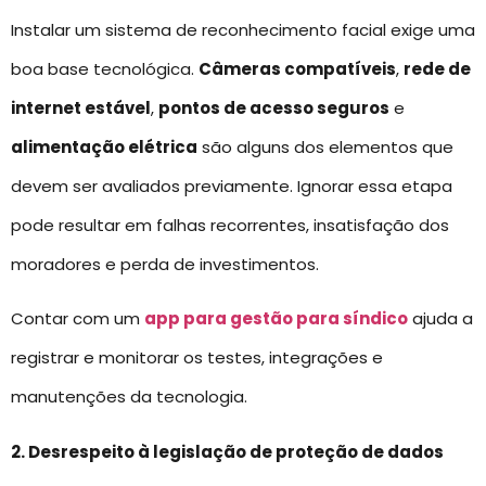
Instalar um sistema de reconhecimento facial exige uma
boa base tecnológica.
Câmeras compatíveis
,
rede de
internet estável
,
pontos de acesso seguros
e
alimentação elétrica
são alguns dos elementos que
devem ser avaliados previamente. Ignorar essa etapa
pode resultar em falhas recorrentes, insatisfação dos
moradores e perda de investimentos.
Contar com um
app para gestão para síndico
ajuda a
registrar e monitorar os testes, integrações e
manutenções da tecnologia.
2. Desrespeito à legislação de proteção de dados