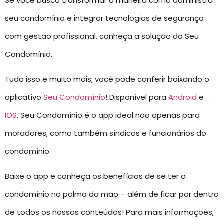
Se você busca transformar a maneira como administra
seu condomínio e integrar tecnologias de segurança
com gestão profissional, conheça a solução da Seu
Condomínio.
Tudo isso e muito mais, você pode conferir baixando o
aplicativo
Seu Condomínio
! Disponível para
Android
e
IOS
, Seu Condomínio é o app ideal não apenas para
moradores, como também síndicos e funcionários do
condomínio.
Baixe o app e conheça os benefícios de se ter o
condomínio na palma da mão – além de ficar por dentro
de todos os nossos conteúdos! Para mais informações,