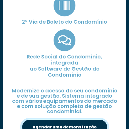
2ª Via de Boleto do Condomínio
Rede Social do Condomínio,
integrada
ao Software de Gestão do
Condomínio
Modernize o acesso do seu condomínio
e de sua gestão. Sistema integrado
com vários equipamentos do mercado
e com solução completa de gestão
condominial.
agendar uma demonstração