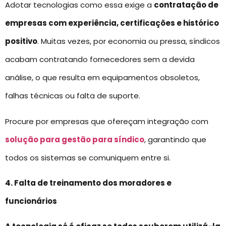
Adotar tecnologias como essa exige a
contratação de
empresas com experiência, certificações e histórico
positivo
. Muitas vezes, por economia ou pressa, síndicos
acabam contratando fornecedores sem a devida
análise, o que resulta em equipamentos obsoletos,
falhas técnicas ou falta de suporte.
Procure por empresas que ofereçam integração com
solução para gestão para síndico
, garantindo que
todos os sistemas se comuniquem entre si.
4. Falta de treinamento dos moradores e
funcionários