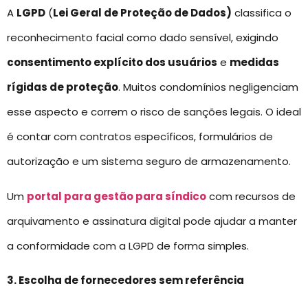
A
LGPD
(
Lei Geral de Proteção de Dados)
classifica o
reconhecimento facial como dado sensível, exigindo
consentimento explícito dos usuários
e
medidas
rígidas de proteção
. Muitos condomínios negligenciam
esse aspecto e correm o risco de sanções legais. O ideal
é contar com contratos específicos, formulários de
autorização e um sistema seguro de armazenamento.
Um
portal para gestão para síndico
com recursos de
arquivamento e assinatura digital pode ajudar a manter
a conformidade com a LGPD de forma simples.
3. Escolha de fornecedores sem referência