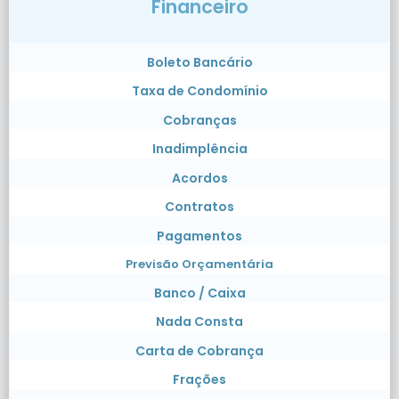
Financeiro
Boleto Bancário
Taxa de Condomínio
Cobranças
Inadimplência
Acordos
Contratos
Pagamentos
Previsão Orçamentária
Banco / Caixa
Nada Consta
Carta de Cobrança
Frações