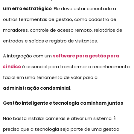
um erro estratégico
. Ele deve estar conectado a
outras ferramentas de gestão, como cadastro de
moradores, controle de acesso remoto, relatórios de
entradas e saídas e registro de visitantes.
A integração com um
software para gestão para
síndico
é essencial para transformar o reconhecimento
facial em uma ferramenta de valor para a
administração condominial
.
Gestão inteligente e tecnologia caminham juntas
Não basta instalar câmeras e ativar um sistema. É
preciso que a tecnologia seja parte de uma gestão