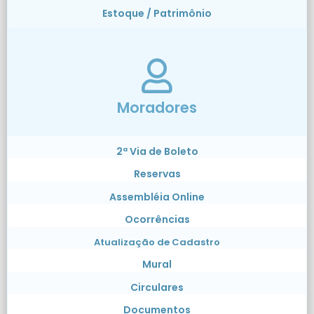
Estoque / Patrimônio
Moradores
2ª Via de Boleto
Reservas
Assembléia Online
Ocorrências
Atualização de Cadastro
Mural
Circulares
Documentos