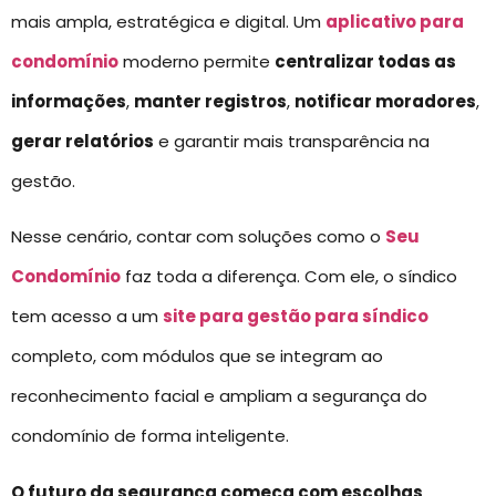
mais ampla, estratégica e digital. Um
aplicativo para
condomínio
moderno permite
centralizar todas as
informações
,
manter registros
,
notificar moradores
,
gerar relatórios
e garantir mais transparência na
gestão.
Nesse cenário, contar com soluções como o
Seu
Condomínio
faz toda a diferença. Com ele, o síndico
tem acesso a um
site para gestão para síndico
completo, com módulos que se integram ao
reconhecimento facial e ampliam a segurança do
condomínio de forma inteligente.
O futuro da segurança começa com escolhas