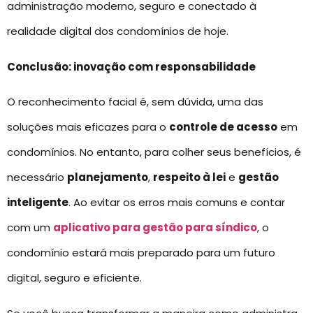
administração moderno, seguro e conectado à
realidade digital dos condomínios de hoje.
Conclusão: inovação com responsabilidade
O reconhecimento facial é, sem dúvida, uma das
soluções mais eficazes para o
controle de acesso
em
condomínios. No entanto, para colher seus benefícios, é
necessário
planejamento
,
respeito à lei
e
gestão
inteligente
. Ao evitar os erros mais comuns e contar
com um
aplicativo para gestão para síndico
, o
condomínio estará mais preparado para um futuro
digital, seguro e eficiente.