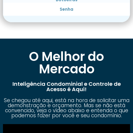
Senha
O Melhor do
Mercado
Inteligência Condominial e Controle de
Acesso é Aqui!
Se chegou até aqui, está na hora de solicitar uma
demonstração e orçamento. Mas se não está
convencido, veja o vídeo abaixo e entenda o que
podemos fazer por você e seu condomínio.