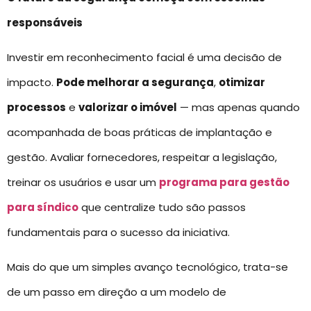
responsáveis
Investir em reconhecimento facial é uma decisão de
impacto.
Pode melhorar a segurança
,
otimizar
processos
e
valorizar o imóvel
— mas apenas quando
acompanhada de boas práticas de implantação e
gestão. Avaliar fornecedores, respeitar a legislação,
treinar os usuários e usar um
programa para gestão
para síndico
que centralize tudo são passos
fundamentais para o sucesso da iniciativa.
Mais do que um simples avanço tecnológico, trata-se
de um passo em direção a um modelo de