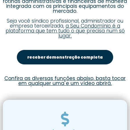
rotinas administrativas e financeiras de maneira
integrada com os principais equipamentos do
mercado.
Seja você síndico profissional, administrador ou
empresa terceirizada,
a Seu Condomínio é a
plataforma que tem tudo o que precisa num só
lugar.
receber demonstração completa
Confira as diversas funções abaixo, basta tocar
em qualquer uma e um vídeo abrirá.