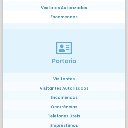
Visitates Autorizados
Encomendas
Portaria
Visitantes
Visitantes Autorizados
Encomendas
Ocorrências
Telefones Úteis
Empréstimos