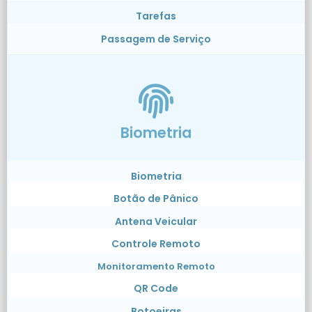
Tarefas
Passagem de Serviço
Biometria
Biometria
Botão de Pânico
Antena Veicular
Controle Remoto
Monitoramento Remoto
QR Code
Botoeiras