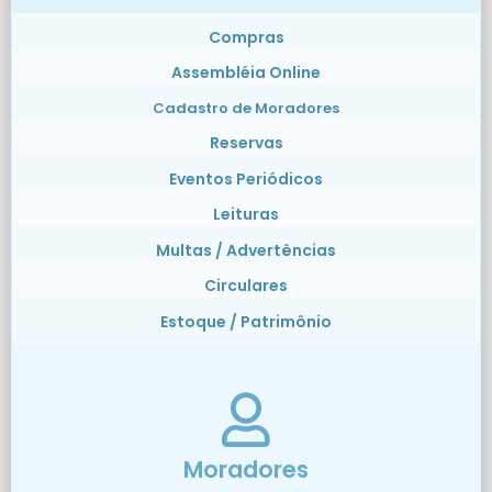
Compras
Assembléia Online
Cadastro de Moradores
Reservas
Eventos Periódicos
Leituras
Multas / Advertências
Circulares
Estoque / Patrimônio
Moradores