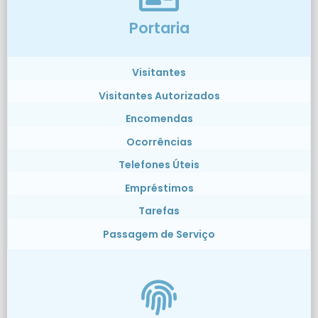
Portaria
Visitantes
Visitantes Autorizados
Encomendas
Ocorrências
Telefones Úteis
Empréstimos
Tarefas
Passagem de Serviço