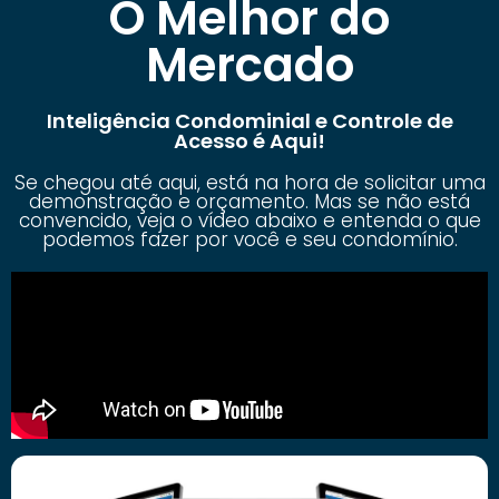
O Melhor do
Mercado
Inteligência Condominial e Controle de
Acesso é Aqui!
Se chegou até aqui, está na hora de solicitar uma
demonstração e orçamento. Mas se não está
convencido, veja o vídeo abaixo e entenda o que
podemos fazer por você e seu condomínio.