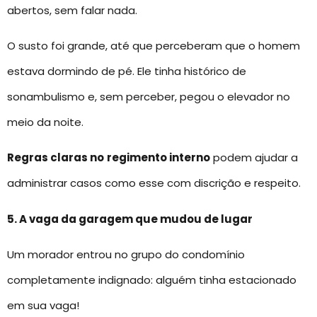
abertos, sem falar nada.
O susto foi grande, até que perceberam que o homem
estava dormindo de pé. Ele tinha histórico de
sonambulismo e, sem perceber, pegou o elevador no
meio da noite.
Regras claras no
regimento interno
podem ajudar a
administrar casos como esse com discrição e respeito.
5. A vaga da garagem que mudou de lugar
Um morador entrou no grupo do condomínio
completamente indignado: alguém tinha estacionado
em sua vaga!