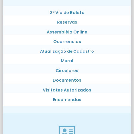
2ª Via de Boleto
Reservas
Assembléia Online
Ocorrências
Atualização de Cadastro
Mural
Circulares
Documentos
Visitates Autorizados
Encomendas