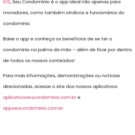
IOS
, Seu Condomínio é o app ideal não apenas para
moradores, como também síndicos e funcionários do
condomínio.
Baixe o app e conheça os benefícios de se ter o
condomínio na palma da mão – além de ficar por dentro
de todos os nossos conteúdos!
Para mais informações, demonstrações ou notícias
direcionadas, acesse o site dos nossos aplicativos:
aplicativoseucondominio.com.br
e
appseucondominio.com.br