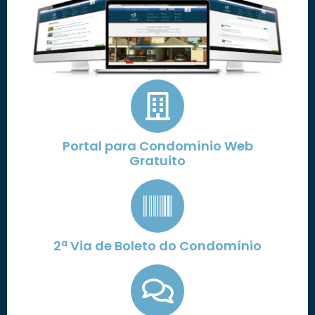
Portal para Condomínio Web
Gratuito
2ª Via de Boleto do Condomínio