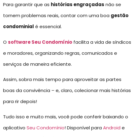
Para garantir que as
histórias engraçadas
não se
tornem problemas reais, contar com uma boa
gestão
condominial
é essencial.
O
software Seu Condomínio
facilita a vida de síndicos
e moradores, organizando regras, comunicados e
serviços de maneira eficiente.
Assim, sobra mais tempo para aproveitar as partes
boas da convivência – e, claro, colecionar mais histórias
para rir depois!
Tudo isso e muito mais, você pode conferir baixando o
aplicativo
Seu Condomínio
! Disponível para
Android
e