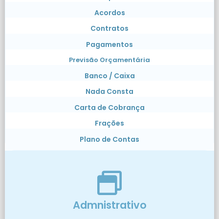
Acordos
Contratos
Pagamentos
Previsão Orçamentária
Banco / Caixa
Nada Consta
Carta de Cobrança
Frações
Plano de Contas
Admnistrativo