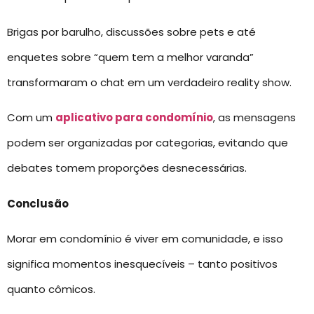
Brigas por barulho, discussões sobre pets e até
enquetes sobre “quem tem a melhor varanda”
transformaram o chat em um verdadeiro reality show.
Com um
aplicativo para condomínio
, as mensagens
podem ser organizadas por categorias, evitando que
debates tomem proporções desnecessárias.
Conclusão
Morar em condomínio é viver em comunidade, e isso
significa momentos inesquecíveis – tanto positivos
quanto cômicos.