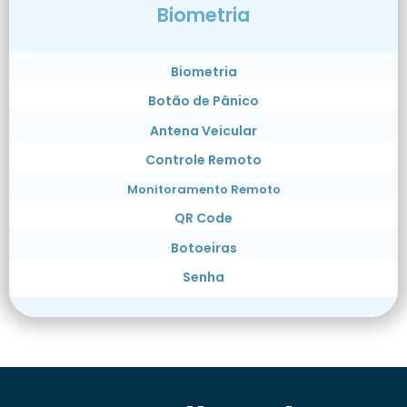
Biometria
Biometria
Botão de Pânico
Antena Veicular
Controle Remoto
Monitoramento Remoto
QR Code
Botoeiras
Senha