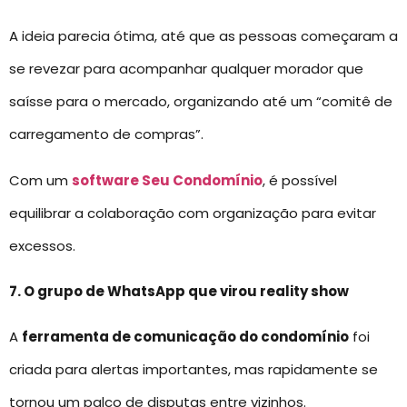
A ideia parecia ótima, até que as pessoas começaram a
se revezar para acompanhar qualquer morador que
saísse para o mercado, organizando até um “comitê de
carregamento de compras”.
Com um
software Seu Condomínio
, é possível
equilibrar a colaboração com organização para evitar
excessos.
7. O grupo de WhatsApp que virou reality show
A
ferramenta de comunicação do condomínio
foi
criada para alertas importantes, mas rapidamente se
tornou um palco de disputas entre vizinhos.