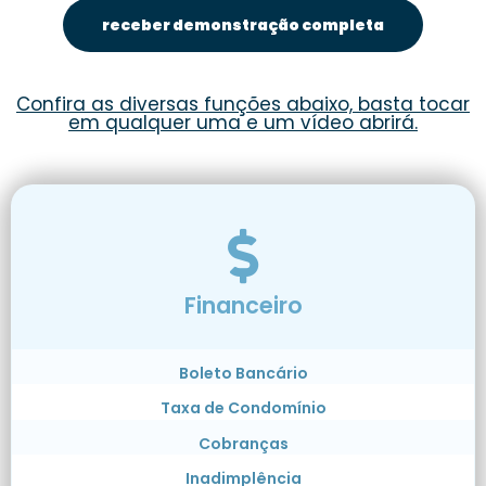
receber demonstração completa
Confira as diversas funções abaixo, basta tocar
em qualquer uma e um vídeo abrirá.
Financeiro
Boleto Bancário
Taxa de Condomínio
Cobranças
Inadimplência