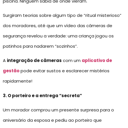
piscina. Ninguém sabia de onde vieram.
Surgiram teorias sobre algum tipo de “ritual misterioso”
dos moradores, até que um vídeo das câmeras de
segurança revelou a verdade: uma criança jogou os
patinhos para nadarem “sozinhos”.
A
integração de câmeras
com um
aplicativo de
gestão
pode evitar sustos e esclarecer mistérios
rapidamente!
3. O porteiro e a entrega “secreta”
Um morador comprou um presente surpresa para o
aniversário da esposa e pediu ao porteiro que