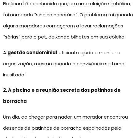
Ele ficou tão conhecido que, em uma eleição simbólica,
foi nomeado “síndico honorário”. O problema foi quando
alguns moradores começaram a levar reclamações
“sérias” para o pet, deixando bilhetes em sua coleira.
A
gestão condominial
eficiente ajuda a manter a
organização, mesmo quando a convivência se torna
inusitada!
2. A piscina e a reunião secreta dos patinhos de
borracha
Um dia, ao chegar para nadar, um morador encontrou
dezenas de patinhos de borracha espalhados pela