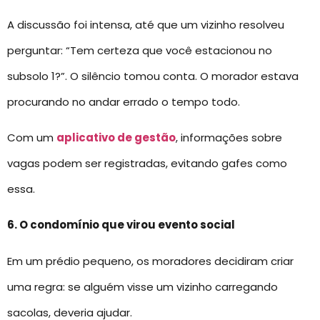
A discussão foi intensa, até que um vizinho resolveu
perguntar: “Tem certeza que você estacionou no
subsolo 1?”. O silêncio tomou conta. O morador estava
procurando no andar errado o tempo todo.
Com um
aplicativo de gestão
, informações sobre
vagas podem ser registradas, evitando gafes como
essa.
6. O condomínio que virou evento social
Em um prédio pequeno, os moradores decidiram criar
uma regra: se alguém visse um vizinho carregando
sacolas, deveria ajudar.