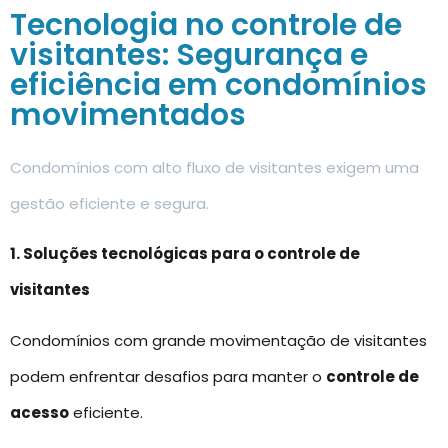
Tecnologia no controle de
visitantes: Segurança e
eficiência em condomínios
movimentados
Condomínios com alto fluxo de visitantes exigem uma
gestão eficiente e segura.
1. Soluções tecnológicas para o controle de
visitantes
Condomínios com grande movimentação de visitantes
podem enfrentar desafios para manter o
controle de
acesso
eficiente.