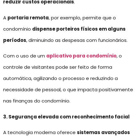
reduzir custos operacionais
.
A
portaria remota
, por exemplo, permite que o
condomínio
dispense porteiros físicos em alguns
períodos
, diminuindo as despesas com funcionários.
Com o uso de um
aplicativo para condomínio
, o
controle de visitantes pode ser feito de forma
automática, agilizando o processo e reduzindo a
necessidade de pessoal, o que impacta positivamente
nas finanças do condomínio.
3. Segurança elevada com reconhecimento facial
A tecnologia moderna oferece
sistemas avançados