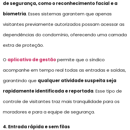
de segurança, como o reconhecimento facial e a
biometria
. Esses sistemas garantem que apenas
visitantes previamente autorizados possam acessar as
dependências do condomínio, oferecendo uma camada
extra de proteção.
O
aplicativo de gestão
permite que o síndico
acompanhe em tempo real todas as entradas e saídas,
garantindo que
qualquer atividade suspeita seja
rapidamente identificada e reportada
. Esse tipo de
controle de visitantes traz mais tranquilidade para os
moradores e para a equipe de segurança.
4. Entrada rápida e sem filas