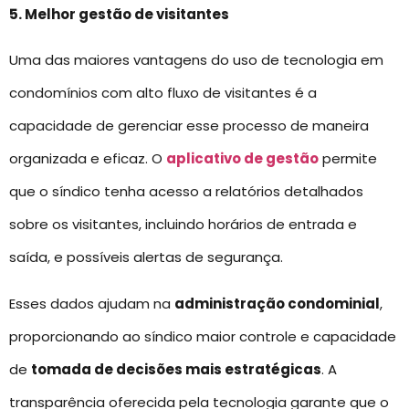
5. Melhor gestão de visitantes
Uma das maiores vantagens do uso de tecnologia em
condomínios com alto fluxo de visitantes é a
capacidade de gerenciar esse processo de maneira
organizada e eficaz. O
aplicativo de gestão
permite
que o síndico tenha acesso a relatórios detalhados
sobre os visitantes, incluindo horários de entrada e
saída, e possíveis alertas de segurança.
Esses dados ajudam na
administração condominial
,
proporcionando ao síndico maior controle e capacidade
de
tomada de decisões mais estratégicas
. A
transparência oferecida pela tecnologia garante que o