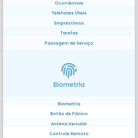
Ocorrências
Telefones Úteis
Empréstimos
Tarefas
Passagem de Serviço
Biometria
Biometria
Botão de Pânico
Antena Veicular
Controle Remoto