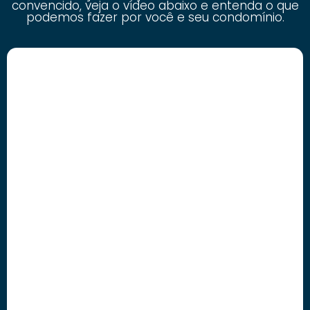
convencido, veja o vídeo abaixo e entenda o que
podemos fazer por você e seu condomínio.