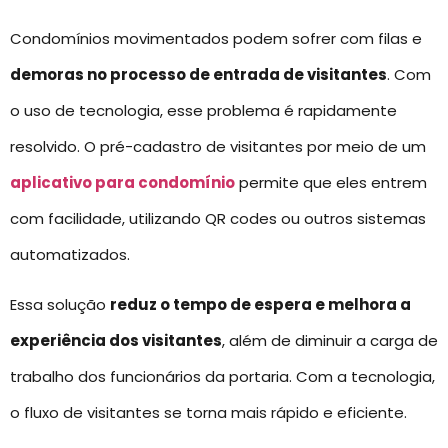
Condomínios movimentados podem sofrer com filas e
demoras no processo de entrada de visitantes
. Com
o uso de tecnologia, esse problema é rapidamente
resolvido. O pré-cadastro de visitantes por meio de um
aplicativo para condomínio
permite que eles entrem
com facilidade, utilizando QR codes ou outros sistemas
automatizados.
Essa solução
reduz o tempo de espera e melhora a
experiência dos visitantes
, além de diminuir a carga de
trabalho dos funcionários da portaria. Com a tecnologia,
o fluxo de visitantes se torna mais rápido e eficiente.