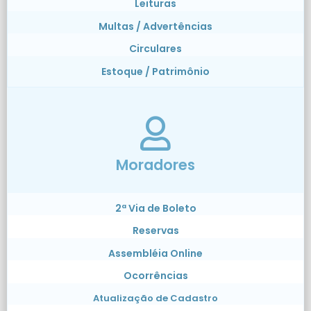
Leituras
Multas / Advertências
Circulares
Estoque / Patrimônio
Moradores
2ª Via de Boleto
Reservas
Assembléia Online
Ocorrências
Atualização de Cadastro