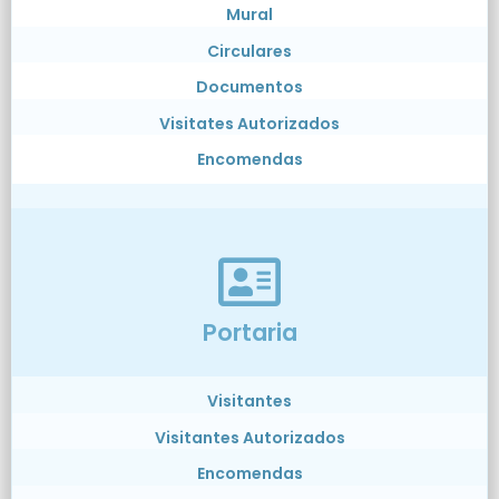
Mural
Circulares
Documentos
Visitates Autorizados
Encomendas
Portaria
Visitantes
Visitantes Autorizados
Encomendas