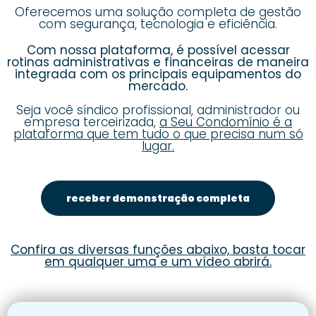
Oferecemos uma solução completa de gestão
com segurança, tecnologia e eficiência.
Com nossa plataforma, é possível acessar
rotinas administrativas e financeiras de maneira
integrada com os principais equipamentos do
mercado.
Seja você síndico profissional, administrador ou
empresa terceirizada,
a Seu Condomínio é a
plataforma que tem tudo o que precisa num só
lugar.
receber demonstração completa
Confira as diversas funções abaixo, basta tocar
em qualquer uma e um vídeo abrirá.