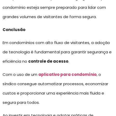
condomínio esteja sempre preparado para lidar com
grandes volumes de visitantes de forma segura.
Conclusão
Em condomínios com alto fluxo de visitantes, a adoção
de tecnologia é fundamental para garantir segurança e
eficiência no
controle de acesso
.
Com o uso de um
aplicativo para condomínio
, o
síndico consegue automatizar processos, economizar
custos e proporcionar uma experiência mais fluida e
segura para todos.
Ao investir em tecnologia e adotar práticas de