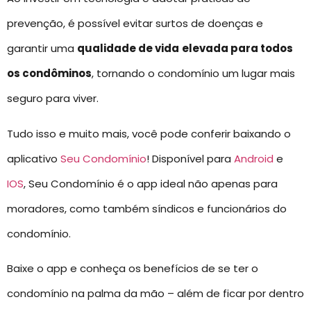
prevenção, é possível evitar surtos de doenças e
garantir uma
qualidade de vida
elevada para todos
os condôminos
, tornando o condomínio um lugar mais
seguro para viver.
Tudo isso e muito mais, você pode conferir baixando o
aplicativo
Seu Condomínio
! Disponível para
Android
e
IOS
, Seu Condomínio é o app ideal não apenas para
moradores, como também síndicos e funcionários do
condomínio.
Baixe o app e conheça os benefícios de se ter o
condomínio na palma da mão – além de ficar por dentro