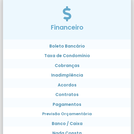
Financeiro
Boleto Bancário
Taxa de Condomínio
Cobranças
Inadimplência
Acordos
Contratos
Pagamentos
Previsão Orçamentária
Banco / Caixa
Nada Consta