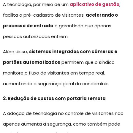
A tecnologia, por meio de um
aplicativo de gestão
,
facilita o pré-cadastro de visitantes,
acelerando o
processo de entrada
e garantindo que apenas
pessoas autorizadas entrem.
Além disso,
sistemas integrados com câmeras e
portões automatizados
permitem que o síndico
monitore o fluxo de visitantes em tempo real,
aumentando a segurança geral do condomínio.
2. Redução de custos com portaria remota
A adoção de tecnologia no controle de visitantes não
apenas aumenta a segurança, como também pode