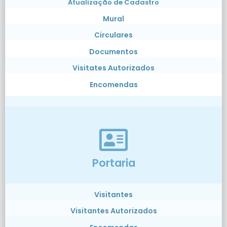
Atualização de Cadastro
Mural
Circulares
Documentos
Visitates Autorizados
Encomendas
Portaria
Visitantes
Visitantes Autorizados