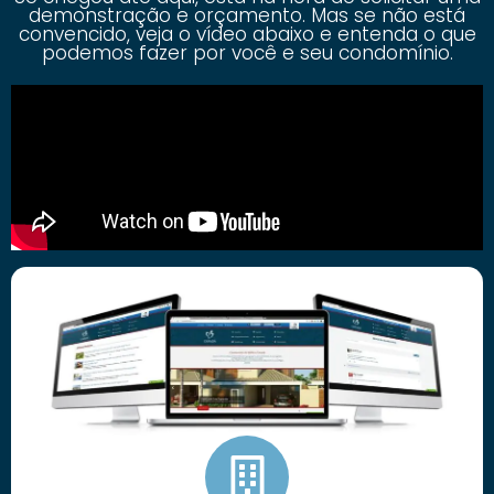
demonstração e orçamento. Mas se não está
convencido, veja o vídeo abaixo e entenda o que
podemos fazer por você e seu condomínio.