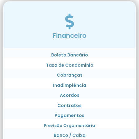
Financeiro
Boleto Bancário
Taxa de Condomínio
Cobranças
Inadimplência
Acordos
Contratos
Pagamentos
Previsão Orçamentária
Banco / Caixa