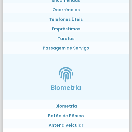
Encomendas
Ocorrências
Telefones Úteis
Empréstimos
Tarefas
Passagem de Serviço
Biometria
Biometria
Botão de Pânico
Antena Veicular