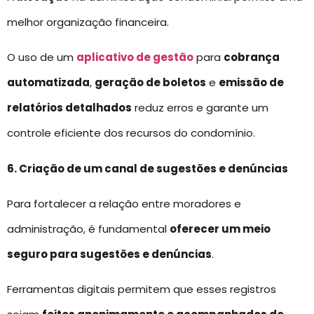
melhor organização financeira.
O uso de um
aplicativo de gestão
para
cobrança
automatizada
,
geração de boletos
e
emissão de
relatórios detalhados
reduz erros e garante um
controle eficiente dos recursos do condomínio.
6. Criação de um canal de sugestões e denúncias
Para fortalecer a relação entre moradores e
administração, é fundamental
oferecer um meio
seguro para sugestões e denúncias
.
Ferramentas digitais permitem que esses registros