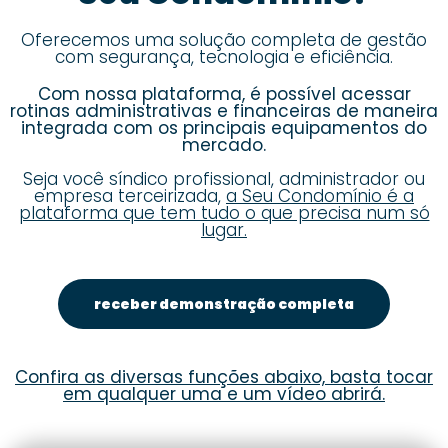
Oferecemos uma solução completa de gestão
com segurança, tecnologia e eficiência.
Com nossa plataforma, é possível acessar
rotinas administrativas e financeiras de maneira
integrada com os principais equipamentos do
mercado.
Seja você síndico profissional, administrador ou
empresa terceirizada,
a Seu Condomínio é a
plataforma que tem tudo o que precisa num só
lugar.
receber demonstração completa
Confira as diversas funções abaixo, basta tocar
em qualquer uma e um vídeo abrirá.