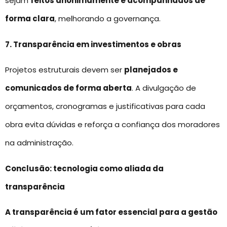
sejam
feitos anonimamente e acompanhados de
forma clara
, melhorando a governança.
7. Transparência em investimentos e obras
Projetos estruturais devem ser
planejados e
comunicados de forma aberta
. A divulgação de
orçamentos, cronogramas e justificativas para cada
obra evita dúvidas e reforça a confiança dos moradores
na administração.
Conclusão: tecnologia como aliada da
transparência
A transparência é um fator essencial para a gestão