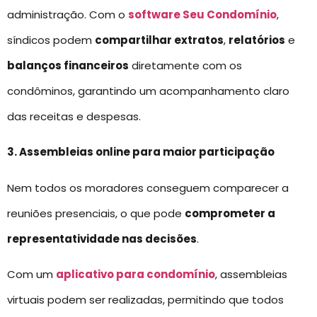
administração. Com o
software Seu Condomínio
,
síndicos podem
compartilhar extratos
,
relatórios
e
balanços financeiros
diretamente com os
condôminos, garantindo um acompanhamento claro
das receitas e despesas.
3. Assembleias online para maior participação
Nem todos os moradores conseguem comparecer a
reuniões presenciais, o que pode
comprometer a
representatividade nas decisões
.
Com um
aplicativo para condomínio
, assembleias
virtuais podem ser realizadas, permitindo que todos