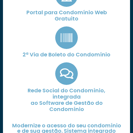
Portal para Condomínio Web
Gratuito
2ª Via de Boleto do Condomínio
Rede Social do Condomínio,
integrada
ao Software de Gestão do
Condomínio
Modernize o acesso do seu condomínio
e de sua gestão. Sistema integrado