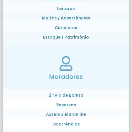
Leituras
Multas / Advertências
Circulares
Estoque / Patrimônio
Moradores
2ª Via de Boleto
Reservas
Assembléia Online
Ocorrências