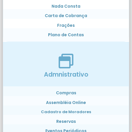
Nada Consta
Carta de Cobrança
Frações
Plano de Contas
Admnistrativo
Compras
Assembléia Online
Cadastro de Moradores
Reservas
Eventos Periódicos