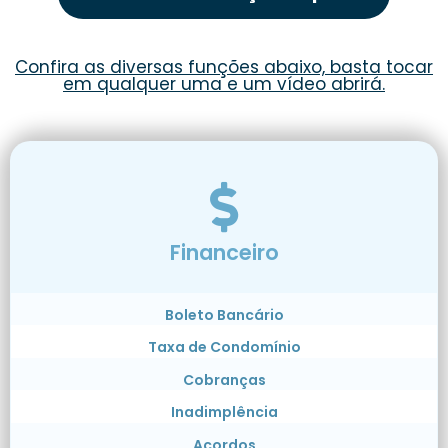
Confira as diversas funções abaixo, basta tocar
em qualquer uma e um vídeo abrirá.
Financeiro
Boleto Bancário
Taxa de Condomínio
Cobranças
Inadimplência
Acordos