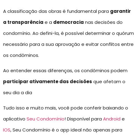
A classificação das obras é fundamental para
garantir
a transparência
e a
democracia
nas decisões do
condomínio. Ao defini-la, é possível determinar o quórum
necessário para a sua aprovação e evitar conflitos entre
os condôminos.
Ao entender essas diferenças, os condôminos podem
participar ativamente das decisões
que afetam o
seu dia a dia
Tudo isso e muito mais, você pode conferir baixando o
aplicativo
Seu Condomínio
! Disponível para
Android
e
IOS
, Seu Condomínio é o app ideal não apenas para