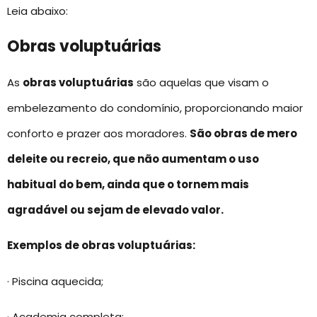
Leia abaixo:
Obras voluptuárias
As
obras voluptuárias
são aquelas que visam o
embelezamento do condomínio, proporcionando maior
conforto e prazer aos moradores.
São obras de mero
deleite ou recreio, que não aumentam o uso
habitual do bem, ainda que o tornem mais
agradável ou sejam de elevado valor.
Exemplos de obras voluptuárias:
· Piscina aquecida;
· Academia completa;