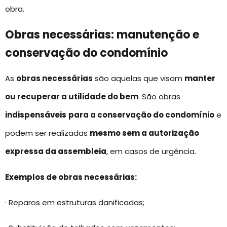
obra.
Obras necessárias: manutenção e
conservação do condomínio
As
obras necessárias
são aquelas que visam
manter
ou recuperar a utilidade do bem
. São obras
indispensáveis
para a conservação do condomínio
e
podem ser realizadas
mesmo sem a autorização
expressa da assembleia
, em casos de urgência.
Exemplos de obras necessárias:
· Reparos em estruturas danificadas;