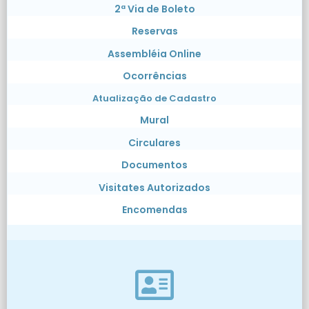
2ª Via de Boleto
Reservas
Assembléia Online
Ocorrências
Atualização de Cadastro
Mural
Circulares
Documentos
Visitates Autorizados
Encomendas