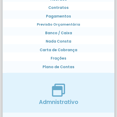
Contratos
Pagamentos
Previsão Orçamentária
Banco / Caixa
Nada Consta
Carta de Cobrança
Frações
Plano de Contas
Admnistrativo