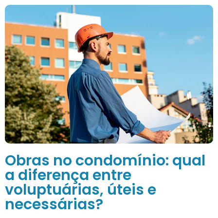
Obras no condomínio: qual
a diferença entre
voluptuárias, úteis e
necessárias?