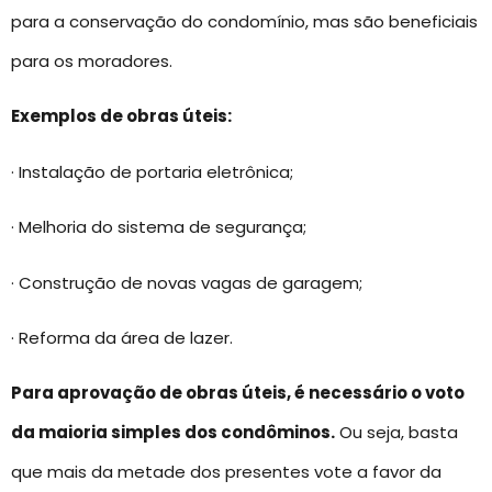
para a conservação do condomínio, mas são beneficiais
para os moradores.
Exemplos de obras úteis:
· Instalação de portaria eletrônica;
· Melhoria do sistema de segurança;
· Construção de novas vagas de garagem;
· Reforma da área de lazer.
Para aprovação de obras úteis, é necessário o voto
da maioria simples dos condôminos.
Ou seja, basta
que mais da metade dos presentes vote a favor da