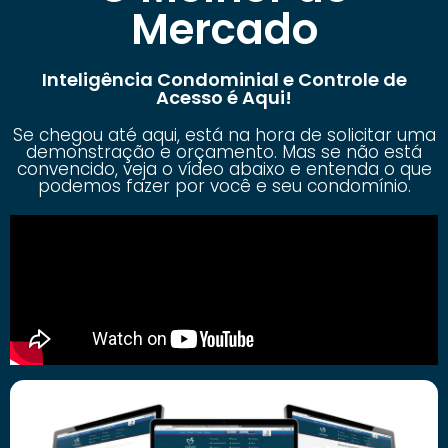
Mercado
Inteligência Condominial e Controle de
Acesso é Aqui!
Se chegou até aqui, está na hora de solicitar uma
demonstração e orçamento. Mas se não está
convencido, veja o vídeo abaixo e entenda o que
podemos fazer por você e seu condomínio.