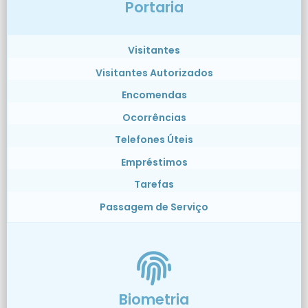
Portaria
Visitantes
Visitantes Autorizados
Encomendas
Ocorrências
Telefones Úteis
Empréstimos
Tarefas
Passagem de Serviço
Biometria