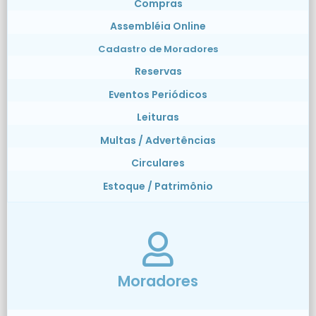
Compras
Assembléia Online
Cadastro de Moradores
Reservas
Eventos Periódicos
Leituras
Multas / Advertências
Circulares
Estoque / Patrimônio
Moradores