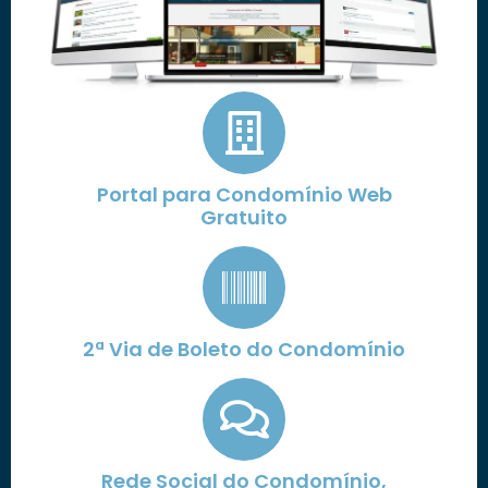
Portal para Condomínio Web
Gratuito
2ª Via de Boleto do Condomínio
Rede Social do Condomínio,