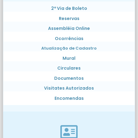
2ª Via de Boleto
Reservas
Assembléia Online
Ocorrências
Atualização de Cadastro
Mural
Circulares
Documentos
Visitates Autorizados
Encomendas