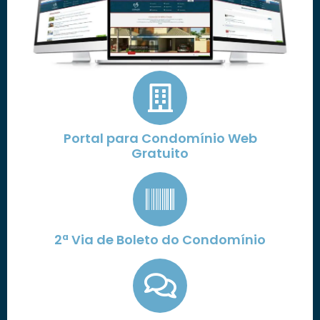
Portal para Condomínio Web
Gratuito
2ª Via de Boleto do Condomínio