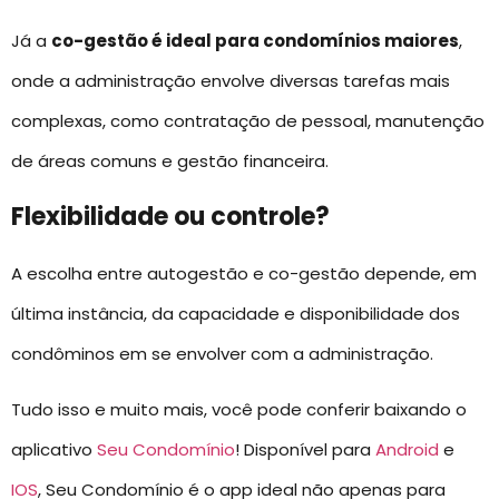
Já a
co-gestão é ideal para condomínios maiores
,
onde a administração envolve diversas tarefas mais
complexas, como contratação de pessoal, manutenção
de áreas comuns e gestão financeira.
Flexibilidade ou controle?
A escolha entre autogestão e co-gestão depende, em
última instância, da capacidade e disponibilidade dos
condôminos em se envolver com a administração.
Tudo isso e muito mais, você pode conferir baixando o
aplicativo
Seu Condomínio
! Disponível para
Android
e
IOS
, Seu Condomínio é o app ideal não apenas para