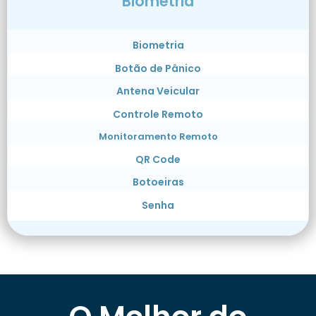
Biometria
Biometria
Botão de Pânico
Antena Veicular
Controle Remoto
Monitoramento Remoto
QR Code
Botoeiras
Senha