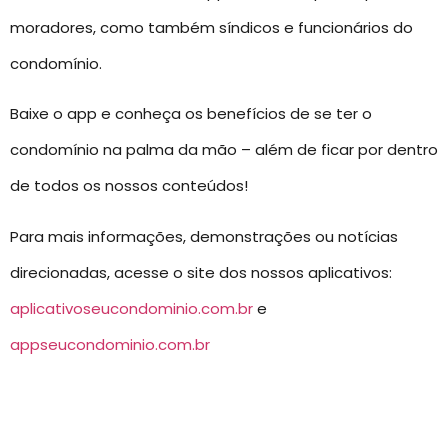
moradores, como também síndicos e funcionários do
condomínio.
Baixe o app e conheça os benefícios de se ter o
condomínio na palma da mão – além de ficar por dentro
de todos os nossos conteúdos!
Para mais informações, demonstrações ou notícias
direcionadas, acesse o site dos nossos aplicativos:
aplicativoseucondominio.com.br
e
appseucondominio.com.br