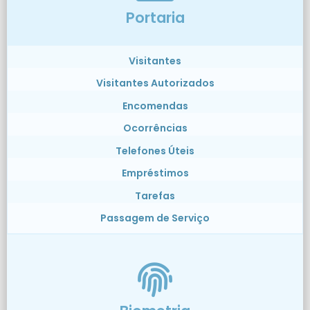
Portaria
Visitantes
Visitantes Autorizados
Encomendas
Ocorrências
Telefones Úteis
Empréstimos
Tarefas
Passagem de Serviço