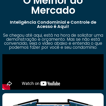
O Melhor do
Mercado
Inteligência Condominial e Controle de
Acesso é Aqui!
Se chegou até aqui, está na hora de solicitar uma
demonstração e orçamento. Mas se não está
convencido, veja o vídeo abaixo e entenda o que
podemos fazer por você e seu condomínio.