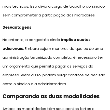
mais técnicas. Isso alivia a carga de trabalho do síndico
sem comprometer a participação dos moradores.
Desvantagens
No entanto, a co-gestão ainda
implica custos
adicionais
. Embora sejam menores do que os de uma
administração terceirizada completa, é necessário ter
um orçamento que permita pagar os serviços da
empresa. Além disso, podem surgir conflitos de decisão
entre o síndico e a administradora.
Comparando as duas modalidades
Ambas as modalidades têm seus pontos fortes e