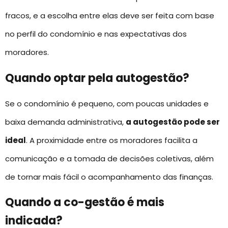
fracos, e a escolha entre elas deve ser feita com base
no perfil do condomínio e nas expectativas dos
moradores.
Quando optar pela autogestão?
Se o condomínio é pequeno, com poucas unidades e
baixa demanda administrativa,
a autogestão pode ser
ideal
. A proximidade entre os moradores facilita a
comunicação e a tomada de decisões coletivas, além
de tornar mais fácil o acompanhamento das finanças.
Quando a co-gestão é mais
indicada?