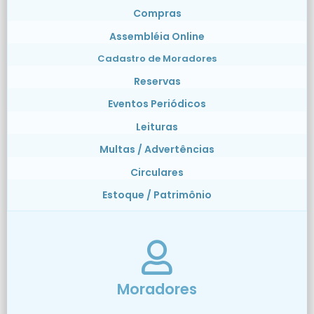
Compras
Assembléia Online
Cadastro de Moradores
Reservas
Eventos Periódicos
Leituras
Multas / Advertências
Circulares
Estoque / Patrimônio
Moradores