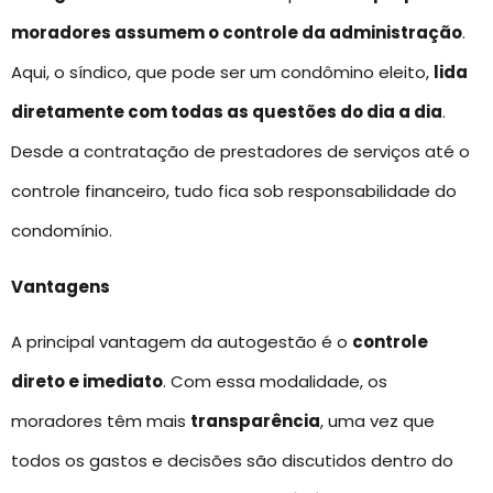
moradores assumem o controle da administração
.
Aqui, o síndico, que pode ser um condômino eleito,
lida
diretamente com todas as questões do dia a dia
.
Desde a contratação de prestadores de serviços até o
controle financeiro, tudo fica sob responsabilidade do
condomínio.
Vantagens
A principal vantagem da autogestão é o
controle
direto e imediato
. Com essa modalidade, os
moradores têm mais
transparência
, uma vez que
todos os gastos e decisões são discutidos dentro do