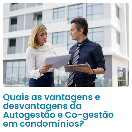
Quais as vantagens e
desvantagens da
Autogestão e Co-gestão
em condomínios?