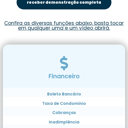
receber demonstração completa
Confira as diversas funções abaixo, basta tocar
em qualquer uma e um vídeo abrirá.
Financeiro
Boleto Bancário
Taxa de Condomínio
Cobranças
Inadimplência