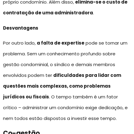
próprio condomínio. Além disso,
elimina-se o custo de
contratação de uma administradora
.
Desvantagens
Por outro lado,
a falta de expertise
pode se tornar um
problema. Sem um conhecimento profundo sobre
gestão condominial, o síndico e demais membros
envolvidos podem ter
dificuldades para lidar com
questões mais complexas, como problemas
jurídicos ou fiscais
. O tempo também é um fator
crítico – administrar um condomínio exige dedicação, e
nem todos estão dispostos a investir esse tempo.
Co-gestão