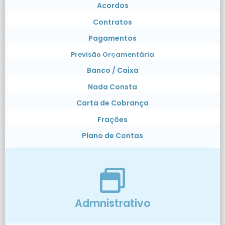
Acordos
Contratos
Pagamentos
Previsão Orçamentária
Banco / Caixa
Nada Consta
Carta de Cobrança
Frações
Plano de Contas
Admnistrativo