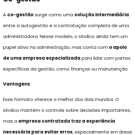
A
co-gestão
surge como uma
solução intermediária
entre a autogestão e a contratação completa de uma
administradora. Nesse modelo, o síndico ainda tem um
papel ativo na administração, mas conta com
o apoio
de uma empresa especializada
para lidar com partes
específicas da gestão, como finanças ou manutenção.
Vantagens
Esse formato oferece o melhor dos dois mundos. O
síndico mantém o controle sobre decisões importantes,
mas a
empresa contratada traz a experiência
necessária para evitar erros
, especialmente em áreas